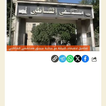
تفاصيل تحقيقات النيابة مع صاحبة منشور مستشفى الشاطبي
شارك