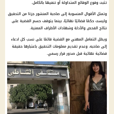
تثبت وقوع الوقائع المتداولة أو تنفيها بالكامل.
وتمثل الأقوال المنسوبة إلى صاحبة المنشور جزءًا من التحقيق
وليست حكمًا قضائيًا نهائيًا، بينما يتوقف حسم القضية على
نتائج الفحص والأدلة وشهادات الأطراف المعنية.
ويظل التعامل المهني مع القضية قائمًا على نسب كل ادعاء
إلى صاحبه، وعدم تقديم معلومات التحقيق باعتبارها حقيقة
قضائية نهائية قبل صدور قرار رسمي.