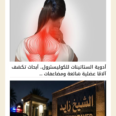
أدوية الستاتينات للكوليسترول.. أبحاث تكشف
آلامًا عضلية شائعة ومضاعفات ...