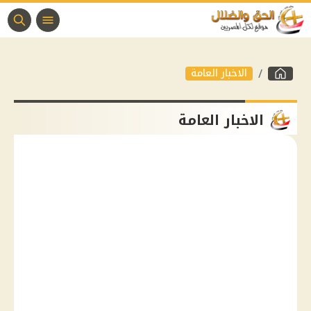
الاخبار العامة
الاخبار العامة