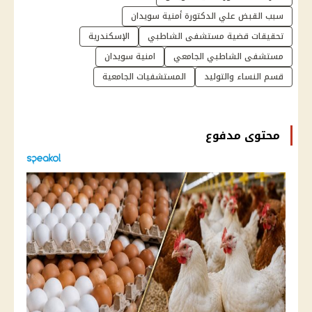
سبب القبض علي الدكتورة أمنية سويدان
تحقيقات قضية مستشفى الشاطبي
الإسكندرية
مستشفى الشاطبي الجامعي
امنية سويدان
قسم النساء والتوليد
المستشفيات الجامعية
محتوى مدفوع