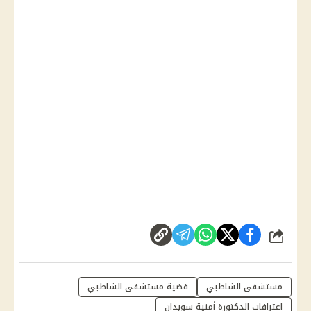
شارك
مستشفى الشاطبي
قضية مستشفى الشاطبي
اعترافات الدكتورة أمنية سويدان