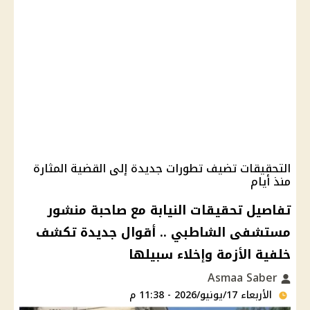
التحقيقات تضيف تطورات جديدة إلى القضية المثارة
منذ أيام
تفاصيل تحقيقات النيابة مع صاحبة منشور
مستشفى الشاطبي .. أقوال جديدة تكشف
خلفية الأزمة وإخلاء سبيلها
Asmaa Saber
الأربعاء 17/يونيو/2026 - 11:38 م