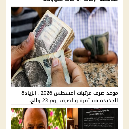
موعد صرف مرتبات أغسطس 2026.. الزيادة
الجديدة مستمرة والصرف يوم 23 والح...