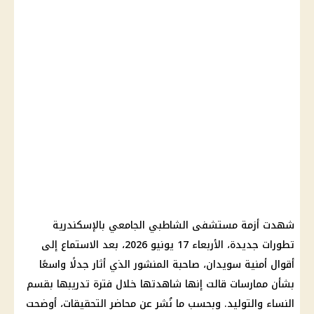
شهدت أزمة مستشفى الشاطبي الجامعي بالإسكندرية
تطورات جديدة، الأربعاء 17 يونيو 2026، بعد الاستماع إلى
أقوال أمنية سويدان، صاحبة المنشور الذي أثار جدلًا واسعًا
بشأن ممارسات قالت إنها شاهدتها خلال فترة تدريبها بقسم
النساء والتوليد. وبحسب ما نُشر عن محاضر التحقيقات، أوضحت