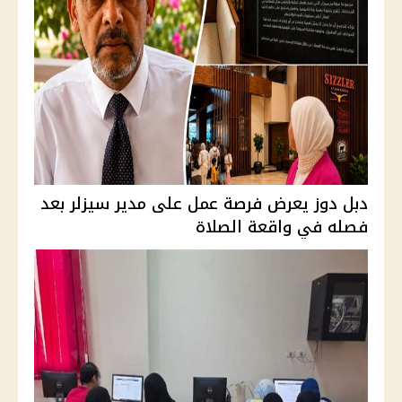
دبل دوز يعرض فرصة عمل على مدير سيزلر بعد
فصله في واقعة الصلاة