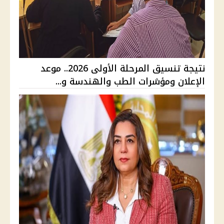
نتيجة تنسيق المرحلة الأولى 2026.. موعد
الإعلان ومؤشرات الطب والهندسة و...