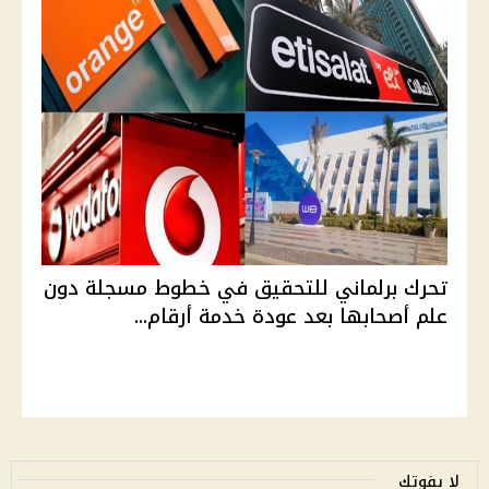
تحرك برلماني للتحقيق في خطوط مسجلة دون
علم أصحابها بعد عودة خدمة أرقام...
لا يفوتك