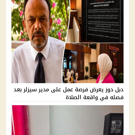
دبل دوز يعرض فرصة عمل على مدير سيزلر بعد
فصله في واقعة الصلاة