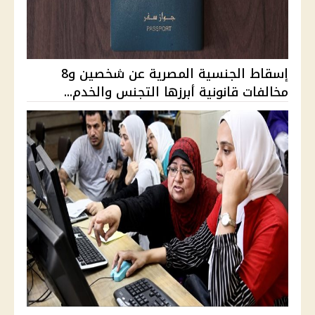
إسقاط الجنسية المصرية عن شخصين و8
مخالفات قانونية أبرزها التجنس والخدم...