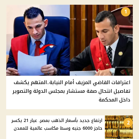
1
اعترافات القاضي المزيف أمام النيابة..المتهم يكشف
تفاصيل انتحال صفة مستشار بمجلس الدولة والتصوير
داخل المحكمة
ارتفاع جديد بأسعار الذهب بمصر. عيار 21 يكسر
2
حاجز 6000 جنيه وسط مكاسب عالمية للمعدن