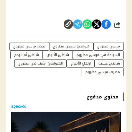
شارك
مرسي مطروح
شواطئ مرسى مطروح
تحذير مرسى مطروح
السباحة في مرسى مطروح
شاطئ الأبيض
شاطئ أم الرخم
شاطئ عجيبة
ارتفاع الأمواج
الشواطئ الآمنة في مطروح
مصيف مرسي مطروح
محتوى مدفوع