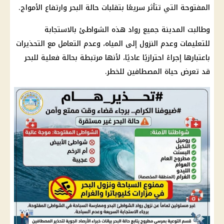
المفتوحة التي تتأثر سريعًا بتقلبات حالة البحر وارتفاع الأمواج.
وطالبت المدينة جميع رواد هذه الشواطئ بالاستجابة
للتعليمات وعدم النزول إلى المياه، وعدم التعامل مع التحذيرات
باعتبارها إجراءً احترازيًا عاديًا، لأنها مرتبطة بحالة فعلية للبحر
قد تعرض حياة المصطافين للخطر.