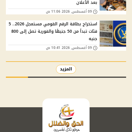
بعد الأعلان
09 أغسطس, 2026 11:06 ص
استخراج بطاقة الرقم القومي مستعجل 2026.. 5
فئات تبدأ من 50 جنيهًا والفورية تصل إلى 800
جنيه
09 أغسطس, 2026 10:41 ص
المزيد