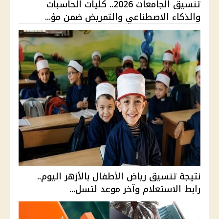
تنسيق الجامعات 2026.. كليات الحاسبات
والذكاء الاصطناعي والتمريض ضمن مؤ...
نتيجة تنسيق رياض الأطفال بالأزهر اليوم..
رابط الاستعلام وآخر موعد لتسل...