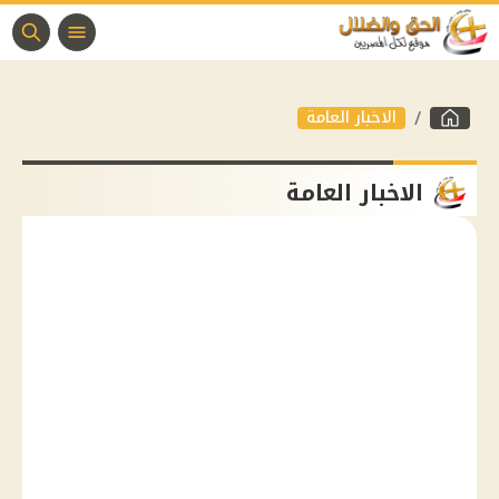
الاخبار العامة
الاخبار العامة