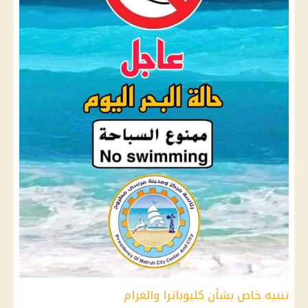
تنبيه خاص بشأن كليوباترا والغرام