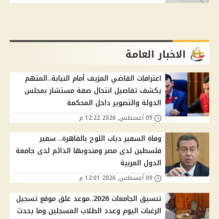
الاخبار العامة
اعترافات القاضي المزيف أمام النيابة..المتهم
يكشف تفاصيل انتحال صفة مستشار بمجلس
الدولة والتصوير داخل المحكمة
09 أغسطس, 2026 12:22 م
وفاة السفير دياب اللوح بالقاهرة.. سفير
فلسطين لدى مصر ومندوبها الدائم لدى جامعة
الدول العربية
09 أغسطس, 2026 12:01 م
تنسيق الجامعات 2026..موعد غلق موقع تسجيل
الرغبات اليوم وعدد الطلاب المسجلين وما يحدث