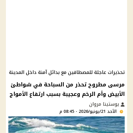
تحذيرات عاجلة للمصطافين مع بدائل آمنة داخل المدينة
مرسى مطروح تحذر من السباحة في شواطئ
الأبيض وأم الرخم وعجيبة بسبب ارتفاع الأمواج
يوستينا مروان
الأحد 21/يونيو/2026 - 08:45 م