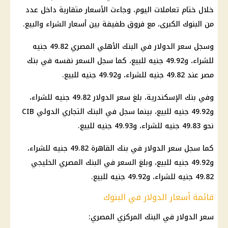
خلال ختام تعاملات اليوم، وجاءت الأسعار متقاربة داخل عدد
من البنوك الكبرى، مع فروق طفيفة بين أسعار الشراء والبيع.
وسجل سعر الدولار في البنك الأهلي المصري 49.82 جنيه
للشراء، و49.92 جنيه للبيع، كما سجل السعر نفسه في بنك
مصر عند 49.82 جنيه للشراء، و49.92 جنيه للبيع.
وفي بنك الإسكندرية، بلغ سعر الدولار 49.82 جنيه للشراء،
و49.92 جنيه للبيع، بينما سجل في البنك التجاري الدولي CIB
نحو 49.83 جنيه للشراء، و49.93 جنيه للبيع.
كما سجل سعر الدولار في بنك القاهرة 49.82 جنيه للشراء،
و49.92 جنيه للبيع، وبلغ السعر في البنك المصري الخليجي
49.82 جنيه للشراء، و49.92 جنيه للبيع.
قائمة أسعار الدولار في البنوك
سعر الدولار في البنك المركزي
المصري: