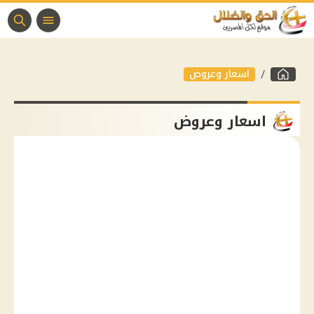
اسعار وعروض
اسعار وعروض