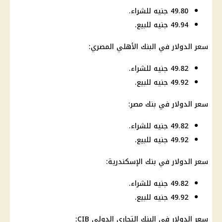
49.80 جنيه للشراء.
49.94 جنيه للبيع.
سعر الدولار في البنك الأهلي
المصري:
49.82 جنيه للشراء.
49.92 جنيه للبيع.
سعر الدولار في بنك مصر
:
49.82 جنيه للشراء.
49.92 جنيه للبيع.
سعر الدولار في
بنك الإسكندرية
:
49.82 جنيه للشراء.
49.92 جنيه للبيع.
سعر الدولار في البنك التجاري الدولي CIB: