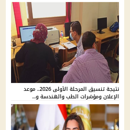
نتيجة تنسيق المرحلة الأولى 2026.. موعد
الإعلان ومؤشرات الطب والهندسة و...