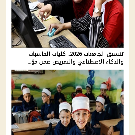
تنسيق الجامعات 2026.. كليات الحاسبات
والذكاء الاصطناعي والتمريض ضمن مؤ...