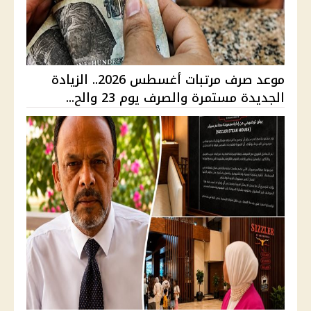
موعد صرف مرتبات أغسطس 2026.. الزيادة
الجديدة مستمرة والصرف يوم 23 والح...