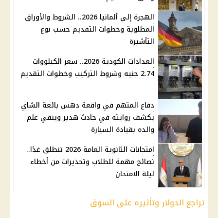
الهجرة إلى ألمانيا 2026.. الشروط والأوراق
المطلوبة وخطوات التقديم حسب نوع
التأشيرة
العدادات الكودية 2026.. سعر الكيلووات
2.74 جنيه وشروط التركيب وخطوات التقديم
دفاع المتهم في واقعة دهس بائعة الشاي
يكشف روايته في حادث هدير وينفي علم
والده بقيادة السيارة
امتحانات الثانوية العامة 2026 تنطلق غدًا..
نصائح مهمة للطلاب وتحذيرات من أخطاء
ليلة الامتحان
تراجع الدولار وتأثيره على السوق