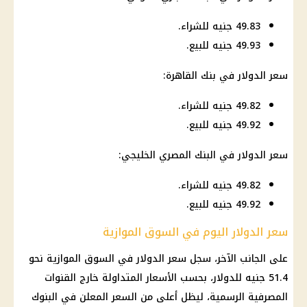
49.83 جنيه للشراء.
49.93 جنيه للبيع.
سعر الدولار في بنك القاهرة
:
49.82 جنيه للشراء.
49.92 جنيه للبيع.
سعر الدولار في البنك المصري الخليجي:
49.82 جنيه للشراء.
49.92 جنيه للبيع.
سعر الدولار اليوم في السوق الموازية
على الجانب الآخر، سجل
سعر الدولار في السوق الموازية
نحو
51.4 جنيه للدولار، بحسب الأسعار المتداولة خارج القنوات
المصرفية الرسمية، ليظل أعلى من السعر المعلن في
البنوك