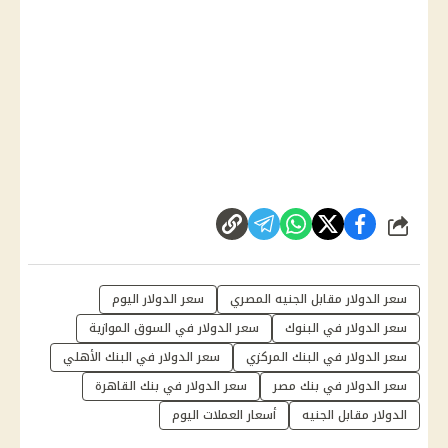
شارك
سعر الدولار مقابل الجنيه المصري
سعر الدولار اليوم
سعر الدولار في البنوك
سعر الدولار في السوق الموازية
سعر الدولار في البنك المركزي
سعر الدولار في البنك الأهلي
سعر الدولار في بنك مصر
سعر الدولار في بنك القاهرة
الدولار مقابل الجنيه
أسعار العملات اليوم