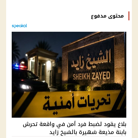
محتوى مدفوع
بلاغ يقود لضبط فرد أمن في واقعة تحرش
بابنة مذيعة شهيرة بالشيخ زايد