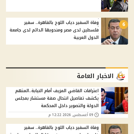
وفاة السفير دياب اللوح بالقاهرة.. سفير
6
فلسطين لدى مصر ومندوبها الدائم لدى جامعة
الدول العربية
الاخبار العامة
اعترافات القاضي المزيف أمام النيابة..المتهم
يكشف تفاصيل انتحال صفة مستشار بمجلس
الدولة والتصوير داخل المحكمة
09 أغسطس, 2026 12:22 م
وفاة السفير دياب اللوح بالقاهرة.. سفير