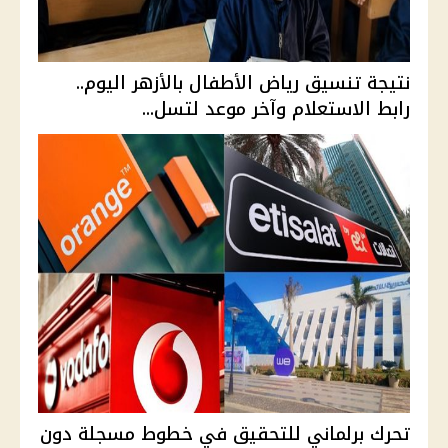
نتيجة تنسيق رياض الأطفال بالأزهر اليوم..
رابط الاستعلام وآخر موعد لتسل...
تحرك برلماني للتحقيق في خطوط مسجلة دون