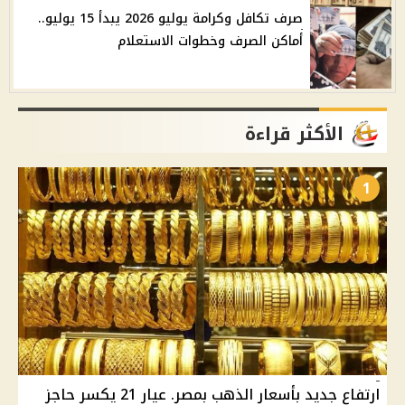
صرف تكافل وكرامة يوليو 2026 يبدأ 15 يوليو..
أماكن الصرف وخطوات الاستعلام
الأكثر قراءة
1
ارتفاع جديد بأسعار الذهب بمصر. عيار 21 يكسر حاجز