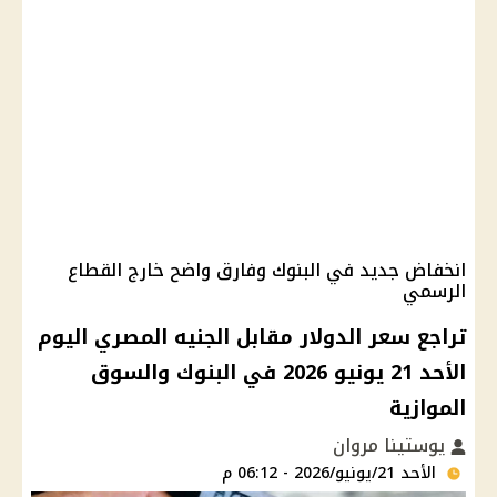
انخفاض جديد في البنوك وفارق واضح خارج القطاع
الرسمي
تراجع سعر الدولار مقابل الجنيه المصري اليوم
الأحد 21 يونيو 2026 في البنوك والسوق
الموازية
يوستينا مروان
الأحد 21/يونيو/2026 - 06:12 م