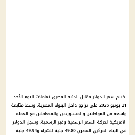
اختتم سعر الدولار مقابل الجنيه المصري تعاملات اليوم الأحد
21 يونيو 2026 على تراجع داخل البنوك المصرية، وسط متابعة
واسعة من المواطنين والمستوردين والمتعاملين مع العملة
الأمريكية لحركة السعر الرسمية وغير الرسمية. وسجل الدولار
في البنك المركزي المصري 49.80 جنيه للشراء و49.94 جنيه