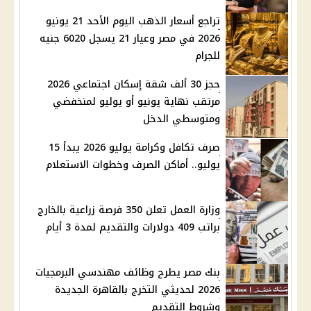
تراجع أسعار الذهب اليوم الأحد 21 يونيو
2026 في مصر وعيار 21 يسجل 6020 جنيه
للجرام
حجز 30 ألف شقة إسكان اجتماعي 2026
مرتقب نهاية يونيو أو يوليو لمنخفضي
ومتوسطي الدخل
صرف تكافل وكرامة يوليو 2026 يبدأ 15
يوليو.. أماكن الصرف وخطوات الاستعلام
وزارة العمل تعلن 350 فرصة زراعية بالخارج
براتب 409 دولارات والتقديم لمدة 3 أيام
بنك مصر يطرح وظائف مهندسي البرمجيات
2026 لحديثي التخرج بالقاهرة الجديدة
وشروط التقديم