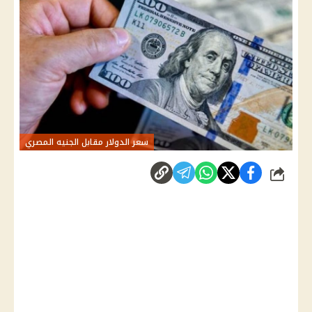
سعر الدولار مقابل الجنيه المصري
شارك