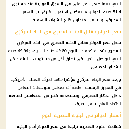
للبيع، بينما ظهر سعر أعلى في السوق الموازية عند مستوى
51.4 جنيه للدولار، ما يعكس استمرار الفارق بين السعر
المصرفي والسعر المتداول خارج القنوات الرسمية.
سعر الدولار مقابل الجنيه المصري في البنك المركزي
سجل سعر الدولار مقابل الجنيه المصري في البنك المركزي
المصري بنهاية تعاملات اليوم 49.80 جنيه للشراء، و49.94 جنيه
للبيع، ليواصل التحرك في نطاق أقل من مستويات سابقة داخل
القطاع المصرفي.
ويعد سعر البنك المركزي مؤشرا مهما لحركة العملة الأمريكية
في السوق الرسمية، خاصة أنه يعكس متوسطات التعامل
داخل الجهاز المصرفي، ويستخدمه كثير من المتعاملين لمتابعة
الاتجاه العام لسعر الصرف.
أسعار الدولار في البنوك المصرية اليوم
شهدت البنوك المصرية تراجعا في سعر الدولار أمام الجنيه