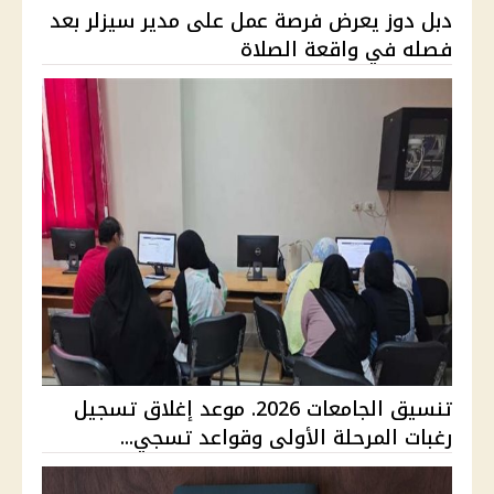
دبل دوز يعرض فرصة عمل على مدير سيزلر بعد
فصله في واقعة الصلاة
تنسيق الجامعات 2026. موعد إغلاق تسجيل
رغبات المرحلة الأولى وقواعد تسجي...