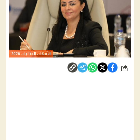
الأمهات المثاليات 2026
شارك