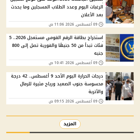
الرغبات اليوم وعدد الطلاب المسجلين وما يحدث
بعد الأعلان
09 أغسطس, 2026 11:06 ص
استخراج بطاقة الرقم القومي مستعجل 2026.. 5
فئات تبدأ من 50 جنيهًا والفورية تصل إلى 800
جنيه
09 أغسطس, 2026 10:41 ص
درجات الحرارة اليوم الأحد 9 أغسطس.. 42 درجة
محسوسة جنوب الصعيد ورياح مثيرة للرمال
والأتربة
09 أغسطس, 2026 09:15 ص
المزيد