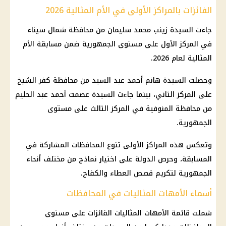
الفائزات بالمراكز الأولى في الأم المثالية 2026
جاءت السيدة زينب محمد سليمان من محافظة شمال سيناء
في المركز الأول على مستوى الجمهورية ضمن مسابقة الأم
المثالية لعام 2026.
وحصلت السيدة هانم أحمد عبد السيد من محافظة كفر الشيخ
على المركز الثاني، بينما جاءت السيدة عصمت أحمد عبد الحليم
من محافظة المنوفية في المركز الثالث على مستوى
الجمهورية.
وتعكس هذه المراكز الأولى تنوع المحافظات المشاركة في
المسابقة، وحرص الدولة على اختيار نماذج من مختلف أنحاء
الجمهورية لتكريم قصص العطاء والكفاح.
أسماء الأمهات المثاليات في المحافظات
شملت قائمة الأمهات المثاليات الفائزات على مستوى