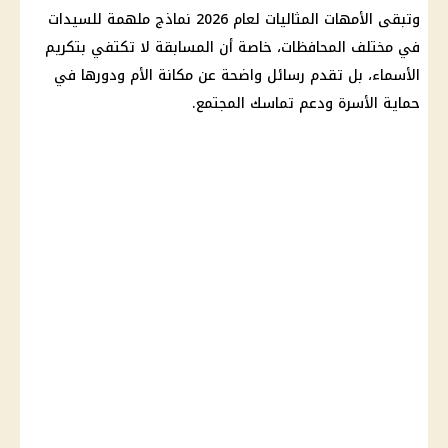
وتبقى الأمهات المثاليات لعام 2026 نماذج ملهمة للسيدات
في مختلف المحافظات، خاصة أن المسابقة لا تكتفي بتكريم
الأسماء، بل تقدم رسائل واضحة عن مكانة الأم ودورها في
حماية الأسرة ودعم تماسك المجتمع.