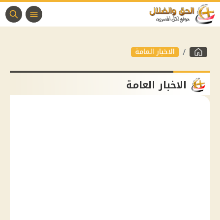
الاخبار العامة
الاخبار العامة