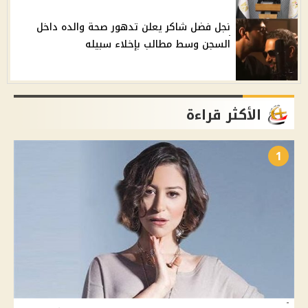
نجل فضل شاكر يعلن تدهور صحة والده داخل
السجن وسط مطالب بإخلاء سبيله
الأكثر قراءة
1