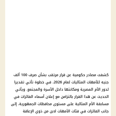
كشفت مصادر حكومية عن قرار مرتقب بشأن صرف 100 ألف
جنيه للأمهات المثاليات لعام 2026، في خطوة تأتي تقديرا
لدور الأم المصرية ومكانتها داخل الأسرة والمجتمع. ويأتي
الحديث عن هذا القرار بالتزامن مع إعلان أسماء الفائزات في
مسابقة الأم المثالية على مستوى محافظات الجمهورية، إلى
جانب الفائزات في فئات الأمهات لابن من ذوي الإعاقة