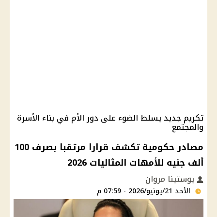
تكريم جديد يسلط الضوء على دور الأم في بناء الأسرة
والمجتمع
مصادر حكومية تكشف قرارا مرتقبا بصرف 100
ألف جنيه للأمهات المثاليات 2026
يوستينا مروان
الأحد 21/يونيو/2026 - 07:59 م