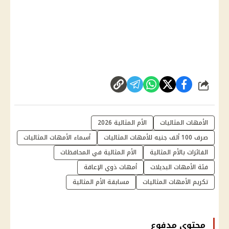
شارك
الأمهات المثاليات
الأم المثالية 2026
صرف 100 ألف جنيه للأمهات المثاليات
أسماء الأمهات المثاليات
الفائزات بالأم المثالية
الأم المثالية في المحافظات
فئة الأمهات البديلات
أمهات ذوي الإعاقة
تكريم الأمهات المثاليات
مسابقة الأم المثالية
محتوى مدفوع