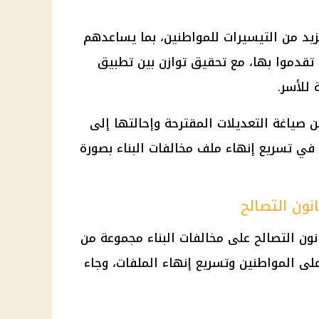
يد من التيسيرات للمواطنين، بما يساعدهم
تقدموا بها، مع تحقيق توازن بين تطبيق
 للأسر.
 صياغة التعديلات المقترحة وإحالتها إلى
 في تسريع إنهاء ملف مخالفات البناء بصورة
ون التصالح على مخالفات البناء مجموعة من
لى المواطنين وتسريع إنهاء الملفات، وجاء