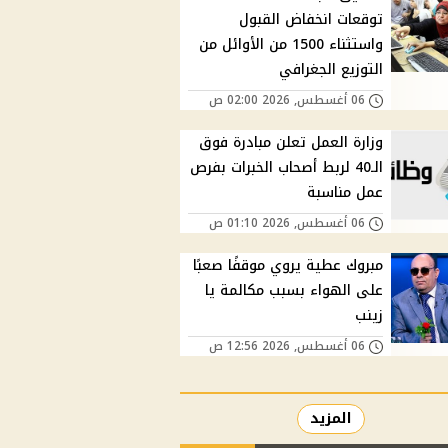
توقعات انخفاض القبول
واستثناء 1500 من الأوائل من
التوزيع الجغرافي
06 أغسطس, 2026 02:00 ص
وزارة العمل تعلن مبادرة فوق
الـ40 لربط أصحاب الخبرات بفرص
عمل مناسبة
06 أغسطس, 2026 01:10 ص
مبروك عطية يروي موقفًا صعبًا
على الهواء بسبب مكالمة يا
زينب
06 أغسطس, 2026 12:56 ص
المزيد