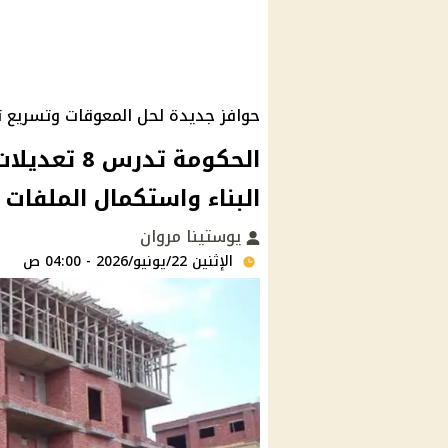
حوافز جديدة لحل المعوقات وتسريع ت
الحكومة تدر
البناء واستكمال الملفات
يوستينا مروان
الإثنين 22/يونيو/2026 - 04:00 ص