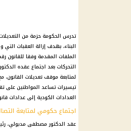
تدرس الحكومة حزمة من التعديلات 
البناء، بهدف إزالة العقبات التي و
التحركات بعد اجتماع عقده الدكت
لمتابعة موقف تعديلات القانون، مع
تيسيرات تساعد المواطنين على تق
العدادات الكودية إلى عدادات قانو
اجتماع حكومي لمتابعة التصال
عقد الدكتور مصطفى مدبولي، رئيس