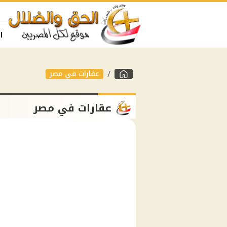
ا
عقارات في مصر
عقارات في مصر