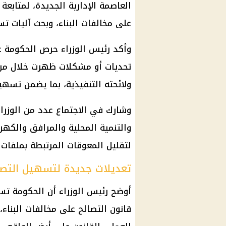
العاصمة الإدارية الجديدة، لمتابع
على مخالفات البناء، وبحث آليات تس
وأكد رئيس الوزراء حرص الحكومة ع
ولائحته التنفيذية، بما يضمن تسهي
وشارك في الاجتماع عدد من الوزرا
والتنمية المحلية والمرافق والكهر
لتقليل المعوقات المرتبطة بملفات 
تعديلات جديدة لتسهيل التصا
أوضح رئيس الوزراء أن الحكومة ت
قانون التصالح على مخالفات البنا