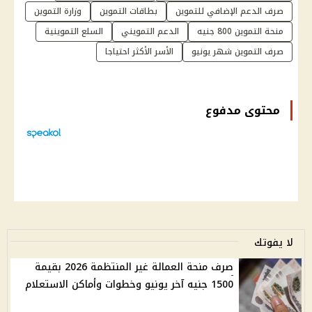
صرف الدعم الإضافي للتموين
بطاقات التموين
وزارة التموين
منحة التموين 800 جنيه
الدعم التمويني
السلع التموينية
صرف التموين شهر يونيو
الأسر الأكثر احتياجا
محتوى مدفوع
لا يفوتك
صرف منحة العمالة غير المنتظمة 2026 بقيمة
1500 جنيه آخر يونيو وخطوات وأماكن الاستعلام