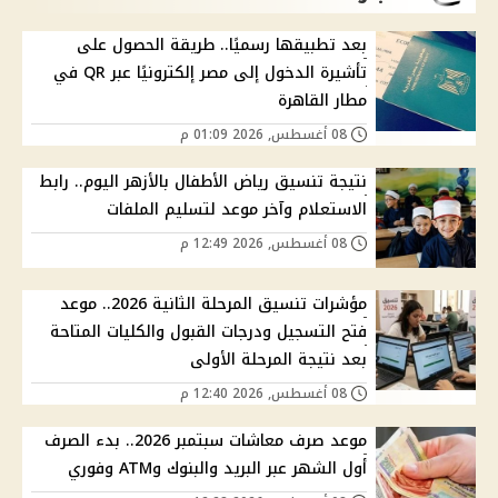
بعد تطبيقها رسميًا.. طريقة الحصول على
تأشيرة الدخول إلى مصر إلكترونيًا عبر QR في
مطار القاهرة
08 أغسطس, 2026 01:09 م
نتيجة تنسيق رياض الأطفال بالأزهر اليوم.. رابط
الاستعلام وآخر موعد لتسليم الملفات
08 أغسطس, 2026 12:49 م
مؤشرات تنسيق المرحلة الثانية 2026.. موعد
فتح التسجيل ودرجات القبول والكليات المتاحة
بعد نتيجة المرحلة الأولى
08 أغسطس, 2026 12:40 م
موعد صرف معاشات سبتمبر 2026.. بدء الصرف
أول الشهر عبر البريد والبنوك وATM وفوري