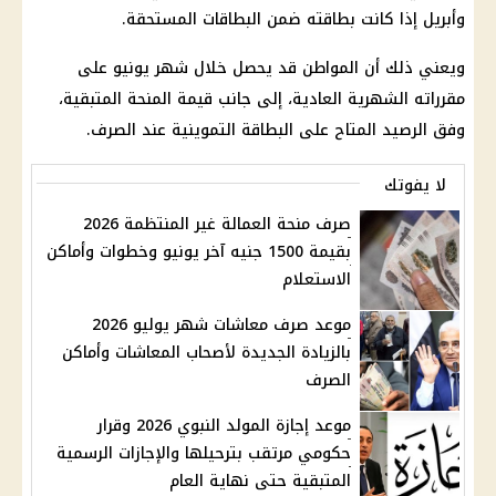
وأبريل إذا كانت بطاقته ضمن البطاقات المستحقة.
ويعني ذلك أن المواطن قد يحصل خلال شهر يونيو على
مقرراته الشهرية العادية، إلى جانب قيمة المنحة المتبقية،
وفق الرصيد المتاح على البطاقة التموينية عند الصرف.
لا يفوتك
صرف منحة العمالة غير المنتظمة 2026
بقيمة 1500 جنيه آخر يونيو وخطوات وأماكن
الاستعلام
موعد صرف معاشات شهر يوليو 2026
بالزيادة الجديدة لأصحاب المعاشات وأماكن
الصرف
موعد إجازة المولد النبوي 2026 وقرار
حكومي مرتقب بترحيلها والإجازات الرسمية
المتبقية حتى نهاية العام