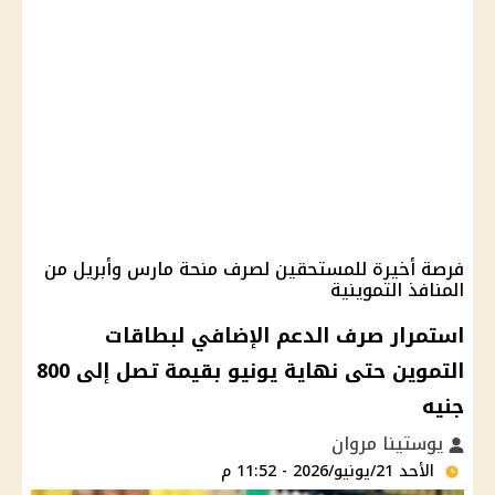
فرصة أخيرة للمستحقين لصرف منحة مارس وأبريل من
المنافذ التموينية
استمرار صرف الدعم الإضافي لبطاقات
التموين حتى نهاية يونيو بقيمة تصل إلى 800
جنيه
يوستينا مروان
الأحد 21/يونيو/2026 - 11:52 م