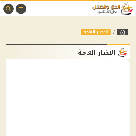
الاخبار العامة
الاخبار العامة