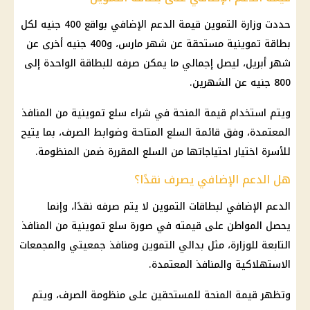
حددت وزارة التموين قيمة الدعم الإضافي بواقع 400 جنيه لكل
بطاقة تموينية مستحقة عن شهر مارس، و400 جنيه أخرى عن
شهر أبريل، ليصل إجمالي ما يمكن صرفه للبطاقة الواحدة إلى
800 جنيه عن الشهرين.
ويتم استخدام قيمة المنحة في شراء سلع تموينية من المنافذ
المعتمدة، وفق قائمة السلع المتاحة وضوابط الصرف، بما يتيح
للأسرة اختيار احتياجاتها من السلع المقررة ضمن المنظومة.
هل الدعم الإضافي يصرف نقدًا؟
الدعم الإضافي لبطاقات التموين لا يتم صرفه نقدًا، وإنما
يحصل المواطن على قيمته في صورة سلع تموينية من المنافذ
التابعة للوزارة، مثل بدالي التموين ومنافذ جمعيتي والمجمعات
الاستهلاكية والمنافذ المعتمدة.
وتظهر قيمة المنحة للمستحقين على منظومة الصرف، ويتم