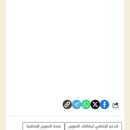
شارك
الدعم الإضافي لبطاقات التموين
منحة التموين الإضافية