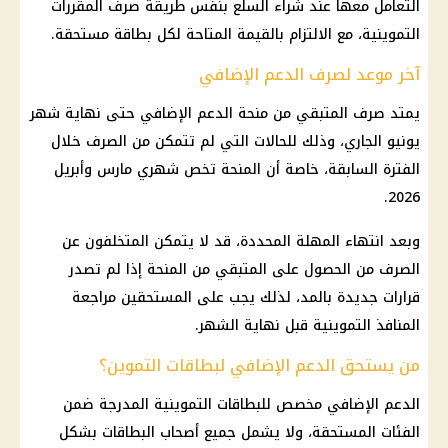
التعامل معها عند شراء السلع بنفس طريقة صرف المقررات
التموينية، مع الالتزام بالقيمة المتاحة لكل بطاقة مستحقة.
آخر موعد لصرف الدعم الإضافي
يمتد صرف المتبقي من منحة الدعم الإضافي حتى نهاية شهر
يونيو الجاري، وذلك للحالات التي لم تتمكن من الصرف خلال
الفترة السابقة، خاصة أن المنحة تخص شهري مارس وأبريل
2026.
وبعد انتهاء المهلة المحددة، قد لا يتمكن المتخلفون عن
الصرف من الحصول على المتبقي من المنحة إذا لم تصدر
قرارات جديدة بالمد، لذلك يجب على المستحقين مراجعة
المنافذ التموينية قبل نهاية الشهر.
من يستحق الدعم الإضافي لبطاقات التموين؟
الدعم الإضافي مخصص للبطاقات التموينية المدرجة ضمن
الفئات المستحقة، ولا يشمل جميع أصحاب البطاقات بشكل