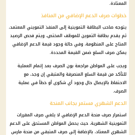
المعتادة.
خطوات صرف الدعم الإضافي من المنافذ
يتوجه صاحب البطاقة التموينية إلى المنفذ التمويني المعتمد،
ثم يقدم بطاقة التموين للموظف المختص، ويتم فحص الرصيد
المتاح على المنظومة، وفي حالة وجود قيمة الدعم الإضافي
يمكن صرف السلع ضمن القيمة المحددة.
ويجب على المواطن مراجعة بون الصرف بعد إتمام العملية
للتأكد من قيمة السلع المنصرفة والمتبقي إن وجد، مع
الاحتفاظ بالإيصال حال وجود أي شكوى أو خطأ في عملية
الصرف.
الدعم الشهري مستمر بجانب المنحة
استمرار صرف منحة الدعم الإضافي لا يلغي صرف المقررات
التموينية الشهرية، حيث يحصل المواطن المستحق على الدعم
الشهري المعتاد، بالإضافة إلى صرف المتبقي من منحة مارس