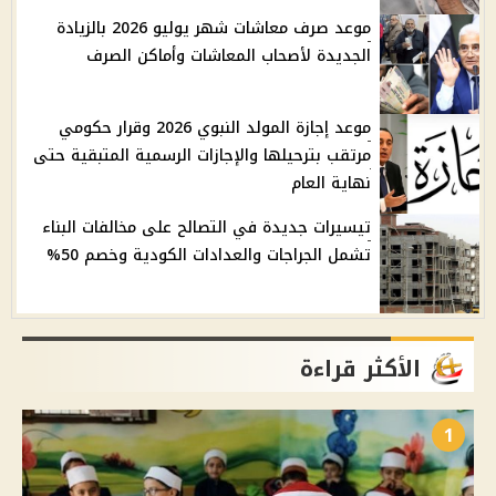
موعد صرف معاشات شهر يوليو 2026 بالزيادة
الجديدة لأصحاب المعاشات وأماكن الصرف
موعد إجازة المولد النبوي 2026 وقرار حكومي
مرتقب بترحيلها والإجازات الرسمية المتبقية حتى
نهاية العام
تيسيرات جديدة في التصالح على مخالفات البناء
تشمل الجراجات والعدادات الكودية وخصم 50%
الأكثر قراءة
1