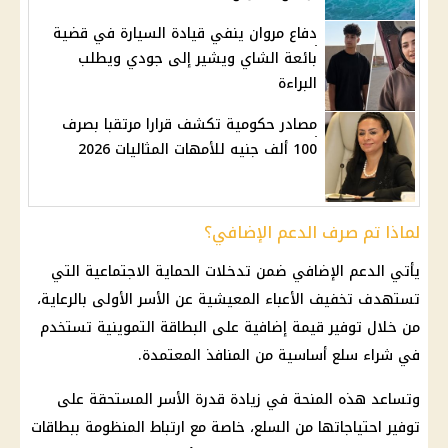
دفاع مروان ينفي قيادة السيارة في قضية
بائعة الشاي ويشير إلى جودي ويطلب
البراءة
مصادر حكومية تكشف قرارا مرتقبا بصرف
100 ألف جنيه للأمهات المثاليات 2026
لماذا تم صرف الدعم الإضافي؟
يأتي الدعم الإضافي ضمن تدخلات الحماية الاجتماعية التي
تستهدف تخفيف الأعباء المعيشية عن الأسر الأولى بالرعاية،
من خلال توفير قيمة إضافية على البطاقة التموينية تستخدم
في شراء سلع أساسية من المنافذ المعتمدة.
وتساعد هذه المنحة في زيادة قدرة الأسر المستحقة على
توفير احتياجاتها من السلع، خاصة مع ارتباط
المنظومة ببطاقات