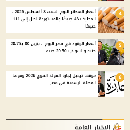
أسعار السجائر اليوم السبت 8 أغسطس 2026..
4
المحلية بـ48 جنيهًا والمستوردة تصل إلى 111
جنيهًا
أسعار الوقود في مصر اليوم .. بنزين 80 بـ20.75
5
جنيه والسولار بـ20.50 جنيه
موقف ترحيل إجازة المولد النبوي 2026 وموعد
6
العطلة الرسمية في مصر
الاخبار العامة