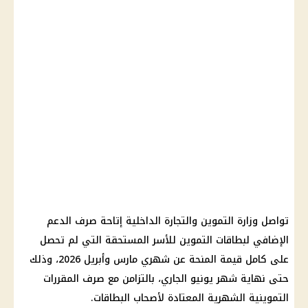
تواصل وزارة التموين والتجارة الداخلية إتاحة صرف الدعم
الإضافي لبطاقات التموين للأسر المستحقة التي لم تحصل
على كامل قيمة المنحة عن شهري مارس وأبريل 2026، وذلك
حتى نهاية شهر يونيو الجاري، بالتزامن مع صرف المقررات
التموينية الشهرية المعتادة لأصحاب البطاقات.