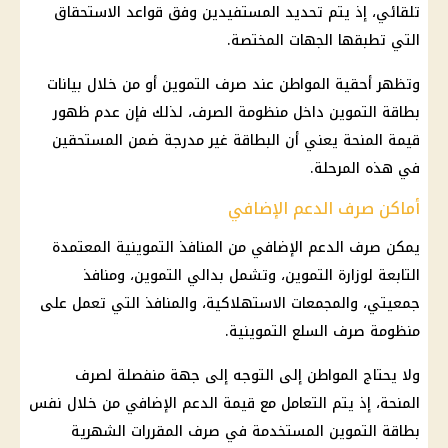
تلقائي، إذ يتم تحديد المستفيدين وفق قواعد الاستحقاق
التي تطبقها الجهات المختصة.
وتظهر أحقية المواطن عند صرف التموين أو من خلال بيانات
بطاقة التموين داخل منظومة الصرف، لذلك فإن عدم ظهور
قيمة المنحة يعني أن البطاقة غير مدرجة ضمن المستحقين
في هذه المرحلة.
أماكن صرف الدعم الإضافي
يمكن صرف الدعم الإضافي من المنافذ التموينية المعتمدة
التابعة لوزارة التموين، وتشمل بدالي التموين، ومنافذ
جمعيتي، والمجمعات الاستهلاكية، والمنافذ التي تعمل على
منظومة صرف السلع التموينية.
ولا يحتاج المواطن إلى التوجه إلى جهة منفصلة لصرف
المنحة، إذ يتم التعامل مع قيمة الدعم الإضافي من خلال نفس
بطاقة التموين المستخدمة في صرف المقررات الشهرية