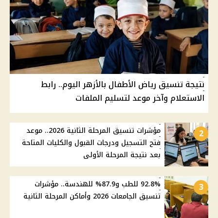
نتيجة تنسيق رياض الأطفال بالأزهر اليوم.. رابط
الاستعلام وآخر موعد لتسليم الملفات
مؤشرات تنسيق المرحلة الثانية 2026.. موعد
2
فتح التسجيل ودرجات القبول والكليات المتاحة
بعد نتيجة المرحلة الأولى
92.8% للطب و87.9% للهندسة.. مؤشرات
3
تنسيق الجامعات 2026 وأماكن المرحلة الثانية