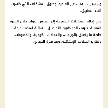
وتيسيرات للفئات غير القادرة، وحلول للمشكلات التي ظهرت
أثناء التطبيق.
ومع إحالة التعديلات المقترحة إلى
مجلس النواب
خلال الفترة
المقبلة، يترقب المواطنون التفاصيل النهائية لهذه الحزمة،
خاصة ما يتعلق بالجراجات، والعدادات الكودية، والخصومات،
وتقارير السلامة الإنشائية، ومد فترة التصالح.