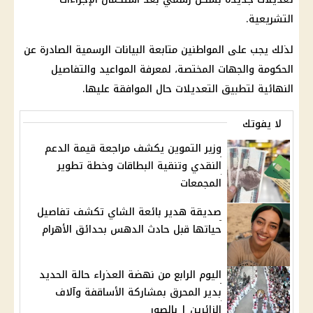
التشريعية.
لذلك يجب على المواطنين متابعة البيانات الرسمية الصادرة عن
الحكومة والجهات المختصة، لمعرفة المواعيد والتفاصيل
النهائية لتطبيق التعديلات حال الموافقة عليها.
لا يفوتك
وزير التموين يكشف مراجعة قيمة الدعم
النقدي وتنقية البطاقات وخطة تطوير
المجمعات
صديقة هدير بائعة الشاي تكشف تفاصيل
حياتها قبل حادث الدهس بحدائق الأهرام
اليوم الرابع من نهضة العذراء حالة الحديد
بدير المحرق بمشاركة الأساقفة وآلاف
الزائرين | بالصور