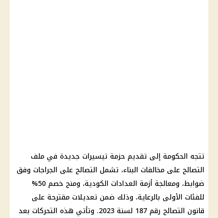
تتجه الحكومة إلى تقديم حزمة تيسيرات جديدة في ملف
التصالح على مخالفات البناء، تشمل التصالح على الجراجات وفق
ضوابط، ومعالجة أزمة العدادات الكودية، ومنح خصم 50%
للفئات الأولى بالرعاية، وذلك ضمن تعديلات مقترحة على
قانون التصالح رقم 187 لسنة 2023. وتأتي هذه التحركات بعد