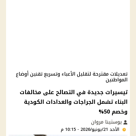
تعديلات مقترحة لتقليل الأعباء وتسريع تقنين أوضاع
المواطنين
تيسيرات جديدة في التصالح على مخالفات
البناء تشمل الجراجات والعدادات الكودية
وخصم 50%
يوستينا مروان
الأحد 21/يونيو/2026 - 10:15 م