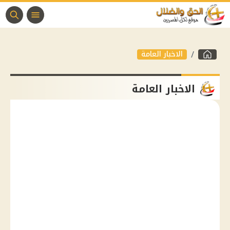
الاخبار العامة
الاخبار العامة