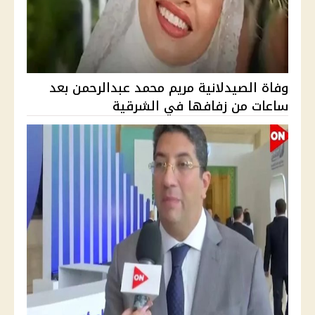
وفاة الصيدلانية مريم محمد عبدالرحمن بعد
ساعات من زفافها في الشرقية