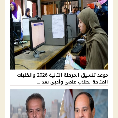
موعد تنسيق المرحلة الثانية 2026 والكليات
المتاحة لطلاب علمي وأدبي بعد ...