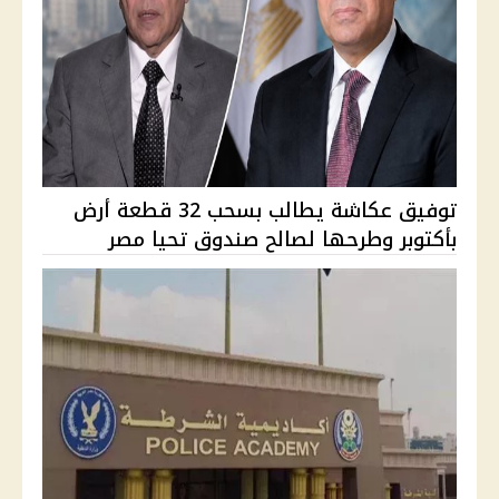
توفيق عكاشة يطالب بسحب 32 قطعة أرض
بأكتوبر وطرحها لصالح صندوق تحيا مصر