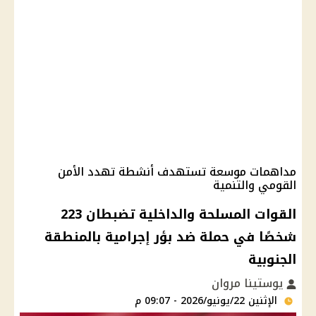
مداهمات موسعة تستهدف أنشطة تهدد الأمن
القومي والتنمية
القوات المسلحة والداخلية تضبطان 223
شخصًا في حملة ضد بؤر إجرامية بالمنطقة
الجنوبية
يوستينا مروان
الإثنين 22/يونيو/2026 - 09:07 م