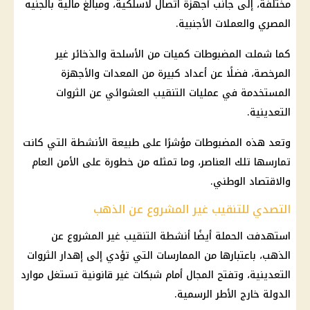
مختلفة، إلى جانب أجهزة اتصال لاسلكية، ومبالغ مالية بالجنيه
المصري والعملات الأجنبية.
كما شملت المضبوطات كميات من الأسلحة والذخائر غير
المرخصة، فضلًا عن أعداد كبيرة من المعدات والأجهزة
المستخدمة في عمليات التنقيب العشوائي عن الثروات
التعدينية.
وتعد هذه المضبوطات مؤشرًا على طبيعة الأنشطة التي كانت
تمارسها تلك العناصر، وما تمثله من خطورة على الأمن العام
والاقتصاد الوطني.
التصدي للتنقيب غير المشروع عن الذهب
استهدفت الحملة أيضًا أنشطة التنقيب غير المشروع عن
الذهب، باعتبارها من الممارسات التي تؤدي إلى إهدار الثروات
التعدينية، وتفتح المجال أمام شبكات غير قانونية تستغل موارد
الدولة خارج الأطر الرسمية.