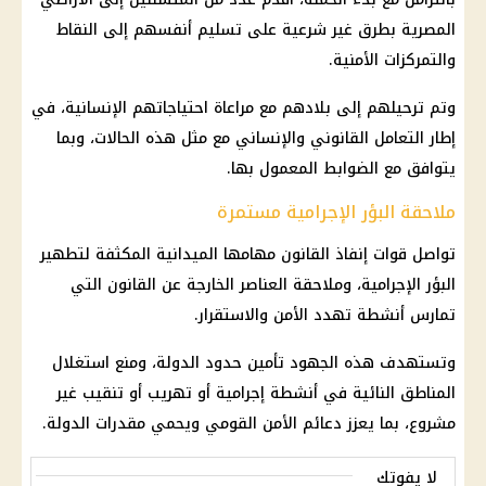
المصرية بطرق غير شرعية على تسليم أنفسهم إلى النقاط
والتمركزات الأمنية.
وتم ترحيلهم إلى بلادهم مع مراعاة احتياجاتهم الإنسانية، في
إطار التعامل القانوني والإنساني مع مثل هذه الحالات، وبما
يتوافق مع الضوابط المعمول بها.
ملاحقة البؤر الإجرامية مستمرة
تواصل قوات إنفاذ القانون مهامها الميدانية المكثفة لتطهير
البؤر الإجرامية، وملاحقة العناصر الخارجة عن القانون التي
تمارس أنشطة تهدد الأمن والاستقرار.
وتستهدف هذه الجهود تأمين حدود الدولة، ومنع استغلال
المناطق النائية في أنشطة إجرامية أو تهريب أو تنقيب غير
مشروع، بما يعزز دعائم الأمن القومي ويحمي مقدرات الدولة.
لا يفوتك