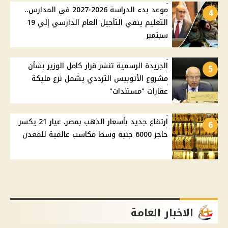
موعد بدء الدراسة 2026-2027 في المدارس..
4
التعليم ينفي التأجيل العام الدارسي إلي 19
سبتمبر
الجريدة الرسمية تنشر قرار كامل الوزير بشأن
5
مشروع الأتوبيس الترددي يشمل نزع مليكة
عقارات "مستندات"
ارتفاع جديد بأسعار الذهب بمصر. عيار 21 يكسر
6
حاجز 6000 جنيه وسط مكاسب عالمية للمعدن
الاخبار العامة