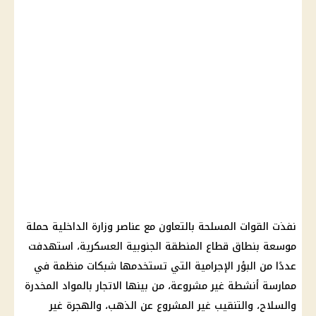
نفذت القوات المسلحة بالتعاون مع عناصر وزارة الداخلية حملة
موسعة بنطاق قطاع المنطقة الجنوبية العسكرية، استهدفت
عددًا من البؤر الإجرامية التي تستخدمها شبكات منظمة في
ممارسة أنشطة غير مشروعة، من بينها الاتجار بالمواد المخدرة
والسلاح، والتنقيب غير المشروع عن الذهب، والهجرة غير