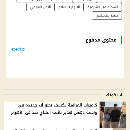
الهجرة غير الشرعية
الاتجار بالسلاح
الأمن القومي
ضبط متسللين
محتوى مدفوع
لا يفوتك
كاميرات المراقبة تكشف تطورات جديدة في
واقعة دهس هدير بائعة الشاي بحدائق الأهرام