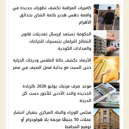
كاميرات المراقبة تكشف تطورات جديدة في
واقعة دهس هدير بائعة الشاي بحدائق
الأهرام
الحكومة تستعد لإرسال تعديلات قانون
التصالح للبرلمان بتيسيرات للجراجات
والعدادات الكودية
الأرصاد تكشف حالة الطقس ودرجات الحرارة
حتى السبت مع بداية فصل الصيف في مصر
موعد صرف مرتبات يوليو 2026 بالزيادة
الجديدة والحد الأدنى للأجور حسب كل
الدرجة
مجلس الوزراء والبنك المركزي ينفيان انتشار
عملات 50 جنيهًا مزيفة بلا هولوجرام أو
توقيع المحافظ