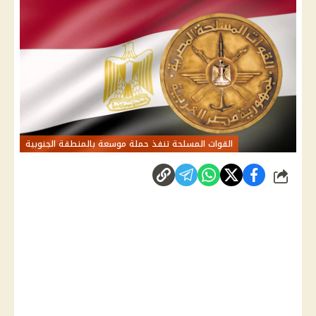
القوات المسلحة تنفذ حملة موسعة بالمنطقة الجنوبية
شارك