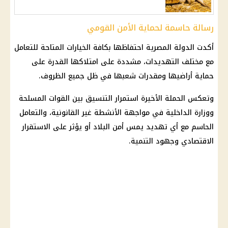
رسالة حاسمة لحماية الأمن القومي
أكدت الدولة المصرية احتفاظها بكافة الخيارات المتاحة للتعامل
مع مختلف التهديدات، مشددة على امتلاكها القدرة على
حماية أراضيها ومقدرات شعبها في ظل جميع الظروف.
وتعكس الحملة الأخيرة استمرار التنسيق بين القوات المسلحة
ووزارة الداخلية في مواجهة الأنشطة غير القانونية، والتعامل
الحاسم مع أي تهديد يمس أمن البلاد أو يؤثر على الاستقرار
الاقتصادي وجهود التنمية.