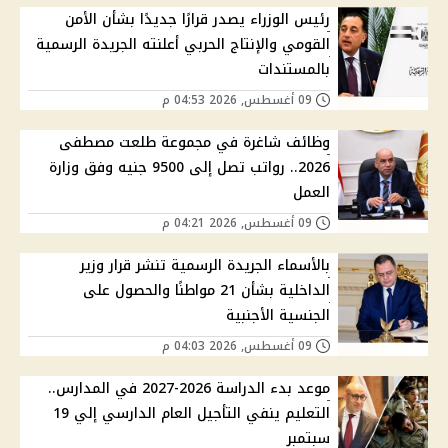
رئيس الوزراء يصدر قرارًا جديدًا بشأن الأمن
القومي والإنتاج الحربي أعلنته الجريدة الرسمية
بالمستندات
09 أغسطس, 2026 04:53 م
وظائف شاغرة في مجموعة طلعت مصطفى
2026.. رواتب تصل إلى 9500 جنيه وفق وزارة
العمل
09 أغسطس, 2026 04:21 م
بالأسماء الجريدة الرسمية تنشر قرار وزير
الداخلية بشأن 21 مواطنًا والحصول على
الجنسية الأجنبية
09 أغسطس, 2026 04:03 م
موعد بدء الدراسة 2026-2027 في المدارس..
التعليم ينفي التأجيل العام الدارسي إلي 19
سبتمبر