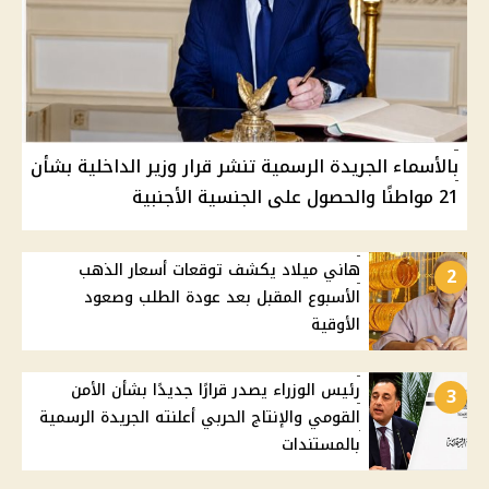
بالأسماء الجريدة الرسمية تنشر قرار وزير الداخلية بشأن
21 مواطنًا والحصول على الجنسية الأجنبية
هاني ميلاد يكشف توقعات أسعار الذهب
2
الأسبوع المقبل بعد عودة الطلب وصعود
الأوقية
رئيس الوزراء يصدر قرارًا جديدًا بشأن الأمن
3
القومي والإنتاج الحربي أعلنته الجريدة الرسمية
بالمستندات