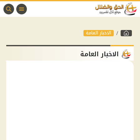
الاخبار العامة
الاخبار العامة