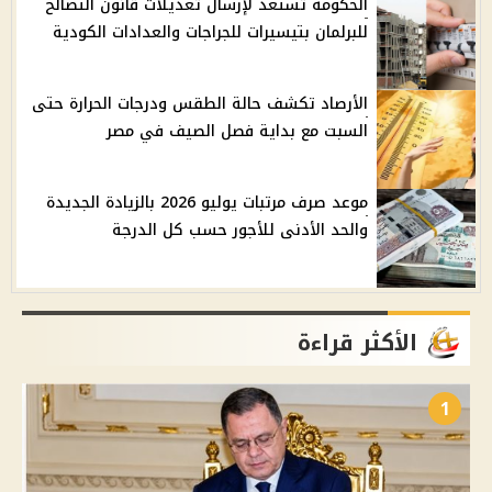
الحكومة تستعد لإرسال تعديلات قانون التصالح
للبرلمان بتيسيرات للجراجات والعدادات الكودية
الأرصاد تكشف حالة الطقس ودرجات الحرارة حتى
السبت مع بداية فصل الصيف في مصر
موعد صرف مرتبات يوليو 2026 بالزيادة الجديدة
والحد الأدنى للأجور حسب كل الدرجة
الأكثر قراءة
1