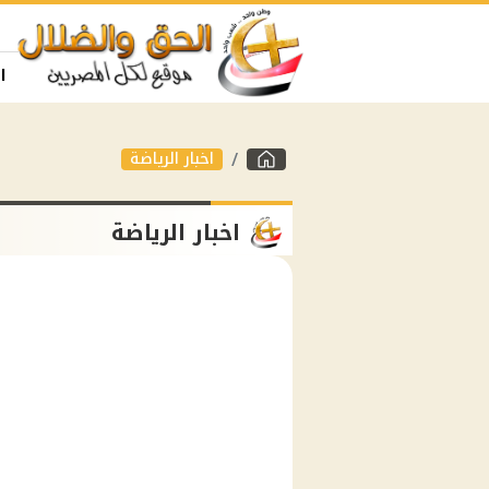
ا
اخبار الرياضة
اخبار الرياضة