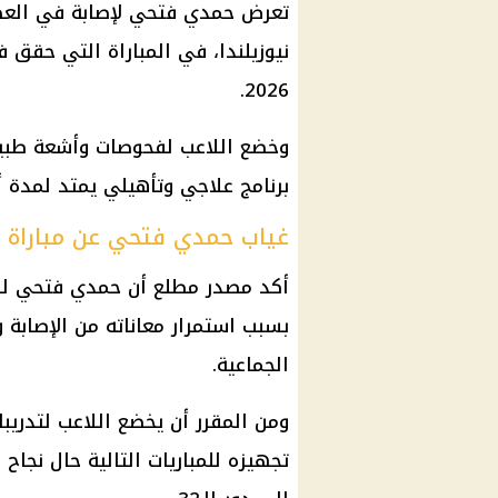
تعرض حمدي فتحي لإصابة في العضل
نيوزيلندا، في المباراة التي حقق 
2026.
وخضع اللاعب لفحوصات وأشعة طبية
برنامج علاجي وتأهيلي يمتد لمدة أ
غياب حمدي فتحي عن مباراة م
أكد مصدر مطلع أن حمدي فتحي لن ي
بسبب استمرار معاناته من الإصابة و
الجماعية.
ومن المقرر أن يخضع اللاعب لتدريبات
تجهيزه للمباريات التالية حال نجا