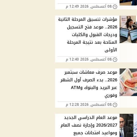
08 أغسطس, 2026 12:49 م
مؤشرات تنسيق المرحلة الثانية
2026.. موعد فتح التسجيل
ودرجات القبول والكليات
المتاحة بعد نتيجة المرحلة
الأولى
08 أغسطس, 2026 12:40 م
موعد صرف معاشات سبتمبر
2026.. بدء الصرف أول الشهر
عبر البريد والبنوك وATM
وفوري
08 أغسطس, 2026 12:28 م
موعد العام الدراسي الجديد
2026/2027 وإجازة نصف العام
ومواعيد امتحانات جميع