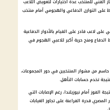
الفني للمنتخب عدة اختيارات لتعويض اللاعب
 على التوازن الدفاعي والهجومي أمام منتخب
 على لاعب قادر على القيام بالأدوار الدفاعية
لدفاع ومنح حرية أكبر للاعبي الهجوم في
 حاسم من مشوار المنتخبين في دور المجموعات،
يجة تخدم حسابات التأهل.
جة الفوز أمام نيوزيلندا، رغم الإصابات التي
المصري قدرة الفراعنة على تجاوز الغيابات
.