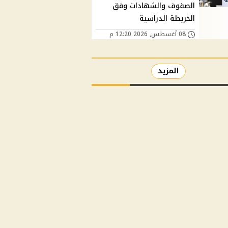
الصفوف والشهادات وفق
الخريطة الدراسية
08 أغسطس, 2026 12:20 م
المزيد