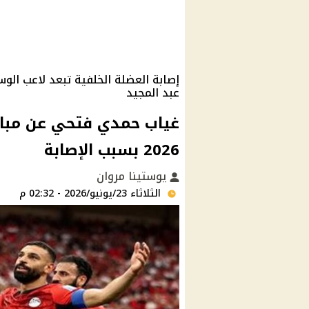
إصابة العضلة الخلفية تبعد لاعب ال
عبد المجيد
غياب حمدي فتحي عن مبار
2026 بسبب الإصابة
يوستينا مروان
الثلاثاء 23/يونيو/2026 - 02:32 م