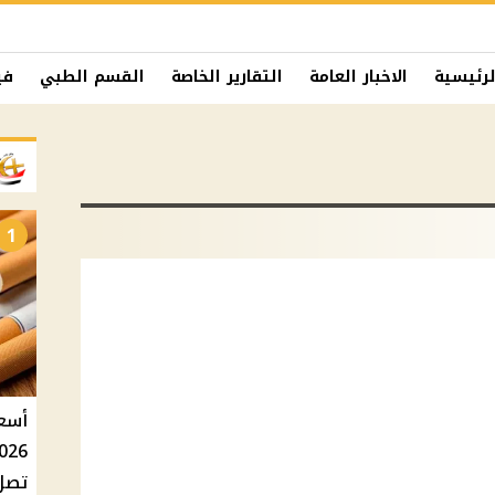
لرئيسية
الاخبار العامة
التقارير الخاصة
القسم الطبي
في
1
تصل إلى