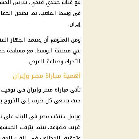
مع غياب حمدي فتحي، يدرس الجهاز 
في وسط الملعب، بما يضمن الحفاظ
إيران.
ومن المتوقع أن يعتمد الجهاز الفني
في منطقة الوسط، مع مساندة خط ا
التحرك وصناعة الفرص.
أهمية مباراة مصر وإيران
تأتي مباراة مصر وإيران في توقيت
حيث يسعى كل طرف إلى الخروج بنت
ويأمل منتخب مصر في البناء على نتي
ضربت صفوفه، بينما يترقب الجمهور 
وتحقيق المطلوب في اللقاء المقبل