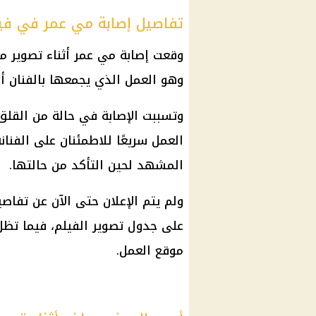
تفاصيل إصابة مي عمر في ف
وقعت إصابة مي عمر أثناء تصوير
وهو العمل الذي يجمعها بالفنان أ
وتسببت الإصابة في حالة من القلق
العمل سريعًا للاطمئنان على الفنا
المشهد لحين التأكد من حالتها.
ولم يتم الإعلان حتى الآن عن تفاص
على جدول تصوير الفيلم، فيما تظل م
موقع العمل.