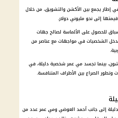
ي إطار يجمع بين الأكشن والتشويق، من خلال
يمتها إلى نحو مليوني دولار.
باق للحصول على الألماسة لصالح جهات
وتدخل الشخصيات في مواجهات مع عناصر من
ية.
ن، بينما تجسد مي عمر شخصية دليلة، في
 وتطور الصراع بين الأطراف المتنافسة.
لة
يلة إلى جانب أحمد العوضي ومي عمر عدد من