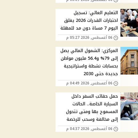
التعليم العالي: تسجيل
اختبارات القدرات 2026 يغلق
اليوم 7 مساءً دون مد للمهلة
06 أغسطس, 2026 05:27 م
المركزي: الشمول المالي يصل
إلى 79% و56.4 مليون مواطن
بحسابات نشطة واستراتيجية
جديدة حتى 2030
06 أغسطس, 2026 04:49 م
حمل حقائب السفر داخل
السيارة الخاصة.. الحالات
المسموح بها ومتى تتحول
إلى مخالفة وسحب للرخصة
06 أغسطس, 2026 04:37 م