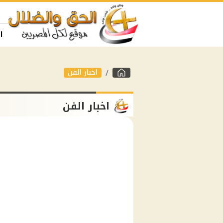
ا
اخبار الفن
اخبار الفن