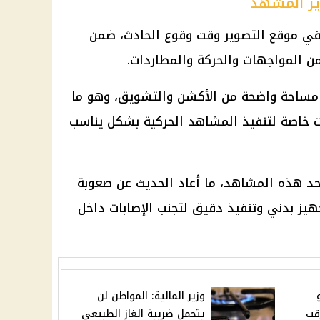
ير المشهد
 في موقع التصوير وقت وقوع الحادث، ضمن
ن المواجهات والحركة والمطاردات.
مساحة واضحة من الأكشن والتشويق، وهو ما
ت خاصة لتنفيذ المشاهد الحركية بشكل يناسب
حد هذه المشاهد، ما أعاد الحديث عن صعوبة
يز بدني وتنفيذ دقيق لتجنب الإصابات داخل
وزير المالية: المواطن لن
رقب
يتحمل ضريبة الغاز الطبيعي