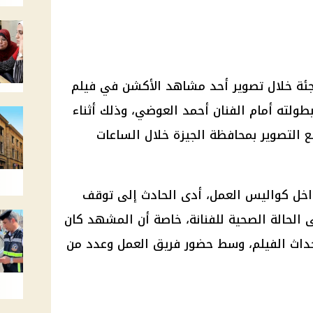
جئة خلال تصوير أحد مشاهد الأكشن في فيلم
لته أمام الفنان أحمد العوضي، وذلك أثناء
التصوير بمحافظة الجيزة خلال الساعات
اخل كواليس العمل، أدى الحادث إلى توقف
 الحالة الصحية للفنانة، خاصة أن المشهد كان
داث الفيلم، وسط حضور فريق العمل وعدد من