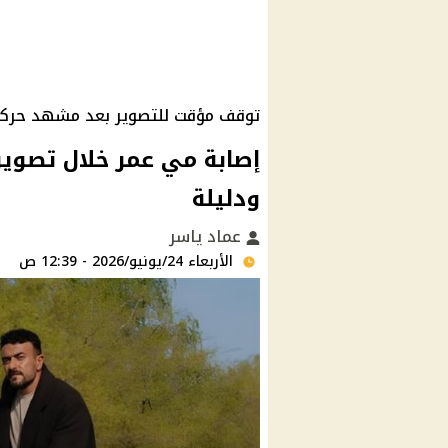
توقف مؤقت للتصوير بعد مشهد حرك
إصابة مي عمر خلال تص
ودليلة
عماد ياسر
الأربعاء 24/يونيو/2026 - 12:39 ص