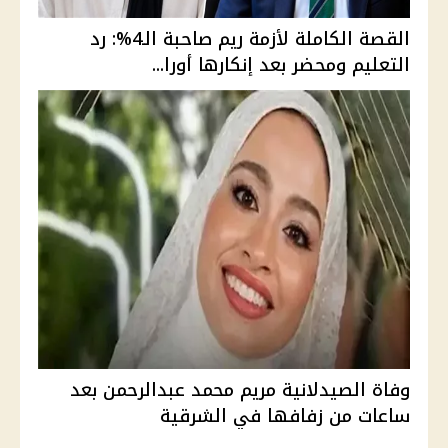
القصة الكاملة لأزمة ريم صاحبة الـ4%: رد
التعليم ومحضر بعد إنكارها أورا...
وفاة الصيدلانية مريم محمد عبدالرحمن بعد
ساعات من زفافها في الشرقية