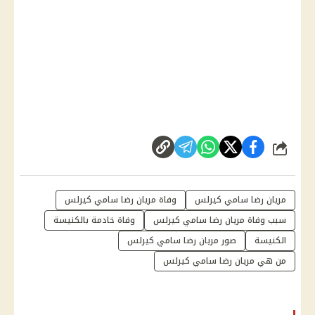
شارك
مريان رضا سامي كيرلس
وفاة مريان رضا سامي كيرلس
سبب وفاة مريان رضا سامي كيرلس
وفاة خادمة بالكنيسة
الكنيسة
صور مريان رضا سامي كيرلس
من هي مريان رضا سامي كيرلس