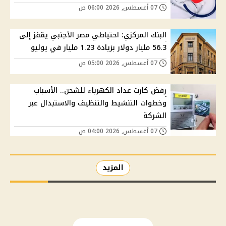
07 أغسطس, 2026 06:00 ص
البنك المركزي: احتياطي مصر الأجنبي يقفز إلى
56.3 مليار دولار بزيادة 1.23 مليار في يوليو
07 أغسطس, 2026 05:00 ص
رفض كارت عداد الكهرباء للشحن.. الأسباب
وخطوات التنشيط والتنظيف والاستبدال عبر
الشركة
07 أغسطس, 2026 04:00 ص
المزيد