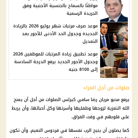
مواطنًا بالسماح بالجنسية الأجنبية وفق
الجريدة الرسمية
موعد صرف مرتبات شهر يوليو 2026 بالزيادة
الجديدة وجدول الحد الأدنى للأجور بعد
التعديل
موعد تطبيق زيادة المرتبات للموظفين 2026
وجدول الأجور الجديد يرفع الدرجة السادسة
إلى 8100 جنيه
صلوات من أجل العزاء
يرفع محبو مريان رضا سامي كيرلس الصلوات من أجل أن يمنح
الله التعزية لزوجها وطفليها وأسرتها وكل أحبائها، وأن يربط
على قلوبهم في وقت الفراق.
كما يصلون أن ينيح الرب نفسها في فردوس النعيم، وأن تكون