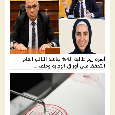
أسرة ريم طالبة الـ4% تناشد النائب العام
التحفظ على أوراق الإجابة وملف ...