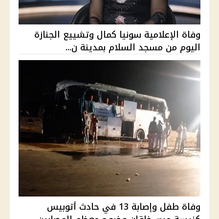
وفاة الإعلامية سونيا كمال وتشييع الجنازة
اليوم من مسجد السلام بمدينة ن...
وفاة طفل وإصابة 13 في حادث أتوبيس