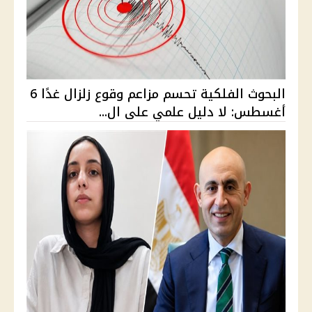
البحوث الفلكية تحسم مزاعم وقوع زلزال غدًا 6
أغسطس: لا دليل علمي على ال...