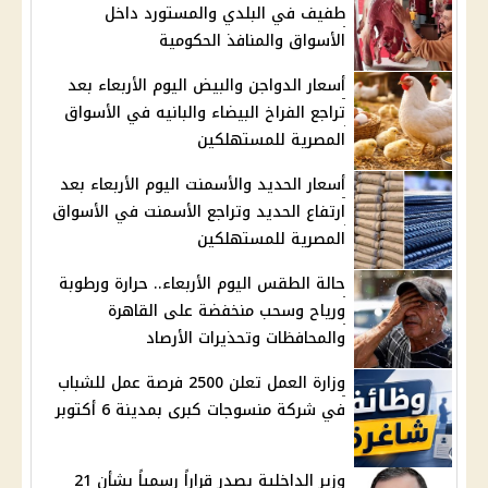
طفيف في البلدي والمستورد داخل
الأسواق والمنافذ الحكومية
أسعار الدواجن والبيض اليوم الأربعاء بعد
تراجع الفراخ البيضاء والبانيه في الأسواق
المصرية للمستهلكين
أسعار الحديد والأسمنت اليوم الأربعاء بعد
ارتفاع الحديد وتراجع الأسمنت في الأسواق
المصرية للمستهلكين
حالة الطقس اليوم الأربعاء.. حرارة ورطوبة
ورياح وسحب منخفضة على القاهرة
والمحافظات وتحذيرات الأرصاد
وزارة العمل تعلن 2500 فرصة عمل للشباب
في شركة منسوجات كبرى بمدينة 6 أكتوبر
وزير الداخلية يصدر قراراً رسمياً بشأن 21