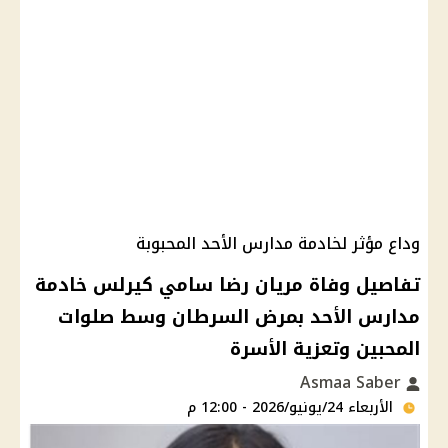
وداع مؤثر لخادمة مدارس الأحد المحبوبة
تفاصيل وفاة مريان رضا سامي كيرلس خادمة
مدارس الأحد بمرض السرطان وسط صلوات
المحبين وتعزية الأسرة
Asmaa Saber
الأربعاء 24/يونيو/2026 - 12:00 م