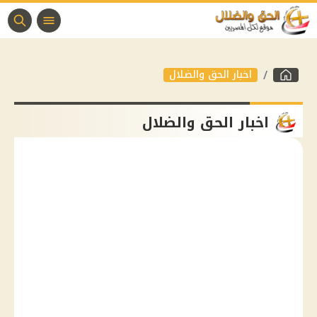
اخبار الحق والضلال
اخبار الحق والضلال