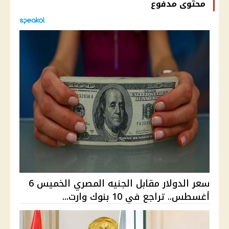
محتوى مدفوع
سعر الدولار مقابل الجنيه المصري الخميس 6
أغسطس.. تراجع في 10 بنوك وارت...