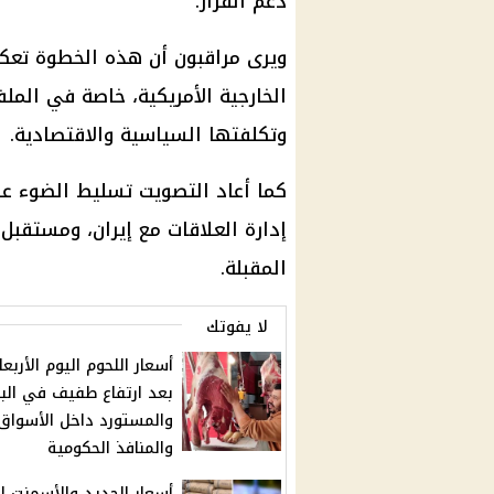
دعم القرار.
ويرى مراقبون أن هذه الخطوة تعك
الخارجية الأمريكية، خاصة في الملف
وتكلفتها السياسية والاقتصادية.
كما أعاد التصويت تسليط الضوء ع
إدارة العلاقات مع إيران، ومستقبل
المقبلة.
لا يفوتك
أسعار اللحوم اليوم الأربعا
بعد ارتفاع طفيف في الب
والمستورد داخل الأسواق
والمنافذ الحكومية
أسعار الحديد والأسمنت ال