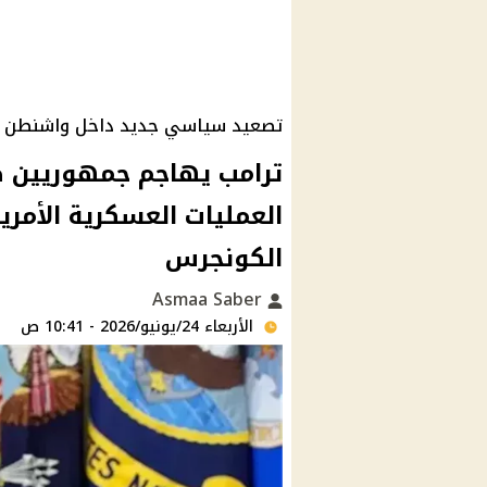
تصعيد سياسي جديد داخل واشنطن بع
ترامب يهاجم جمهوريين ص
العمليات العسكرية الأمر
الكونجرس
Asmaa Saber
الأربعاء 24/يونيو/2026 - 10:41 ص