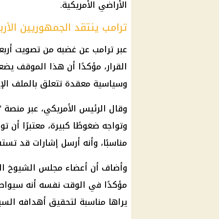
الأراضي الأمريكية.
ترامب ينتقد الجمهوريين الأرب
عبر ترامب عن غضبه من تصويت أربع
القرار، مؤكدًا أن هذا الموقف يض
وسياسية معقدة تتعلق بالملف الإي
وقال الرئيس الأمريكي، عبر منصة "
وتواجه ضغوطًا كبيرة، معتبرًا أن
مناسبًا، وأنه أرسل إشارات قد تست
وأضاف أن أعضاء مجلس الشيوخ الذ
مؤكدًا في الوقت نفسه أنه سيواصل 
يراها مناسبة لتحقيق أهدافه السيا