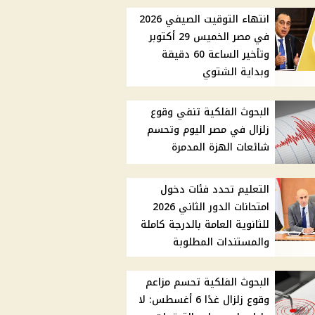
انتهاء التوقيت الصيفي 2026
في مصر الخميس 29 أكتوبر
وتأخير الساعة 60 دقيقة
وبداية الشتوي
البحوث الفلكية تنفي وقوع
زلزال في مصر اليوم وتحسم
شائعات الهزة المدمرة
التعليم تحدد فئات دخول
امتحانات الدور الثاني 2026
للثانوية العامة بالدرجة كاملة
والمستندات المطلوبة
البحوث الفلكية تحسم مزاعم
وقوع زلزال غدًا 6 أغسطس: لا