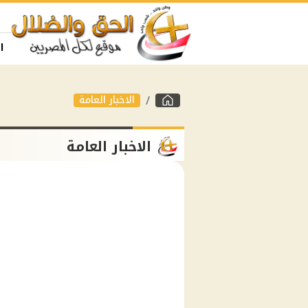
ا
الاخبار العامة
الاخبار العامة