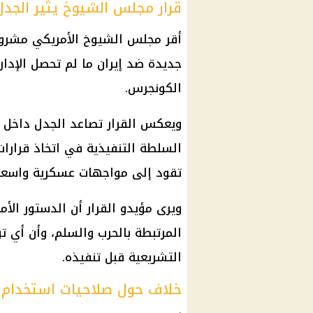
قرار مجلس الشيوخ يثير الجدل
أقر مجلس الشيوخ الأمريكي مشروع
جديدة ضد إيران ما لم تحصل الإدا
الكونجرس.
ويعكس القرار تصاعد الجدل داخل 
السلطة التنفيذية في اتخاذ قرارات
تقود إلى مواجهات عسكرية واسعة
ويرى مؤيدو القرار أن الدستور الأم
المرتبطة بالحرب والسلم، وأن أي 
التشريعية قبل تنفيذه.
خلاف حول صلاحيات استخدام 