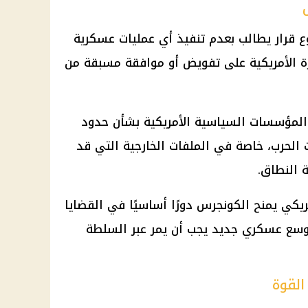
 قرار يطالب بعدم تنفيذ أي عمليات عسكرية
رة الأمريكية على تفويض أو موافقة مسبقة من
المؤسسات السياسية الأمريكية بشأن حدود
 الحرب، خاصة في الملفات الخارجية التي قد
 النطاق.
ريكي يمنح الكونجرس دورًا أساسيًا في القضايا
توسع عسكري جديد يجب أن يمر عبر السلطة
القوة