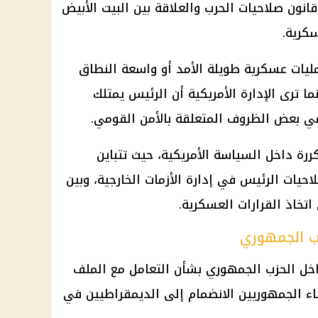
انون صلاحيات الحرب والعلاقة بين البيت الأبيض
كرية.
يات عسكرية طويلة الأمد أو واسعة النطاق
ا ترى الإدارة الأمريكية أن الرئيس يمتلك
في بعض الظروف المتعلقة بالأمن القومي.
ررة داخل السياسة الأمريكية، حيث تتباين
يات الرئيس في إدارة الأزمات الخارجية، وبين
اتخاذ القرارات العسكرية.
ب الجمهوري
خل الحزب الجمهوري بشأن التعامل مع الملف
عضاء الجمهوريين الانضمام إلى الديمقراطيين في