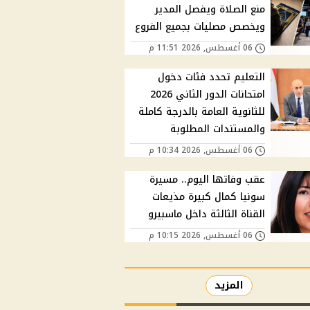
منع الصلاة ويفصل المدير
ويخصص مصليات بجميع الفروع
06 أغسطس, 2026 11:51 م
التعليم تحدد فئات دخول
امتحانات الدور الثاني 2026
للثانوية العامة بالدرجة كاملة
والمستندات المطلوبة
06 أغسطس, 2026 10:34 م
عقب وفاتها اليوم.. مسيرة
سونيا كمال كبيرة مذيعات
القناة الثالثة داخل ماسبيرو
06 أغسطس, 2026 10:15 م
المزيد