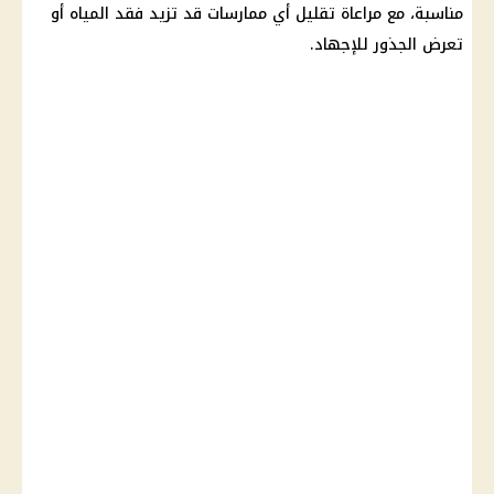
مناسبة، مع مراعاة تقليل أي ممارسات قد تزيد فقد المياه أو
تعرض الجذور للإجهاد.