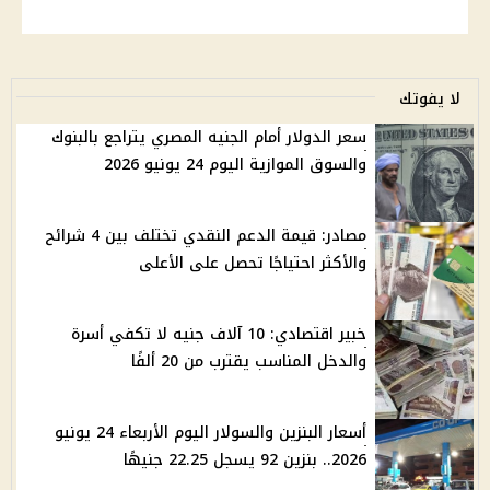
لا يفوتك
سعر الدولار أمام الجنيه المصري يتراجع بالبنوك
والسوق الموازية اليوم 24 يونيو 2026
مصادر: قيمة الدعم النقدي تختلف بين 4 شرائح
والأكثر احتياجًا تحصل على الأعلى
خبير اقتصادي: 10 آلاف جنيه لا تكفي أسرة
والدخل المناسب يقترب من 20 ألفًا
أسعار البنزين والسولار اليوم الأربعاء 24 يونيو
2026.. بنزين 92 يسجل 22.25 جنيهًا