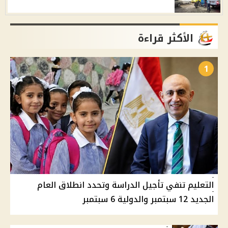
الأكثر قراءة
1
التعليم تنفي تأجيل الدراسة وتحدد انطلاق العام
الجديد 12 سبتمبر والدولية 6 سبتمبر