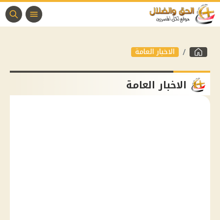
الاخبار العامة
الاخبار العامة