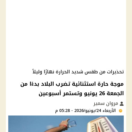
تحذيرات من طقس شديد الحرارة نهارًا وليلاً
موجة حارة استثنائية تضرب البلاد بدءًا من
الجمعة 26 يونيو وتستمر أسبوعين
مروان سمير
الأربعاء 24/يونيو/2026 - 05:28 م