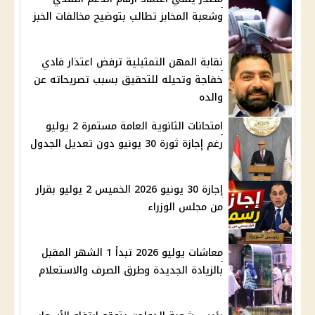
وشعبة المخابز تطالب بتوضيح مخالفات الخبز
نقابة المهن التمثيلية ترفض اعتذار فادي
خفاجة وتحيله للتحقيق بسبب تصريحاته عن
والده
امتحانات الثانوية العامة مستمرة 2 يوليو
رغم إجازة ثورة 30 يونيو دون تعديل الجدول
إجازة 30 يونيو 2026 الخميس 2 يوليو بقرار
من مجلس الوزراء
معاشات يوليو 2026 تبدأ 1 الشهر المقبل
بالزيادة الجديدة وطرق الصرف والاستعلام