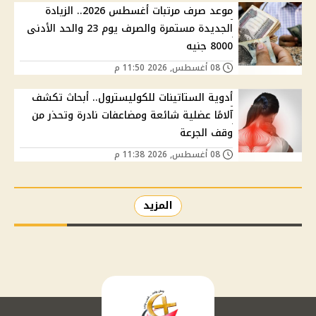
موعد صرف مرتبات أغسطس 2026.. الزيادة
الجديدة مستمرة والصرف يوم 23 والحد الأدنى
8000 جنيه
08 أغسطس, 2026 11:50 م
أدوية الستاتينات للكوليسترول.. أبحاث تكشف
آلامًا عضلية شائعة ومضاعفات نادرة وتحذر من
وقف الجرعة
08 أغسطس, 2026 11:38 م
المزيد