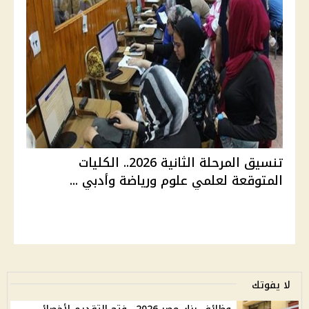
تنسيق المرحلة الثانية 2026.. الكليات
المتوقعة لعلمي علوم ورياضة وأدبي ...
لا يفوتك