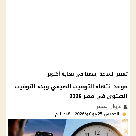
تغيير الساعة رسميًا في نهاية أكتوبر
موعد انتهاء التوقيت الصيفي وبدء التوقيت
الشتوي في مصر 2026
مروان سمير
الخميس 25/يونيو/2026 - 11:48 م