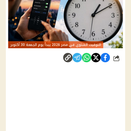
التوقيت الشتوي في مصر 2026 يبدأ يوم الجمعة 30 أكتوبر
شارك