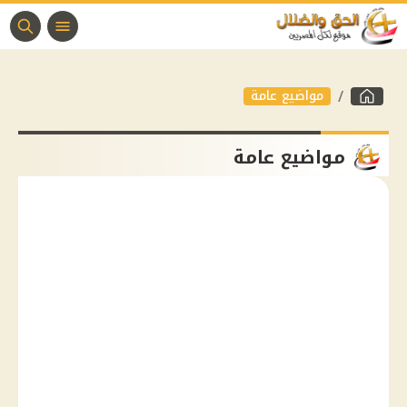
مواضيع عامة
مواضيع عامة