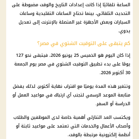
الساعة تلقائيًا إذا كانت إعدادات التاريخ والوقت مضبوطة على
التحديث التلقائي، بينما تحتاج الساعات التقليدية وساعات
السيارات وبعض الأجهزة غير المتصلة بالإنترنت إلى تعديل
يدوي.
كم يتبقى على التوقيت الشتوي في مصر؟
إذا كان اليوم هو الخميس 25 يونيو 2026، فيتبقى نحو 127
يومًا على بدء تطبيق التوقيت الشتوي في مصر يوم الجمعة
30 أكتوبر 2026.
وتتغير هذه المدة يوميًا مع اقتراب نهاية أكتوبر، لذلك يفضل
متابعة الموعد الرسمي لتجنب أي ارتباك في مواعيد العمل أو
الدراسة أو السفر.
ويكتسب العد التنازلي أهمية خاصة لدى الموظفين والطلاب
وأصحاب الأعمال والخدمات التي تعتمد على مواعيد ثابتة أو
أنظمة إلكترونية مرتبطة بالوقت.