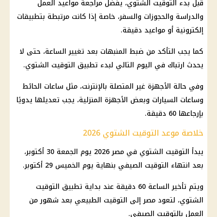
قبل بدء التوقيت الشتوي، يفضل مراجعة مواعيد العمل
والدراسة والحجوزات والسفر، خاصة إذا كانت مرتبطة بتطبيقات
إلكترونية أو مواعيد دقيقة.
كما يجب التأكد من ضبط المنبهات بعد تغيير الساعة، حتى لا
يحدث ارتباك في اليوم التالي لبدء تطبيق التوقيت الشتوي.
وفي حالة الأجهزة غير المتصلة بالإنترنت، مثل ساعات الحائط
وساعات
السيارات
وبعض الأجهزة المنزلية، يجب تعديلها يدويًا
بإرجاعها 60 دقيقة.
خلاصة موعد التوقيت الشتوي 2026
يبدأ التوقيت الشتوي في مصر 2026 يوم الجمعة 30 أكتوبر،
بعد انتهاء التوقيت الصيفي بنهاية يوم الخميس 29 أكتوبر.
ويتم تأخير الساعة 60 دقيقة عند بداية تطبيق التوقيت
الشتوي، لتعود مصر إلى التوقيت الطبيعي بعد شهور من
العمل بالتوقيت الصيفي.