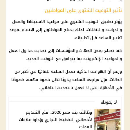
تأثير التوقيت الشتوي على المواطنين
يؤثر تطبيق التوقيت الشتوي على مواعيد الاستيقاظ والعمل
والدراسة والتنقلات، لذلك يحتاج المواطنون إلى الانتباه لموعد
تغيير الساعة قبل تطبيقه.
كما تحتاج بعض الجهات والمؤسسات إلى تحديث جداول العمل
والمواعيد الإلكترونية بما يتوافق مع التوقيت الجديد.
ورغم أن الهواتف الذكية تعدل الساعة تلقائيًا في كثير من
الحالات، فإن مراجعة الساعة يدويًا تظل خطوة مهمة، خصوصًا
في الأجهزة التي لا تعمل بالتحديث التلقائي.
لا يفوتك
وظائف بنك مصر 2026.. فتح التقديم
لأخصائي التخطيط التجاري وإدارة علاقات
العملاء