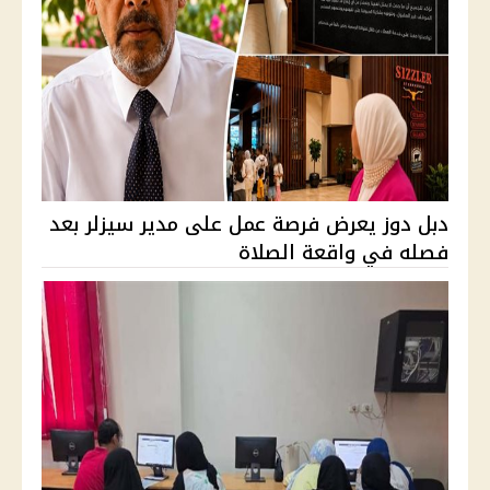
دبل دوز يعرض فرصة عمل على مدير سيزلر بعد
فصله في واقعة الصلاة