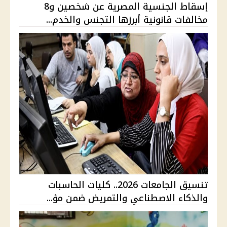
إسقاط الجنسية المصرية عن شخصين و8
مخالفات قانونية أبرزها التجنس والخدم...
تنسيق الجامعات 2026.. كليات الحاسبات
والذكاء الاصطناعي والتمريض ضمن مؤ...