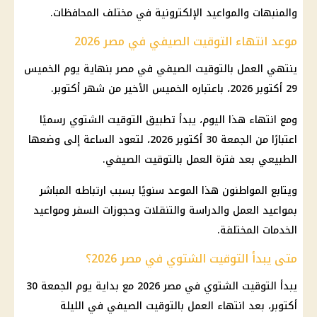
والمنبهات والمواعيد الإلكترونية في مختلف المحافظات.
موعد انتهاء التوقيت الصيفي في مصر 2026
ينتهي العمل بالتوقيت الصيفي في مصر بنهاية يوم الخميس
29 أكتوبر 2026، باعتباره الخميس الأخير من شهر أكتوبر.
ومع انتهاء هذا اليوم، يبدأ تطبيق التوقيت الشتوي رسميًا
اعتبارًا من الجمعة 30 أكتوبر 2026، لتعود الساعة إلى وضعها
الطبيعي بعد فترة العمل بالتوقيت الصيفي.
ويتابع المواطنون هذا الموعد سنويًا بسبب ارتباطه المباشر
بمواعيد العمل والدراسة والتنقلات وحجوزات السفر ومواعيد
الخدمات المختلفة.
متى يبدأ التوقيت الشتوي في مصر 2026؟
يبدأ التوقيت الشتوي في مصر 2026 مع بداية يوم الجمعة 30
أكتوبر، بعد انتهاء العمل بالتوقيت الصيفي في الليلة