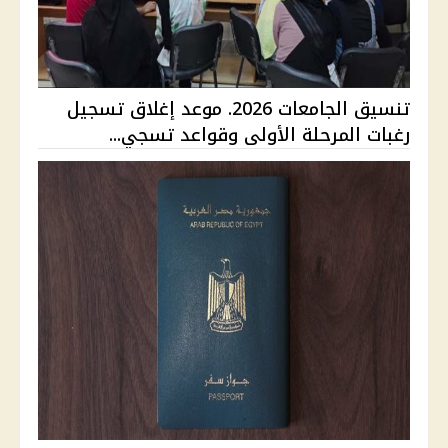
تنسيق الجامعات 2026. موعد إغلاق تسجيل
رغبات المرحلة الأولى وقواعد تسجي...