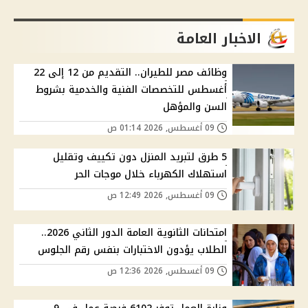
الاخبار العامة
وظائف مصر للطيران.. التقديم من 12 إلى 22
أغسطس للتخصصات الفنية والخدمية بشروط
السن والمؤهل
09 أغسطس, 2026 01:14 ص
5 طرق لتبريد المنزل دون تكييف وتقليل
استهلاك الكهرباء خلال موجات الحر
09 أغسطس, 2026 12:49 ص
امتحانات الثانوية العامة الدور الثاني 2026..
الطلاب يؤدون الاختبارات بنفس رقم الجلوس
09 أغسطس, 2026 12:36 ص