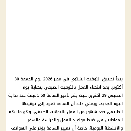
يبدأ تطبيق التوقيت الشتوي في مصر 2026 يوم الجمعة 30
أكتوبر، بعد انتهاء العمل بالتوقيت الصيفي بنهاية يوم
الخميس 29 أكتوبر، حيث يتم تأخير الساعة 60 دقيقة عند بداية
اليوم الجديد. ويعني ذلك أن الساعة تعود إلى توقيتها
الطبيعي بعد شهور من العمل بالتوقيت الصيفي، وهو ما يهم
المواطنين في ضبط مواعيد العمل والدراسة والسفر
والأنشطة اليومية، خاصة أن تغيير الساعة يؤثر على الهواتف