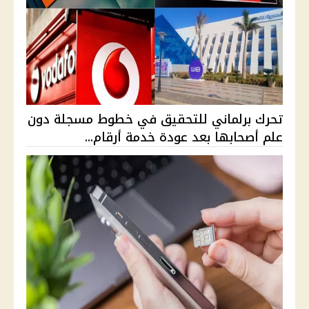
تحرك برلماني للتحقيق في خطوط مسجلة دون
علم أصحابها بعد عودة خدمة أرقام...