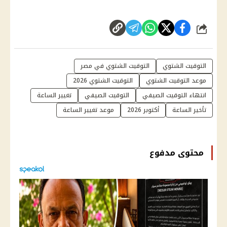
شارك
التوقيت الشتوي
التوقيت الشتوي في مصر
موعد التوقيت الشتوي
التوقيت الشتوي 2026
انتهاء التوقيت الصيفي
التوقيت الصيفي
تغيير الساعة
تأخير الساعة
أكتوبر 2026
موعد تغيير الساعة
محتوى مدفوع