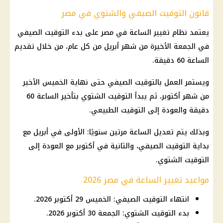
قانون التوقيت الصيفي والشتوي في مصر
يعتمد نظام تغيير الساعة في مصر على بدء التوقيت الصيفي
في الجمعة الأخيرة من شهر أبريل من كل عام، من خلال تقديم
الساعة 60 دقيقة.
ويستمر العمل بالتوقيت الصيفي حتى نهاية الخميس الأخير
من شهر أكتوبر، ثم يبدأ التوقيت الشتوي بتأخير الساعة 60
دقيقة والعودة إلى التوقيت الطبيعي.
وبذلك يتم تعديل الساعة مرتين سنويًا: الأولى في أبريل مع
بداية التوقيت الصيفي، والثانية في أكتوبر مع العودة إلى
التوقيت الشتوي.
مواعيد تغيير الساعة في مصر 2026
انتهاء التوقيت الصيفي: الخميس 29 أكتوبر 2026.
بدء التوقيت الشتوي: الجمعة 30 أكتوبر 2026.