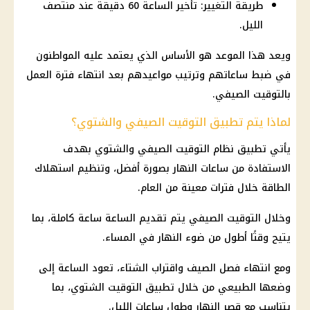
طريقة التغيير: تأخير الساعة 60 دقيقة عند منتصف
الليل.
ويعد هذا الموعد هو الأساس الذي يعتمد عليه المواطنون
في ضبط ساعاتهم وترتيب مواعيدهم بعد انتهاء فترة العمل
بالتوقيت الصيفي.
لماذا يتم تطبيق التوقيت الصيفي والشتوي؟
يأتي تطبيق نظام التوقيت الصيفي والشتوي بهدف
الاستفادة من ساعات النهار بصورة أفضل، وتنظيم استهلاك
الطاقة خلال فترات معينة من العام.
وخلال التوقيت الصيفي يتم تقديم الساعة ساعة كاملة، بما
يتيح وقتًا أطول من ضوء النهار في المساء.
ومع انتهاء فصل الصيف واقتراب الشتاء، تعود الساعة إلى
وضعها الطبيعي من خلال تطبيق التوقيت الشتوي، بما
يتناسب مع قصر النهار وطول ساعات الليل.