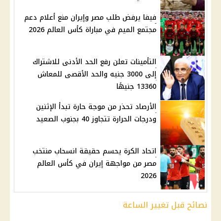
فيفا يرفض طلب مصر وإيران منع أعلام دعم
مجتمع الميم في مباراة كأس العالم 2026
التأمينات تعلن رفع الحد الأدنى للاشتراك
إلى 3000 جنيه والحد الأقصى للمعاش
13360 جنيهًا
الأرصاد تحذر من موجة حارة تبدأ الإثنين
ودرجات الحرارة تتجاوز 40 بجنوب الصعيد
اتحاد الكرة يحسم حقيقة انسحاب منتخب
مصر من مواجهة إيران في كأس العالم
2026
نصائح قبل تغيير الساعة