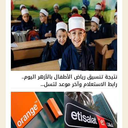
نتيجة تنسيق رياض الأطفال بالأزهر اليوم..
رابط الاستعلام وآخر موعد لتسل...