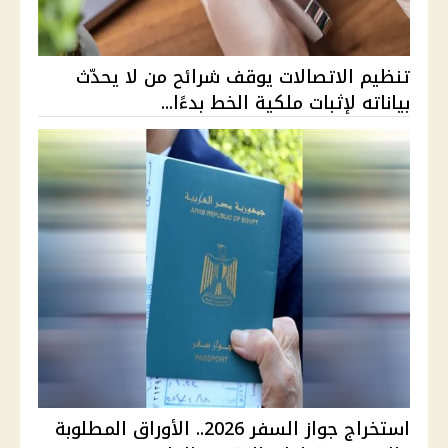
تنظيم الاتصالات يوقف شرائح من لا يحدّث
بياناته لإثبات ملكية الخط بدءًا...
استخراج جواز السفر 2026.. الأوراق المطلوبة