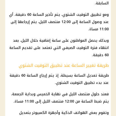
السابقة.
ومع تطبيق التوقيت الشتوي، يتم تأخير الساعة 60 دقيقة، أي
عند وصول الساعة إلى 12:00 منتصف الليل، يتم إرجاعها إلى
11:00 مساءً.
وبذلك يحصل المواطنون على ساعة إضافية خلال الليل، بعد
انتهاء فترة التوقيت الصيفي التي تعتمد على تقديم الساعة
60 دقيقة.
طريقة تغيير الساعة عند تطبيق التوقيت الشتوي
طريقة تعديل الساعة بسيطة، إذ يتم إرجاع الساعة 60 دقيقة
عند بدء تطبيق التوقيت الشتوي.
فعند حلول منتصف الليل في نهاية الخميس وبداية الجمعة،
يتم ضبط الساعة من 12:00 منتصف الليل إلى 11:00 مساءً.
وتقوم بعض الهواتف الذكية وأجهزة الكمبيوتر بتعديل