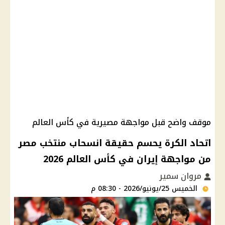
موقف واضح قبل مواجهة مصيرية في كأس العالم
اتحاد الكرة يحسم حقيقة انسحاب منتخب مصر
من مواجهة إيران في كأس العالم 2026
مروان سمير
الخميس 25/يونيو/2026 - 08:30 م