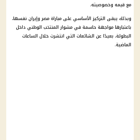
مع قيمه وخصوصيته.
وبذلك يبقى التركيز الأساسي على
مباراة مصر وإيران
نفسها،
باعتبارها مواجهة حاسمة في مشوار
المنتخب الوطني
داخل
البطولة، بعيدًا عن الشائعات التي انتشرت خلال الساعات
الماضية.