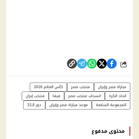
شارك
مباراة مصر وإيران
منتخب مصر
كأس العالم 2026
اتحاد الكرة
انسحاب منتخب مصر
فيفا
منتخب إيران
المجموعة السابعة
موعد مباراة مصر وإيران
دور الـ32
محتوى مدفوع