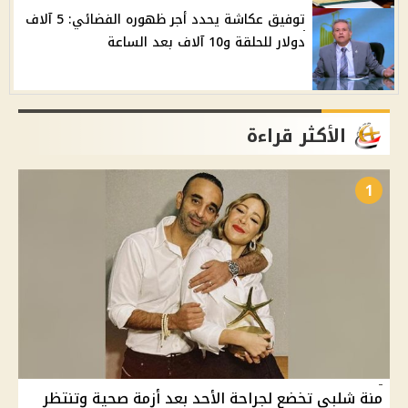
توفيق عكاشة يحدد أجر ظهوره الفضائي: 5 آلاف
دولار للحلقة و10 آلاف بعد الساعة
الأكثر قراءة
1
منة شلبي تخضع لجراحة الأحد بعد أزمة صحية وتنتظر