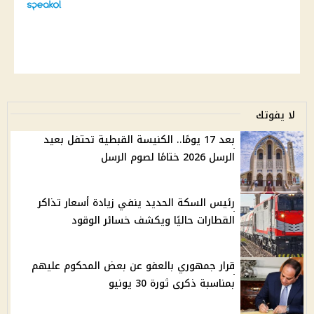
لا يفوتك
بعد 17 يومًا.. الكنيسة القبطية تحتفل بعيد
الرسل 2026 ختامًا لصوم الرسل
رئيس السكة الحديد ينفي زيادة أسعار تذاكر
القطارات حاليًا ويكشف خسائر الوقود
قرار جمهوري بالعفو عن بعض المحكوم عليهم
بمناسبة ذكرى ثورة 30 يونيو