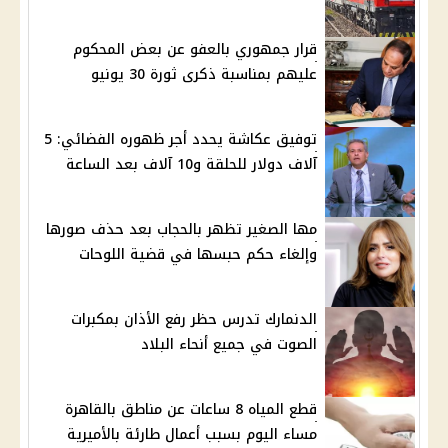
قرار جمهوري بالعفو عن بعض المحكوم
عليهم بمناسبة ذكرى ثورة 30 يونيو
توفيق عكاشة يحدد أجر ظهوره الفضائي: 5
آلاف دولار للحلقة و10 آلاف بعد الساعة
مها الصغير تظهر بالحجاب بعد حذف صورها
وإلغاء حكم حبسها في قضية اللوحات
الدنمارك تدرس حظر رفع الأذان بمكبرات
الصوت في جميع أنحاء البلاد
قطع المياه 8 ساعات عن مناطق بالقاهرة
مساء اليوم بسبب أعمال طارئة بالأميرية