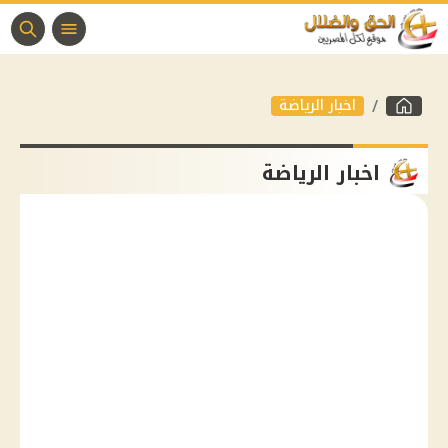
اخبار الرياضة
اخبار الرياضة