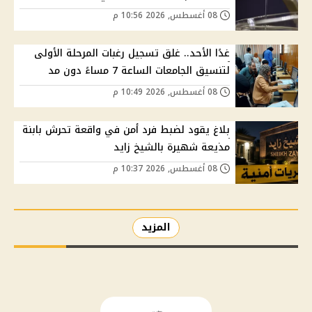
08 أغسطس, 2026 10:56 م
غدًا الأحد.. غلق تسجيل رغبات المرحلة الأولى
لتنسيق الجامعات الساعة 7 مساءً دون مد
08 أغسطس, 2026 10:49 م
بلاغ يقود لضبط فرد أمن في واقعة تحرش بابنة
مذيعة شهيرة بالشيخ زايد
08 أغسطس, 2026 10:37 م
المزيد