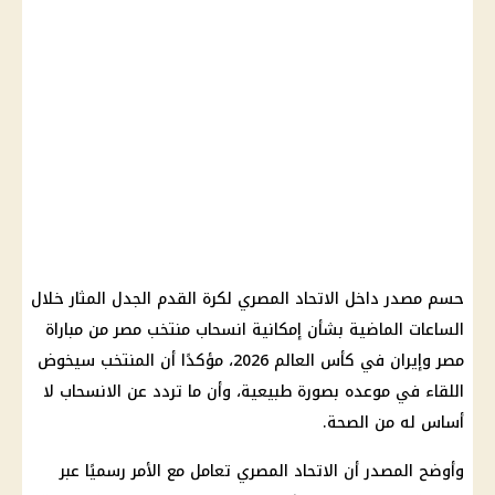
حسم مصدر داخل الاتحاد المصري لكرة القدم الجدل المثار خلال
الساعات الماضية بشأن إمكانية انسحاب منتخب مصر من مباراة
مصر وإيران في كأس العالم 2026، مؤكدًا أن المنتخب سيخوض
اللقاء في موعده بصورة طبيعية، وأن ما تردد عن الانسحاب لا
أساس له من الصحة.
وأوضح المصدر أن الاتحاد المصري تعامل مع الأمر رسميًا عبر