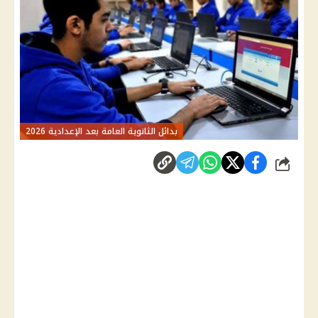
بدائل الثانوية العامة بعد الإعدادية 2026
شارك