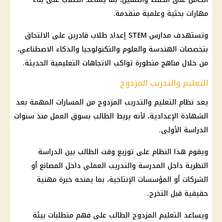
مهارات بحثية وعلمية متقدمة.
وتستهدف
مدارس STEM
إعداد طلاب قادرين على الالتحاق
بتخصصات الهندسة والعلوم والتكنولوجيا والذكاء الاصطناعي،
من خلال مناهج متطورة تواكب الاتجاهات التعليمية الحديثة.
التعليم والتدريب المزدوج
يعد نظام
التعليم والتدريب المزدوج
من المسارات المهمة بعد
الشهادة الإعدادية
، لأنه يربط الطالب بسوق العمل منذ سنوات
الدراسة الأولى.
ويقوم هذا النظام على توزيع وقت الطالب بين الدراسة
النظرية داخل المدرسة والتدريب العملي داخل المصانع أو
الشركات أو المؤسسات الإنتاجية، بما يمنحه خبرة مهنية
حقيقية قبل التخرج.
ويساعد التعليم المزدوج الطالب على فهم متطلبات بيئة