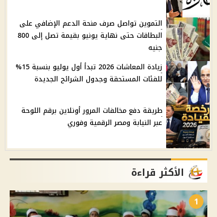
التموين تواصل صرف منحة الدعم الإضافي على
البطاقات حتى نهاية يونيو بقيمة تصل إلى 800
جنيه
زيادة المعاشات 2026 تبدأ أول يوليو بنسبة 15%
للفئات المستحقة وجدول الشرائح الجديدة
طريقة دفع مخالفات المرور أونلاين برقم اللوحة
عبر النيابة ومصر الرقمية وفوري
الأكثر قراءة
1