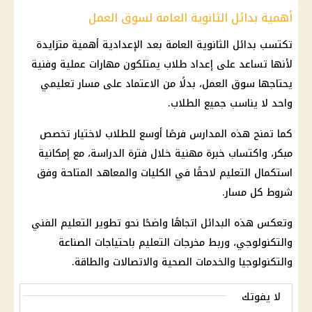
أهمية بدائل الثانوية العامة لسوق العمل
تكتسب بدائل
الثانوية العامة
بعد الإعدادية أهمية متزايدة
لأنها تساعد على إعداد طلاب يمتلكون مهارات عملية وفنية
يحتاجها
سوق العمل
، بدلًا من الاعتماد على مسار تعليمي
واحد لا يناسب جميع الطلاب.
كما تمنح هذه المدارس فرصًا أوسع للطلاب لاختيار تخصص
مبكر، واكتساب خبرة مهنية خلال فترة الدراسة، مع إمكانية
استكمال التعليم لاحقًا في الكليات والمعاهد المتاحة وفق
شروط كل مسار.
وتعكس هذه البدائل اتجاهًا واضحًا نحو تطوير
التعليم الفني
والتكنولوجي، وربط مخرجات التعليم باحتياجات الصناعة
والتكنولوجيا والخدمات الصحية والاتصالات والطاقة.
لا يفوتك