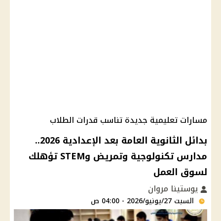
مسارات تعليمية جديدة تناسب قدرات الطلاب
بدائل الثانوية العامة بعد الإعدادية 2026..
مدارس تكنولوجية وتمريض وSTEM تؤهلك
لسوق العمل
يوستينا مروان
السبت 27/يونيو/2026 - 04:00 ص