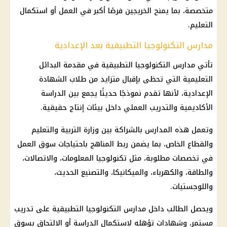
متخصصة، بما يمنح الخريجين فرصًا أكبر في العمل أو استكمال
التعليم.
مدارس التكنولوجيا التطبيقية بعد الإعدادية
تأتي مدارس التكنولوجيا التطبيقية في مقدمة البدائل
التعليمية التي تحظى بإقبال متزايد من طلاب الشهادة
الإعدادية، لأنها تقدم نموذجًا حديثًا يجمع بين الدراسة
الأكاديمية والتدريب العملي داخل بيئات إنتاج حقيقية.
وتعمل هذه المدارس بالشراكة بين وزارة التربية والتعليم
والقطاع الخاص، بما يضمن ربط المناهج باحتياجات سوق العمل
في تخصصات مطلوبة، مثل تكنولوجيا المعلومات، والاتصالات،
والطاقة، والكهرباء، والميكانيكا، والتصنيع الحديث،
واللوجستيات.
ويحصل الطالب داخل مدارس التكنولوجيا التطبيقية على تدريب
مستمر، وشهادات تؤهله لاستكمال الدراسة أو الالتحاق بسوق