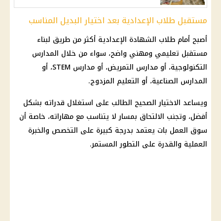
مستقبل طلاب الإعدادية بعد اختيار البديل المناسب
أصبح أمام
طلاب الشهادة الإعدادية
أكثر من طريق لبناء
مستقبل تعليمي ومهني واضح، سواء من خلال المدارس
التكنولوجية، أو مدارس التمريض، أو مدارس STEM، أو
المدارس الصناعية، أو التعليم المزدوج.
ويساعد الاختيار الصحيح الطالب على استغلال قدراته بشكل
أفضل، وتجنب الالتحاق بمسار لا يتناسب مع مهاراته، خاصة أن
سوق العمل
بات يعتمد بدرجة كبيرة على التخصص والخبرة
العملية والقدرة على التطور المستمر.