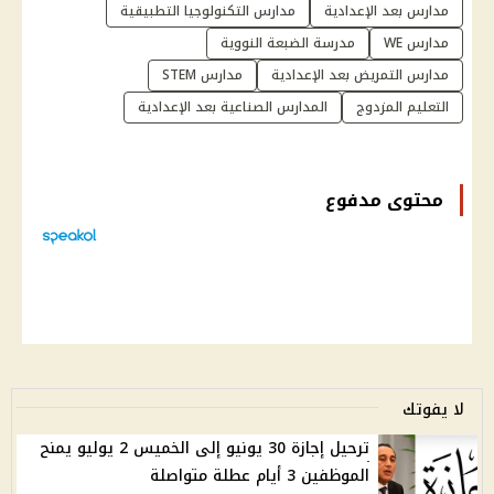
مدارس بعد الإعدادية
مدارس التكنولوجيا التطبيقية
مدارس WE
مدرسة الضبعة النووية
مدارس التمريض بعد الإعدادية
مدارس STEM
التعليم المزدوج
المدارس الصناعية بعد الإعدادية
محتوى مدفوع
لا يفوتك
ترحيل إجازة 30 يونيو إلى الخميس 2 يوليو يمنح
الموظفين 3 أيام عطلة متواصلة