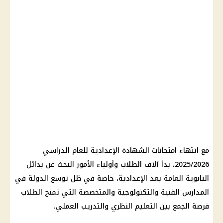
مع انتهاء امتحانات الشهادة الإعدادية للعام الدراسي
2025/2026، بدأ آلاف الطلاب وأولياء الأمور البحث عن بدائل
الثانوية العامة بعد الإعدادية، خاصة في ظل توسع الدولة في
المدارس الفنية والتكنولوجية والمتخصصة التي تمنح الطلاب
فرصة الجمع بين التعليم النظري والتدريب العملي.