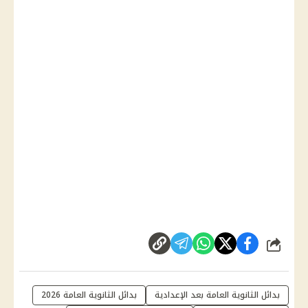
شارك
بدائل الثانوية العامة بعد الإعدادية
بدائل الثانوية العامة 2026