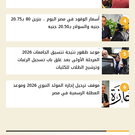
أسعار الوقود في مصر اليوم .. بنزين 80 بـ20.75
4
جنيه والسولار بـ20.50 جنيه
موعد ظهور نتيجة تنسيق الجامعات 2026
5
المرحلة الأولى بعد غلق باب تسجيل الرغبات
وترشيح الطلاب للكليات
موقف ترحيل إجازة المولد النبوي 2026 وموعد
6
العطلة الرسمية في مصر