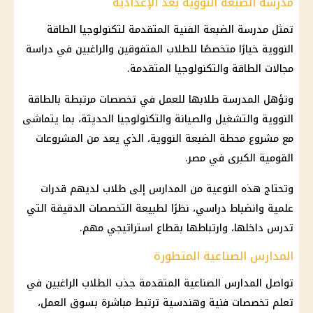
مدرسة الضبعة النووية بعد الإعدادية
تمثل مدرسة الضبعة الفنية المتقدمة لتكنولوجيا الطاقة
النووية خيارًا متخصصًا للطلاب المتفوقين والراغبين في دراسة
مجالات الطاقة والتكنولوجيا المتقدمة.
وتؤهل المدرسة طلابها للعمل في تخصصات مرتبطة بالطاقة
النووية والتشغيل والصيانة والتكنولوجيا الحديثة، بما يتماشى
مع مشروع محطة الضبعة النووية، الذي يعد من المشروعات
القومية الكبرى في مصر.
وتحتاج هذه النوعية من المدارس إلى طلاب لديهم قدرات
علمية وانضباط دراسي، نظرًا لطبيعة التخصصات الدقيقة التي
تدرس داخلها، وارتباطها بقطاع استراتيجي مهم.
المدارس الصناعية المتطورة
تواصل المدارس الصناعية المتقدمة جذب الطلاب الراغبين في
تعلم تخصصات فنية وهندسية ترتبط مباشرة بسوق العمل،