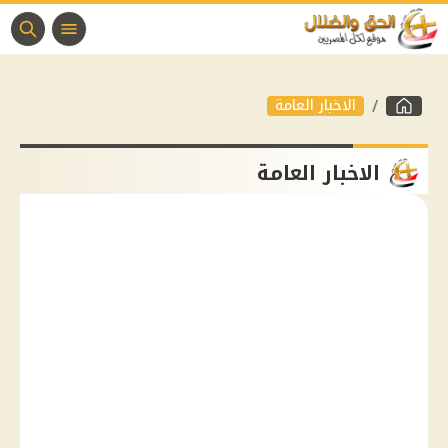
الاخبار العامة
الاخبار العامة