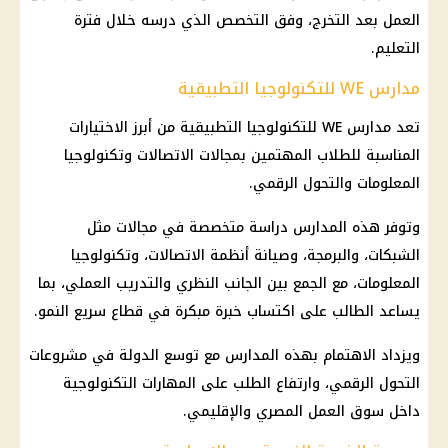
العمل بعد التخرج، وفق التخصص الذي درسه خلال فترة
التعليم.
مدارس WE للتكنولوجيا التطبيقية
تعد مدارس WE للتكنولوجيا التطبيقية من أبرز الاختيارات
المناسبة للطلاب المهتمين بمجالات الاتصالات وتكنولوجيا
المعلومات والتحول الرقمي.
وتوفر هذه المدارس دراسة متخصصة في مجالات مثل
الشبكات، والبرمجة، وصيانة أنظمة الاتصالات، وتكنولوجيا
المعلومات، مع الجمع بين الجانب النظري والتدريب العملي، بما
يساعد الطالب على اكتساب خبرة مبكرة في قطاع سريع النمو.
ويزداد الاهتمام بهذه المدارس مع توسع الدولة في مشروعات
التحول الرقمي، وارتفاع الطلب على المهارات التكنولوجية
داخل سوق العمل المصري والإقليمي.