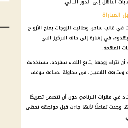
ات التأهل إلى الدور التالي.
 المباراة
في قالب ساخر، وطالبت الزوجات بمنح الأزواج
هدوء، في إشارة إلى حالة التركيز التي
ات المهمة.
 أن تترك زوجها يتابع اللقاء بمفرده، مستخدمة
 ومتابعة اللاعبين، في محاولة لصناعة موقف
اد في فقرات البرنامج، دون أن تتضمن تصريحًا
كنها وجدت تفاعلًا لأنها جاءت قبل مواجهة تحظى
.