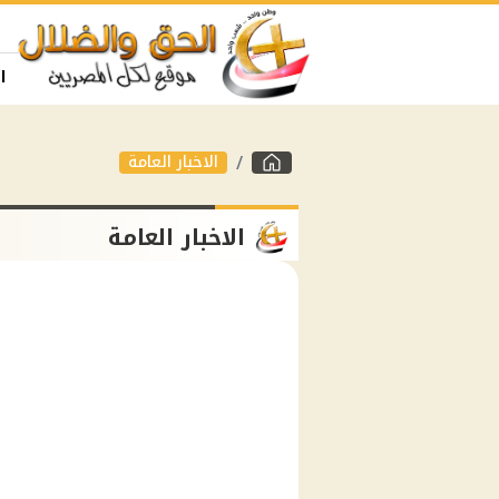
ا
الاخبار العامة
الاخبار العامة