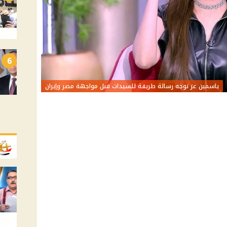
6
ياسمين عز توجه رسالة طريفة للسيدات قبل مواجهة مصر وإيران