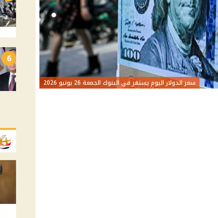
6
سعر الدولار اليوم يستقر في البنوك الجمعة 26 يونيو 2026