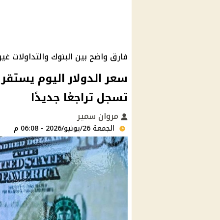
فارق واضح بين البنوك والتداولات غير
سعر الدولار اليوم يستقر
تسجل تراجعًا جديدًا
مروان سمير
الجمعة 26/يونيو/2026 - 06:08 م