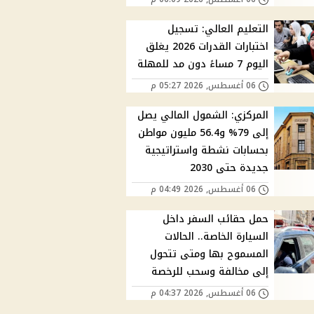
التعليم العالي: تسجيل
اختبارات القدرات 2026 يغلق
اليوم 7 مساءً دون مد للمهلة
06 أغسطس, 2026 05:27 م
المركزي: الشمول المالي يصل
إلى 79% و56.4 مليون مواطن
بحسابات نشطة واستراتيجية
جديدة حتى 2030
06 أغسطس, 2026 04:49 م
حمل حقائب السفر داخل
السيارة الخاصة.. الحالات
المسموح بها ومتى تتحول
إلى مخالفة وسحب للرخصة
06 أغسطس, 2026 04:37 م