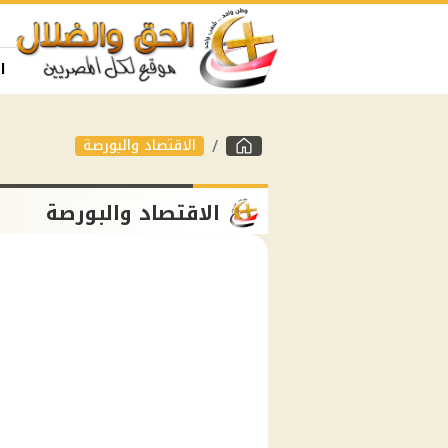
ا
الاقتصاد والبورصة
الاقتصاد والبورصة