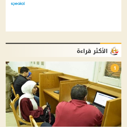
الأكثر قراءة
1