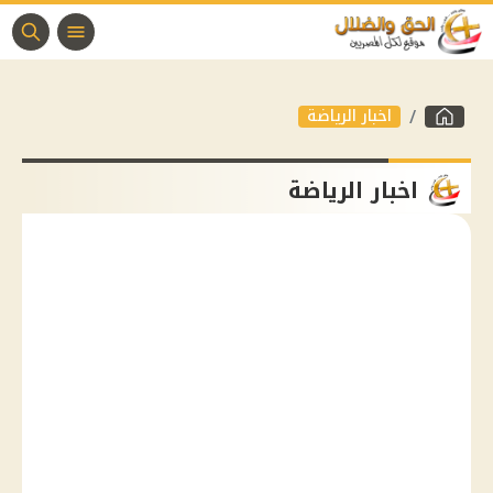
اخبار الرياضة
اخبار الرياضة