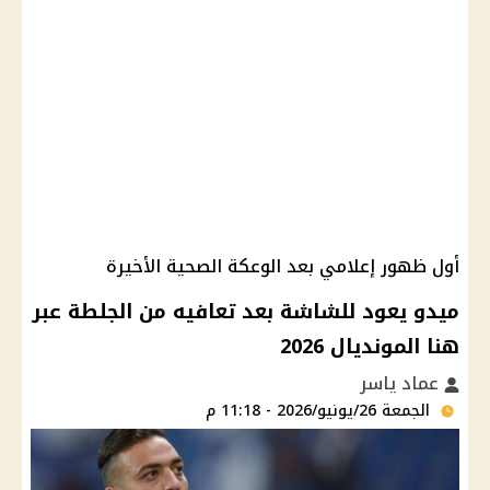
أول ظهور إعلامي بعد الوعكة الصحية الأخيرة
ميدو يعود للشاشة بعد تعافيه من الجلطة عبر
هنا المونديال 2026
عماد ياسر
الجمعة 26/يونيو/2026 - 11:18 م