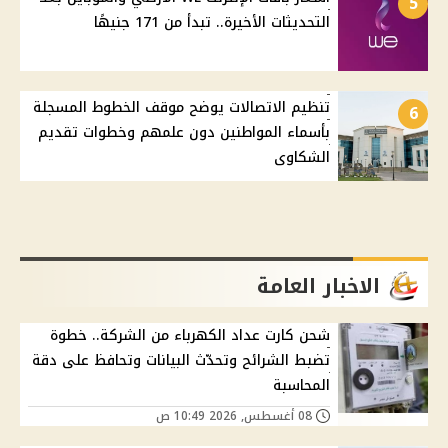
5
التحديثات الأخيرة.. تبدأ من 171 جنيهًا
تنظيم الاتصالات يوضح موقف الخطوط المسجلة
6
بأسماء المواطنين دون علمهم وخطوات تقديم
الشكاوى
الاخبار العامة
شحن كارت عداد الكهرباء من الشركة.. خطوة
تضبط الشرائح وتحدّث البيانات وتحافظ على دقة
المحاسبة
08 أغسطس, 2026 10:49 ص