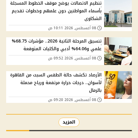
تنظيم الاتصالات يوضح موقف الخطوط المسجلة
بأسماء المواطنين دون علمهم وخطوات تقديم
الشكاوى
08 أغسطس, 2026 10:11 ص
تنسيق المرحلة الثانية 2026.. مؤشرات 68.75%
علمي و64.06% أدبي والكليات المتوقعة
08 أغسطس, 2026 09:52 ص
الأرصاد تكشف حالة الطقس السبت من القاهرة
لأسوان.. درجات حرارة مرتفعة ورياح محملة
بالرمال
08 أغسطس, 2026 09:20 ص
المزيد