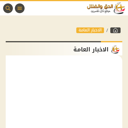
الاخبار العامة
الاخبار العامة