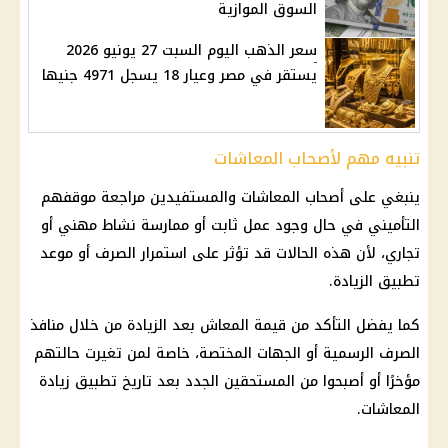
السوق الموازية
سعر الذهب اليوم السبت 27 يونيو 2026
يستقر في مصر وعيار 18 يسجل 4971 جنيها
تنبيه مهم لأصحاب المعاشات
ينبغي على
أصحاب المعاشات
والمستفيدين مراجعة موقفهم
التأميني في حال وجود عمل ثابت أو ممارسة نشاط مهني أو
تجاري، لأن هذه الحالات قد تؤثر على استمرار الصرف أو موعد
تطبيق الزيادة.
كما يفضل التأكد من
قيمة المعاش بعد الزيادة
من خلال منافذ
الصرف الرسمية أو الجهات المختصة، خاصة لمن تغيرت حالتهم
مؤخرًا أو أصبحوا من المستحقين الجدد بعد تاريخ تطبيق
زيادة
المعاشات
.