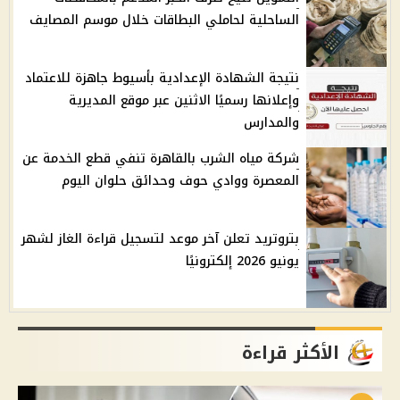
الساحلية لحاملي البطاقات خلال موسم المصايف
نتيجة الشهادة الإعدادية بأسيوط جاهزة للاعتماد
وإعلانها رسميًا الاثنين عبر موقع المديرية
والمدارس
شركة مياه الشرب بالقاهرة تنفي قطع الخدمة عن
المعصرة ووادي حوف وحدائق حلوان اليوم
بتروتريد تعلن آخر موعد لتسجيل قراءة الغاز لشهر
يونيو 2026 إلكترونيًا
الأكثر قراءة