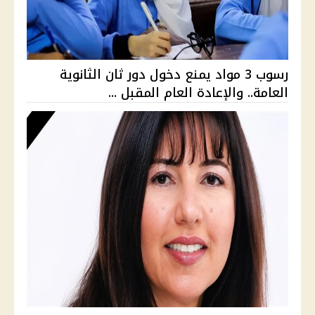
رسوب 3 مواد يمنع دخول دور ثان الثانوية
العامة.. والإعادة العام المقبل ...