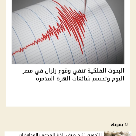
البحوث الفلكية تنفي وقوع زلزال في مصر
اليوم وتحسم شائعات الهزة المدمرة
لا يفوتك
التموين تتيح صرف الخبز المدعم بالمحافظات