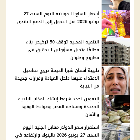
أسعار السلع التموينية اليوم السبت 27
يونيو 2026 قبل التحول إلى الدعم النقدي
التنمية المحلية توقف 50 ترخيص بناء
مخالفًا وتحيل مسؤولين للتحقيق في
مطروح وحلوان
طبيبة أسنان شبرا الخيمة تروي تفاصيل
الاعتداء عليها داخل العيادة وقرارات جديدة
من النيابة
التموين تحدد شروط إنشاء المخابز البلدية
الجديدة ومساحة المخبز وضوابط الوقود
والأمان
استقرار سعر الدولار مقابل الجنيه اليوم
السبت 27 يونيو 2026 بالبنوك وارتفاعه في