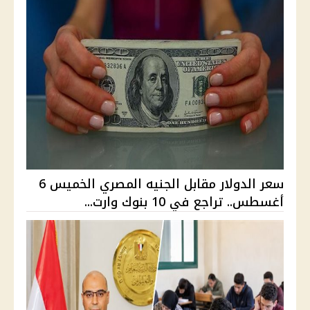
سعر الدولار مقابل الجنيه المصري الخميس 6
أغسطس.. تراجع في 10 بنوك وارت...