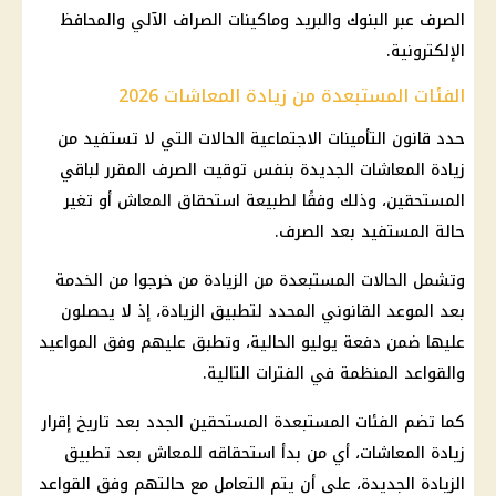
الصرف عبر البنوك والبريد وماكينات الصراف الآلي والمحافظ
الإلكترونية.
الفئات المستبعدة من زيادة المعاشات 2026
حدد قانون التأمينات الاجتماعية الحالات التي لا تستفيد من
زيادة المعاشات الجديدة بنفس توقيت الصرف المقرر لباقي
المستحقين، وذلك وفقًا لطبيعة استحقاق المعاش أو تغير
حالة المستفيد بعد الصرف.
وتشمل الحالات المستبعدة من الزيادة من خرجوا من الخدمة
بعد الموعد القانوني المحدد لتطبيق الزيادة، إذ لا يحصلون
عليها ضمن دفعة يوليو الحالية، وتطبق عليهم وفق المواعيد
والقواعد المنظمة في الفترات التالية.
كما تضم الفئات المستبعدة المستحقين الجدد بعد تاريخ إقرار
زيادة المعاشات، أي من بدأ استحقاقه للمعاش بعد تطبيق
الزيادة الجديدة، على أن يتم التعامل مع حالتهم وفق القواعد