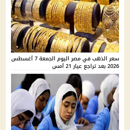
سعر الذهب في مصر اليوم الجمعة 7 أغسطس
2026 بعد تراجع عيار 21 أمس