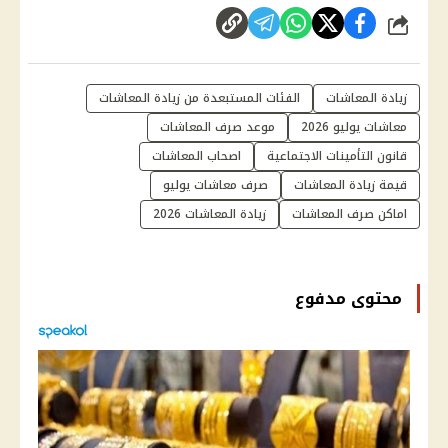
شارك
زيادة المعاشات
الفئات المستبعدة من زيادة المعاشات
معاشات يوليو 2026
موعد صرف المعاشات
قانون التأمينات الاجتماعية
اصحاب المعاشات
قيمة زيادة المعاشات
صرف معاشات يوليو
اماكن صرف المعاشات
زيادة المعاشات 2026
محتوى مدفوع