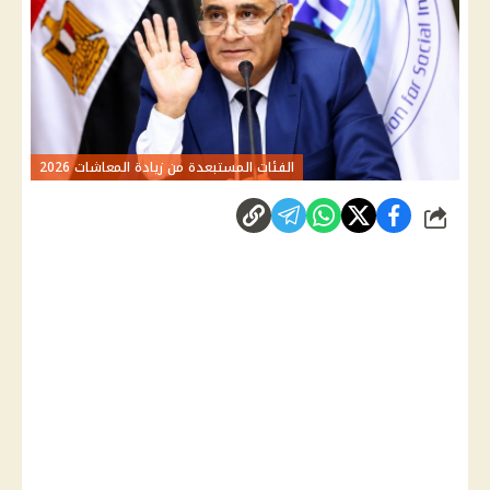
الفئات المستبعدة من زيادة المعاشات 2026
شارك