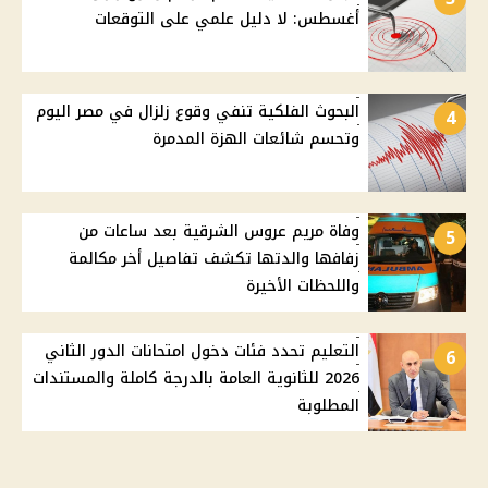
أغسطس: لا دليل علمي على التوقعات
البحوث الفلكية تنفي وقوع زلزال في مصر اليوم
4
وتحسم شائعات الهزة المدمرة
وفاة مريم عروس الشرقية بعد ساعات من
5
زفافها والدتها تكشف تفاصيل أخر مكالمة
واللحظات الأخيرة
التعليم تحدد فئات دخول امتحانات الدور الثاني
6
2026 للثانوية العامة بالدرجة كاملة والمستندات
المطلوبة