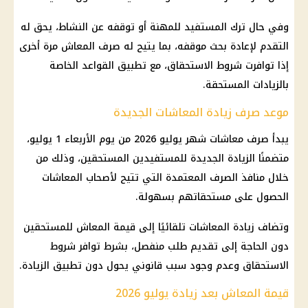
وفي حال ترك المستفيد للمهنة أو توقفه عن النشاط، يحق له
التقدم لإعادة بحث موقفه، بما يتيح له صرف المعاش مرة أخرى
إذا توافرت شروط الاستحقاق، مع تطبيق القواعد الخاصة
بالزيادات المستحقة.
موعد صرف زيادة المعاشات الجديدة
يبدأ صرف
معاشات شهر يوليو 2026
من يوم الأربعاء 1 يوليو،
متضمنًا الزيادة الجديدة للمستفيدين المستحقين، وذلك من
خلال منافذ الصرف المعتمدة التي تتيح لأصحاب
المعاشات
الحصول على مستحقاتهم بسهولة.
وتضاف
زيادة المعاشات
تلقائيًا إلى قيمة المعاش للمستحقين
دون الحاجة إلى تقديم طلب منفصل، بشرط توافر شروط
الاستحقاق وعدم وجود سبب قانوني يحول دون تطبيق الزيادة.
قيمة المعاش بعد زيادة يوليو 2026