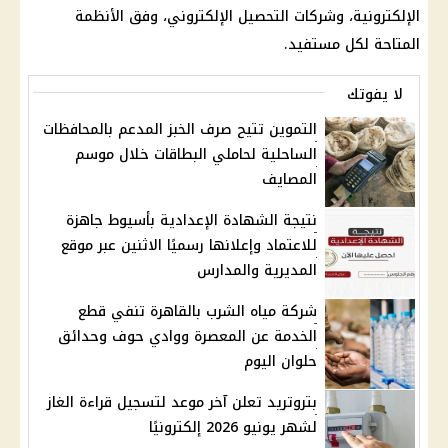
الإلكترونية، وشركات التحصيل الإلكتروني، وفق الأنظمة
المتاحة لكل مستفيد.
لا يفوتك
التموين تتيح صرف الخبز المدعم بالمحافظات
الساحلية لحاملي البطاقات خلال موسم
المصايف
نتيجة الشهادة الإعدادية بأسيوط جاهزة
للاعتماد وإعلانها رسميًا الاثنين عبر موقع
المديرية والمدارس
شركة مياه الشرب بالقاهرة تنفي قطع
الخدمة عن المعصرة ووادي حوف وحدائق
حلوان اليوم
بتروتريد تعلن آخر موعد لتسجيل قراءة الغاز
لشهر يونيو 2026 إلكترونيًا