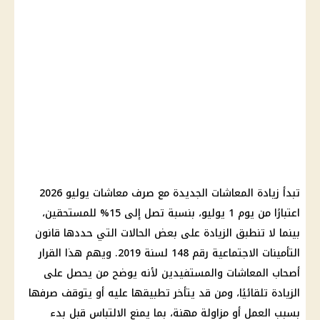
تبدأ زيادة المعاشات الجديدة مع صرف معاشات يوليو 2026
اعتبارًا من يوم 1 يوليو، بنسبة تصل إلى 15% للمستحقين،
بينما لا تنطبق الزيادة على بعض الحالات التي حددها قانون
التأمينات الاجتماعية رقم 148 لسنة 2019. ويهم هذا القرار
أصحاب المعاشات والمستفيدين لأنه يوضح من يحصل على
الزيادة تلقائيًا، ومن قد يتأخر تطبيقها عليه أو يتوقف صرفها
بسبب العمل أو مزاولة مهنة، بما يمنع الالتباس قبل بدء