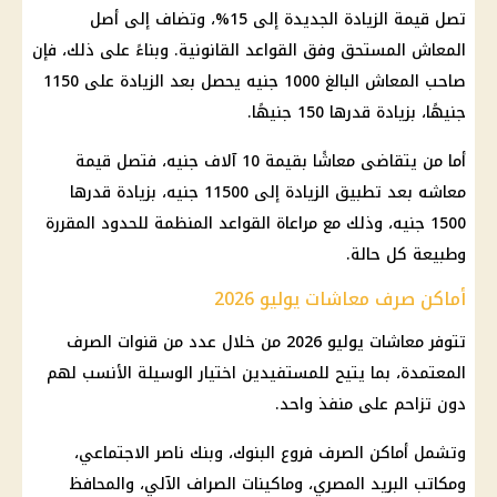
تصل قيمة الزيادة الجديدة إلى 15%، وتضاف إلى أصل
المعاش المستحق وفق القواعد القانونية. وبناءً على ذلك، فإن
صاحب المعاش البالغ 1000 جنيه يحصل بعد الزيادة على 1150
جنيهًا، بزيادة قدرها 150 جنيهًا.
أما من يتقاضى معاشًا بقيمة 10 آلاف جنيه، فتصل قيمة
معاشه بعد تطبيق الزيادة إلى 11500 جنيه، بزيادة قدرها
1500 جنيه، وذلك مع مراعاة القواعد المنظمة للحدود المقررة
وطبيعة كل حالة.
أماكن صرف معاشات يوليو 2026
تتوفر
معاشات يوليو 2026
من خلال عدد من قنوات الصرف
المعتمدة، بما يتيح للمستفيدين اختيار الوسيلة الأنسب لهم
دون تزاحم على منفذ واحد.
وتشمل أماكن الصرف فروع البنوك، وبنك ناصر الاجتماعي،
ومكاتب البريد المصري، وماكينات الصراف الآلي، والمحافظ