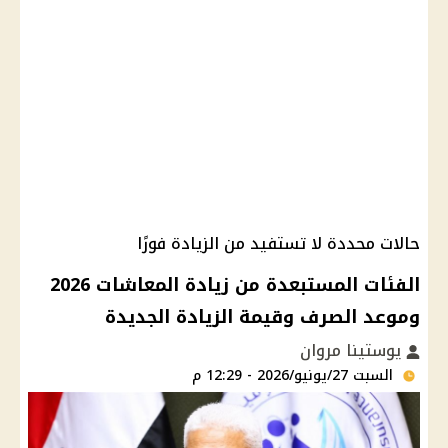
حالات محددة لا تستفيد من الزيادة فورًا
الفئات المستبعدة من زيادة المعاشات 2026
وموعد الصرف وقيمة الزيادة الجديدة
يوستينا مروان
السبت 27/يونيو/2026 - 12:29 م