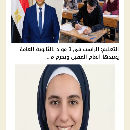
التعليم: الراسب في 3 مواد بالثانوية العامة
يعيدها العام المقبل ويحرم م...