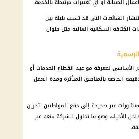
أعمال الصيانة أو أي تغييرات مرتبطة بالخدمة.
ار الشائعات التي قد تسبب بلبلة بين
ذات
الكثافة السكانية
العالية مثل حلوان
الرسمية
ر الأساسي لمعرفة مواعيد انقطاع الخدمات أو
قيقة الخاصة بالمناطق المتأثرة ومدة العمل
منشورات غير صحيحة إلى دفع المواطنين لتخزين
داخل الأحياء، وهو ما تحاول الشركة منعه عبر
قة.