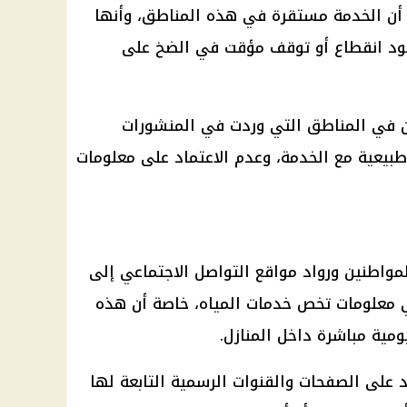
أن الخدمة مستقرة في هذه المناطق، وأنها
جود انقطاع أو توقف مؤقت في الضخ على
ن في المناطق التي وردت في المنشورات
طبيعية مع الخدمة، وعدم الاعتماد على معلومات
مواطنين ورواد
مواقع التواصل الاجتماعي
إلى
ي معلومات تخص خدمات المياه، خاصة أن هذه
ومية مباشرة داخل المنازل.
 على الصفحات والقنوات الرسمية التابعة لها