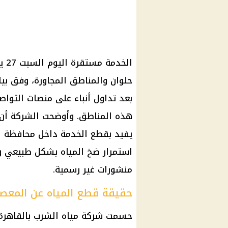
الخ
حلوان والمناطق المجاورة، وفق بي
بعد تداول أنباء على منصات التواص
هذه المناطق. وأوضحت الشركة أن م
يفيد بقطع الخدمة داخل محافظة ال
استمرار ضخ المياه بشكل طبيعي وع
منشورات غير رسمية.
حقيقة قطع المياه عن المعص
حسمت شركة مياه الشرب بالقاهرة