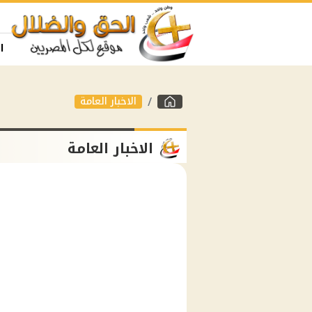
ا
الاخبار العامة
الاخبار العامة