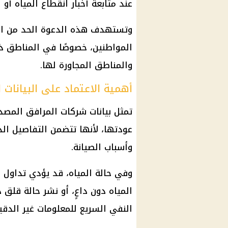
عند متابعة أخبار انقطاع المياه أو 
وتستهدف هذه الدعوة الحد من انتش
المواطنين، خصوصًا في المناطق 
والمناطق المجاورة لها.
أهمية الاعتماد على البيانات 
تمثل بيانات شركات المرافق المصد
عودتها، لأنها تتضمن التفاصيل الد
وأسباب الصيانة.
وفي حالة المياه، قد يؤدي تداول 
المياه دون داعٍ، أو نشر حالة قلق 
النفي السريع للمعلومات غير الدقي