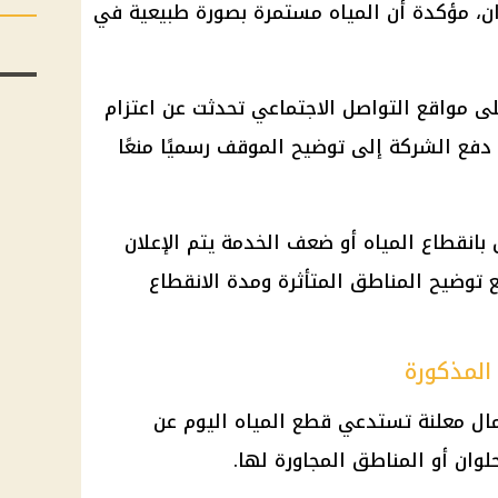
، مؤكدة أن المياه مستمرة بصورة طبيعية في
لى مواقع التواصل الاجتماعي تحدثت عن اعتزام
دفع الشركة إلى توضيح الموقف رسميًا منعًا
بانقطاع المياه أو ضعف الخدمة يتم الإعلان
 توضيح المناطق المتأثرة ومدة الانقطاع
المذكورة
مال معلنة تستدعي قطع المياه اليوم عن
وان أو المناطق المجاورة لها.