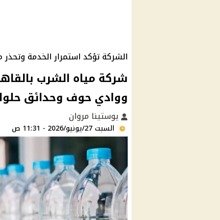
الشركة تؤكد استمرار الخدمة وتحذر 
شركة مياه الشرب بالقاه
ووادي حوف وحدائق حلوان
يوستينا مروان
السبت 27/يونيو/2026 - 11:31 ص