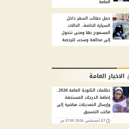
العامة
حمل حقائب السفر داخل
السيارة الخاصة.. الحالات
المسموح بها ومتى تتحول
إلى مخالفة وسحب للرخصة
الاخبار العامة
تظلمات الثانوية العامة 2026..
إضافة الدرجات المستحقة
وإرسال التعديلات مباشرة إلى
مكتب التنسيق
07 أغسطس, 2026 07:00 ص