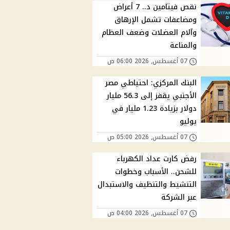
نقص فيتامين د.. 7 أعراض
ومضاعفات تشمل الإرهاق
وآلام العضلات وضعف العظام
والمناعة
07 أغسطس, 2026 06:00 ص
البنك المركزي: احتياطي مصر
الأجنبي يقفز إلى 56.3 مليار
دولار بزيادة 1.23 مليار في
يوليو
07 أغسطس, 2026 05:00 ص
رفض كارت عداد الكهرباء
للشحن.. الأسباب وخطوات
التنشيط والتنظيف والاستبدال
عبر الشركة
07 أغسطس, 2026 04:00 ص