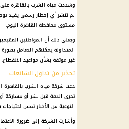
وشددت مياه الشرب بالقاهرة على 
لم تنشر أي إخطار رسمي يفيد بو
مستوى محافظة القاهرة اليوم.
ويعني ذلك أن المواطنين المقيمي
المتداولة يمكنهم التعامل بصورة 
غير موثقة بشأن مواعيد الانقطاع.
تحذير من تداول الشائعات
دعت
شركة مياه الشرب بالقاهرة
ال
تحري الدقة قبل نشر أو مشاركة أ
النوعية من الأخبار تمس احتياجات ي
وأشارت الشركة إلى ضرورة الاعتماد