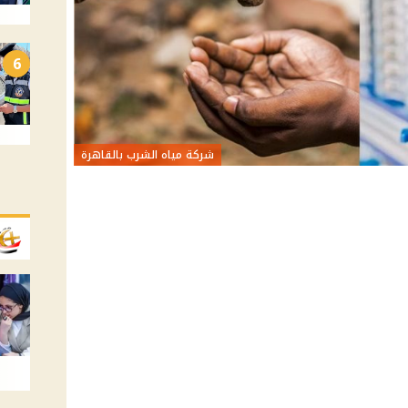
6
شركة مياه الشرب بالقاهرة