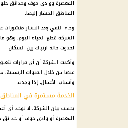
المعصرة ووادي حوف وحدائق حلوان
المناطق المشار إليها.
وجاء النفي بعد انتشار منشورات ع
الشركة قطع المياه اليوم، وهو ما 
لحدوث حالة ارتباك بين السكان.
وأكدت الشركة أن أي قرارات تتعلق 
عنها من خلال القنوات الرسمية، مع
وأسباب الأعمال، إذا وجدت.
الخدمة مستمرة في المناطق 
بحسب بيان الشركة، لا توجد أي أع
المعصرة أو وادي حوف أو حدائق حل