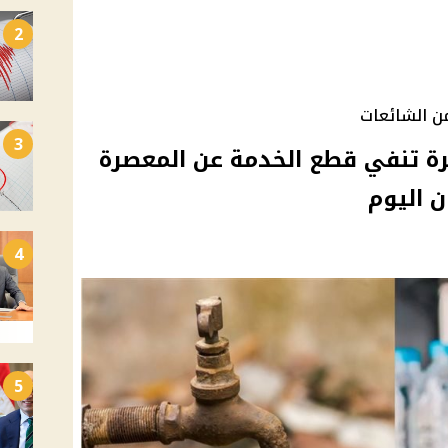
2
من الشائعات
3
رة تنفي قطع الخدمة عن المعصرة
 اليوم
4
5