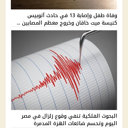
وفاة طفل وإصابة 13 في حادث أتوبيس
كنيسة ميت خاقان وخروج معظم المصابين ...
البحوث الفلكية تنفي وقوع زلزال في مصر
اليوم وتحسم شائعات الهزة المدمرة