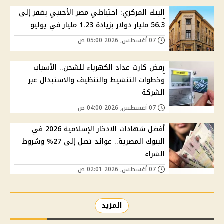
البنك المركزي: احتياطي مصر الأجنبي يقفز إلى
56.3 مليار دولار بزيادة 1.23 مليار في يوليو
07 أغسطس, 2026 05:00 ص
رفض كارت عداد الكهرباء للشحن.. الأسباب
وخطوات التنشيط والتنظيف والاستبدال عبر
الشركة
07 أغسطس, 2026 04:00 ص
أفضل شهادات الادخار الإسلامية 2026 في
البنوك المصرية.. عوائد تصل إلى 27% وشروط
الشراء
07 أغسطس, 2026 02:01 ص
المزيد