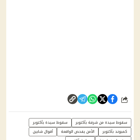
شارك
سقوط سيدة من شرفة بأكتوبر
سقوط سيدة بأكتوبر
كمبوند بأكتوبر
الأمن يفحص الواقعة
أقوال شابين