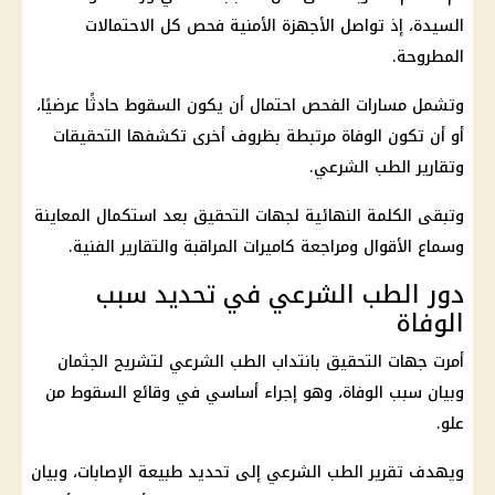
السيدة، إذ تواصل الأجهزة الأمنية فحص كل الاحتمالات
المطروحة.
وتشمل مسارات الفحص احتمال أن يكون السقوط حادثًا عرضيًا،
أو أن تكون الوفاة مرتبطة بظروف أخرى تكشفها التحقيقات
وتقارير الطب الشرعي.
وتبقى الكلمة النهائية لجهات التحقيق بعد استكمال المعاينة
وسماع الأقوال ومراجعة كاميرات المراقبة والتقارير الفنية.
دور الطب الشرعي في تحديد سبب
الوفاة
أمرت جهات التحقيق بانتداب الطب الشرعي لتشريح الجثمان
وبيان سبب الوفاة، وهو إجراء أساسي في وقائع السقوط من
علو.
ويهدف تقرير الطب الشرعي إلى تحديد طبيعة الإصابات، وبيان