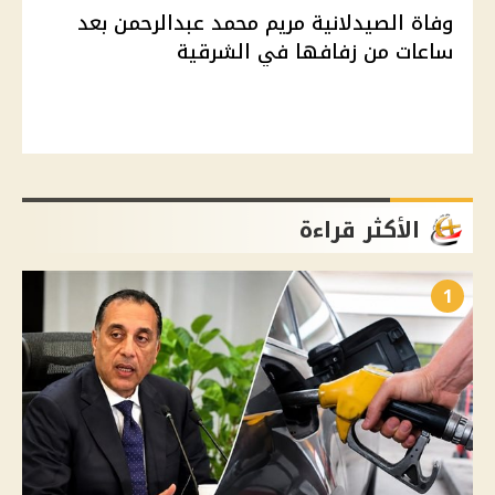
وفاة الصيدلانية مريم محمد عبدالرحمن بعد
ساعات من زفافها في الشرقية
الأكثر قراءة
1