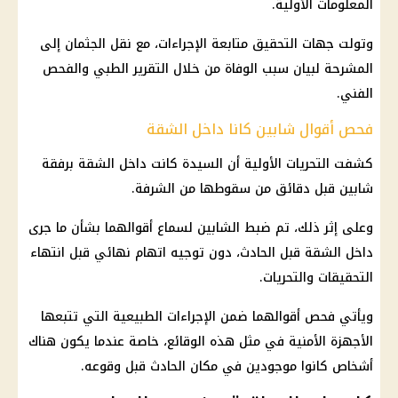
المعلومات الأولية.
وتولت جهات التحقيق متابعة الإجراءات، مع نقل الجثمان إلى
المشرحة لبيان سبب الوفاة من خلال التقرير الطبي والفحص
الفني.
فحص أقوال شابين كانا داخل الشقة
كشفت التحريات الأولية أن السيدة كانت داخل الشقة برفقة
شابين قبل دقائق من سقوطها من الشرفة.
وعلى إثر ذلك، تم ضبط الشابين لسماع أقوالهما بشأن ما جرى
داخل الشقة قبل الحادث، دون توجيه اتهام نهائي قبل انتهاء
التحقيقات والتحريات.
ويأتي فحص أقوالهما ضمن الإجراءات الطبيعية التي تتبعها
الأجهزة الأمنية في مثل هذه الوقائع، خاصة عندما يكون هناك
أشخاص كانوا موجودين في مكان الحادث قبل وقوعه.