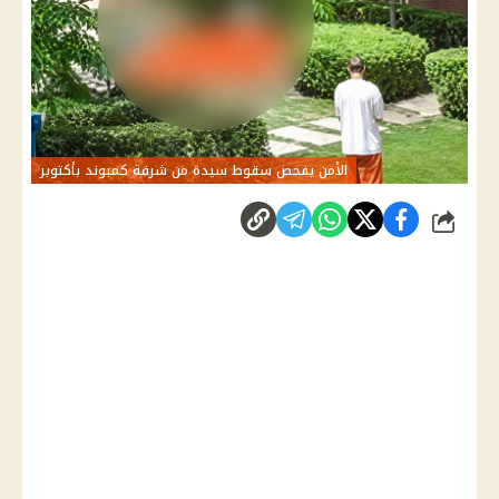
الأمن يفحص سقوط سيدة من شرفة كمبوند بأكتوبر
شارك