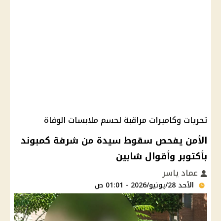
تحريات وكاميرات مراقبة لحسم ملابسات الوفاة
الأمن يفحص سقوط سيدة من شرفة كمبوند
بأكتوبر وأقوال شابين
عماد ياسر
الأحد 28/يونيو/2026 - 01:01 ص