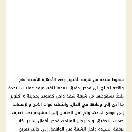
سقوط سيدة من شرفة بأكتوبر وضع الأجهزة الأمنية أمام
واقعة تحتاج إلى فحص دقيق، بعدما تلقت غرفة عمليات النجدة
بلاغًا بسقوطها من شرفة شقة داخل كمبوند بمدينة 6 أكتوبر،
ما أدى إلى وفاتها في الحال. وانتقلت قوات الأمن والإسعاف
إلى موقع الحادث، وتم نقل الجثمان إلى المشرحة تحت تصرف
جهات التحقيق. وبدأ رجال المباحث فحص أقوال شابين كانا
برفقة السيدة داخل الشقة قبل الواقعة، إلى جانب تفريغ