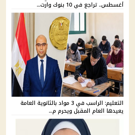
أغسطس.. تراجع في 10 بنوك وارت...
التعليم: الراسب في 3 مواد بالثانوية العامة
يعيدها العام المقبل ويحرم م...