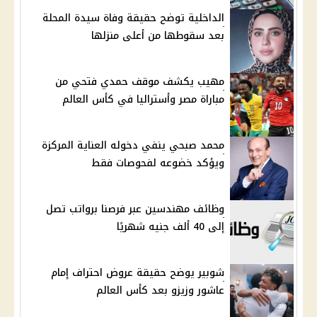
الداخلية توضح حقيقة وفاة سيدة المحلة
بعد سقوطها من أعلى منزلها
مهيب يكشف موقف حمدي فتحي من
مباراة مصر وأستراليا في كأس العالم
محمد صبحي ينفي دخوله العناية المركزة
ويؤكد خضوعه لفحوصات فقط
وظائف مهندسين عبر فرصنا برواتب تصل
إلى 40 ألف جنيه شهريًا
شوبير يوضح حقيقة عروض احتراف إمام
عاشور وزيزو بعد كأس العالم