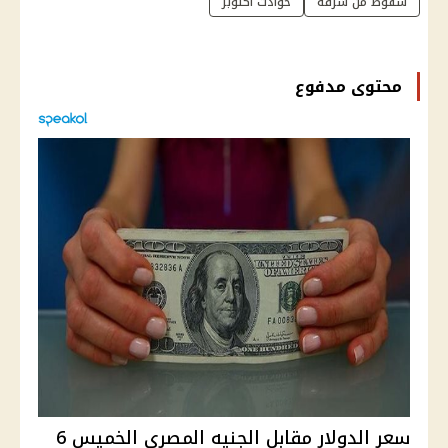
سقوط من شرفة
حوادث أكتوبر
محتوى مدفوع
سعر الدولار مقابل الجنيه المصري الخميس 6