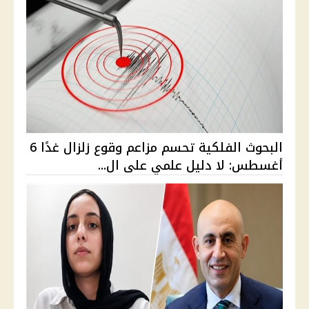
البحوث الفلكية تحسم مزاعم وقوع زلزال غدًا 6
أغسطس: لا دليل علمي على ال...