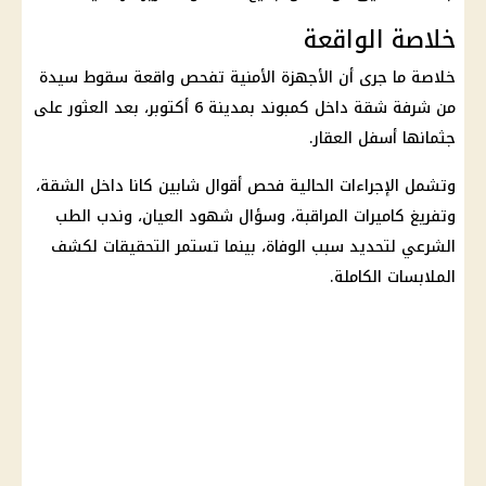
خلاصة الواقعة
خلاصة ما جرى أن
الأجهزة الأمنية
تفحص واقعة سقوط سيدة
من شرفة شقة داخل كمبوند بمدينة 6 أكتوبر، بعد العثور على
جثمانها أسفل العقار.
وتشمل الإجراءات الحالية فحص أقوال شابين كانا داخل الشقة،
وتفريغ
كاميرات المراقبة
، وسؤال شهود العيان، وندب الطب
الشرعي لتحديد سبب الوفاة، بينما تستمر
التحقيقات
لكشف
الملابسات الكاملة.