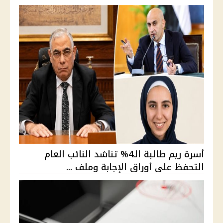
أسرة ريم طالبة الـ4% تناشد النائب العام
التحفظ على أوراق الإجابة وملف ...