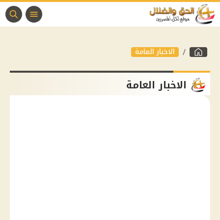
الاخبار العامة
الاخبار العامة