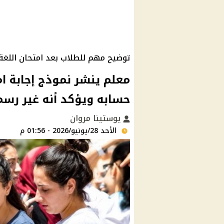
توضيح مهم للطلاب بعد امتحان اللغة 
حسابه ويؤكد أنه غير رس
يوستينا مروان
الأحد 28/يونيو/2026 - 01:56 م