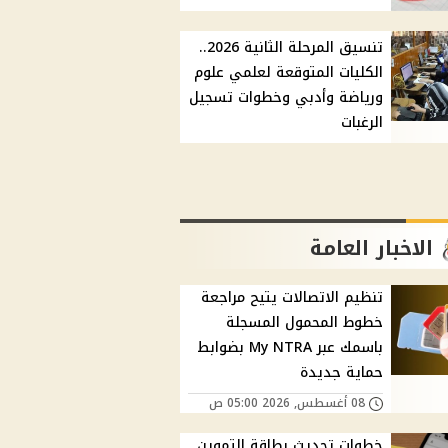
تنسيق المرحلة الثانية 2026..
الكليات المتوقعة لعلمي علوم
ورياضة وأدبي وخطوات تسجيل
الرغبات
الاخبار العامة
تنظيم الاتصالات يتيح مراجعة
خطوط المحمول المسجلة
باسمك عبر My NTRA بضوابط
حماية جديدة
08 أغسطس, 2026 05:00 ص
خطوات تحديث بطاقة التموين