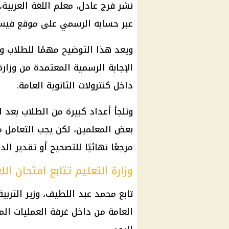
نشر فرج عادل، معلم اللغة العربية،
عبر حسابه الرسمي على موقع فيس 
ويعد هذا التوضيح مهمًا للطلاب وأو
الإجابة الرسمية المعتمدة من
وزارة
داخل كنترولات
الثانوية العامة
.
وتلجأ أعداد كبيرة من الطلاب بعد ا
بعض المعلمين، لكن يجب التعامل م
مرجعًا نهائيًا للتصحيح أو تقدير الد
وزارة التعليم تتابع امتحان الل
تابع محمد عبد اللطيف، وزير التربي
العامة
من داخل غرفة العمليات المر