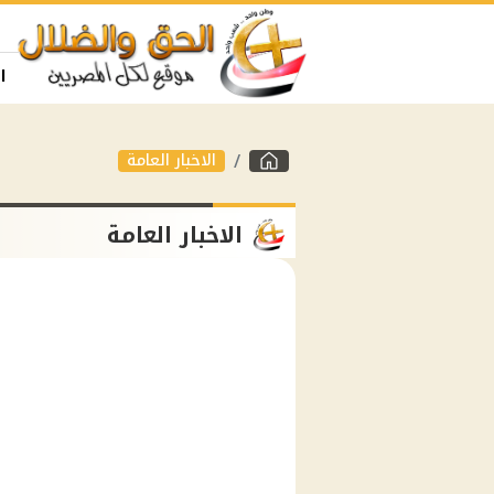
ا
الاخبار العامة
الاخبار العامة