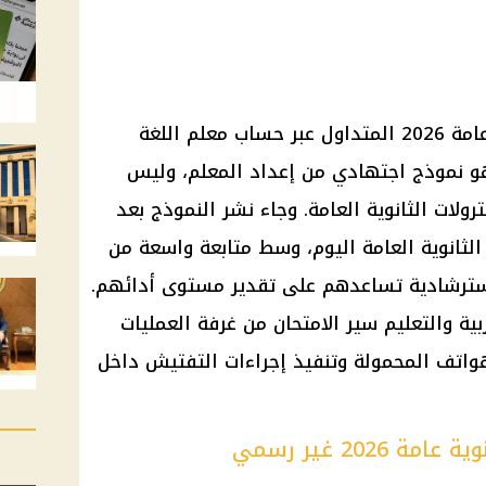
 2026
المتداول عبر حساب معلم اللغة
و نموذج اجتهادي من إعداد المعلم، وليس
ترولات
الثانوية العامة
. وجاء نشر النموذج بعد
لثانوية العامة
اليوم، وسط متابعة واسعة من
ت استرشادية تساعدهم على تقدير مستوى أدائهم.
بية والتعليم
سير الامتحان من غرفة العمليات
هواتف المحمولة وتنفيذ إجراءات التفتيش داخل
2026 غير رسمي