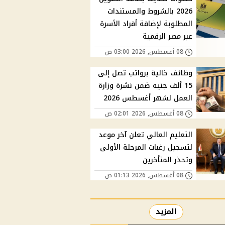
2026 بالشروط والمستندات
المطلوبة لإضافة أفراد الأسرة
عبر مصر الرقمية
08 أغسطس, 2026 03:00 ص
وظائف خالية برواتب تصل إلى
15 ألف جنيه ضمن نشرة وزارة
العمل لشهر أغسطس 2026
08 أغسطس, 2026 02:01 ص
التعليم العالي تعلن آخر موعد
لتسجيل رغبات المرحلة الأولى
وتحذر المتأخرين
08 أغسطس, 2026 01:13 ص
المزيد