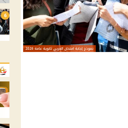
6
نموذج إجابة امتحان العربي ثانوية عامة 2026