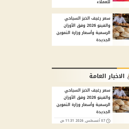
للعملاء
سعر رغيف الخبز السياحي
والفينو 2026 وفق الأوزان
الرسمية وأسعار وزارة التموين
الجديدة
الاخبار العامة
سعر رغيف الخبز السياحي
والفينو 2026 وفق الأوزان
الرسمية وأسعار وزارة التموين
الجديدة
07 أغسطس, 2026 11:31 ص