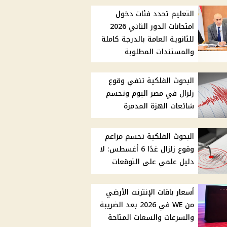
التعليم تحدد فئات دخول
امتحانات الدور الثاني 2026
للثانوية العامة بالدرجة كاملة
والمستندات المطلوبة
البحوث الفلكية تنفي وقوع
زلزال في مصر اليوم وتحسم
شائعات الهزة المدمرة
البحوث الفلكية تحسم مزاعم
وقوع زلزال غدًا 6 أغسطس: لا
دليل علمي على التوقعات
أسعار باقات الإنترنت الأرضي
من WE في 2026 بعد الضريبة
والسرعات والسعات المتاحة