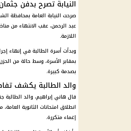
النيابة تصرح بدفن جثمان
صرحت النيابة العامة بمحافظة الشر
عبد الرحمن، عقب الانتهاء من مناظر
اللازمة.
وبدأت أسرة الطالبة في إنهاء إجرا
بمقابر الأسرة، وسط حالة من الحزن
بصدمة كبيرة.
والد الطالبة يكشف تفاص
قال هاني إبراهيم، والد الطالبة جن
انطلاق امتحانات الثانوية العامة، 
إغماء متكررة.