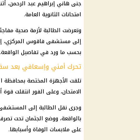
جنى هاني إبراهيم عبد الرحمن، أثنا
امتحانات الثانوية العامة.
وتعرضت الطالبة لأزمة صحية مفاجئة
إلى مستشفى فاقوس المركزي، إلا أ
بحسب ما ورد في تفاصيل الواقعة.
تحرك أمني وإسعافي بعد سقو
تلقت الأجهزة المختصة بمحافظة الش
الامتحان، وعلى الفور انتقلت قوة أ
وجرى نقل الطالبة إلى المستشفى لم
بالواقعة، ووضع الجثمان تحت تصرف 
على ملابسات الوفاة وأسبابها.