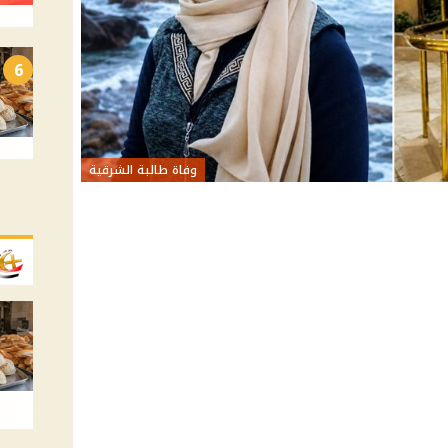
6
وفاة طالبة الشرقية