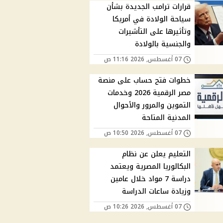
قرارات ترامب الجديدة بشأن
سياحة الولادة في أمريكا
وتأثيرها على التأشيرات
والجنسية بالولادة
07 أغسطس, 2026 11:16 ص
خطوات فتح حساب على منصة
مصر الرقمية 2026 وخدمات
التموين والمرور والأحوال
المدنية المتاحة
07 أغسطس, 2026 10:50 ص
التعليم يعلن عن نظام
البكالوريا المصرية ويعتمد
دراسة 7 مواد خلال عامين
وزيادة ساعات الدراسة
07 أغسطس, 2026 10:26 ص