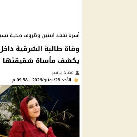
أسرة تفقد ابنتين وظروف صحية تسبق
وفاة طالبة الشرقية داخل 
يكشف مأساة شقيقتها
عماد ياسر
الأحد 28/يونيو/2026 - 09:58 م