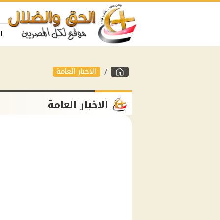
ا
الاخبار العامة
الاخبار العامة