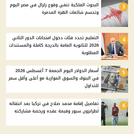
البحوث الفلكية تنفي وقوع زلزال في مصر اليوم
3
وتحسم شائعات الهزة المدمرة
التعليم تحدد فئات دخول امتحانات الدور الثاني
4
2026 للثانوية العامة بالدرجة كاملة والمستندات
المطلوبة
أسعار الدولار اليوم الجمعة 7 أغسطس 2026
5
في البنوك والسوق الموازية مع أعلى وأقل سعر
للتداول
تفاصيل إقامة محمد صلاح في تركيا بعد انتقاله
6
لطرابزون سبور وقيمة عقده ورخصة مشاركته