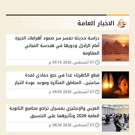
الاخبار العامة
دراسة حديثة تفسر سر صمود أهرامات الجيزة
أمام الزلازل ودورها في هندسة المباني
المقاومة
07 أغسطس, 2026 09:16 م
قطع الكهرباء غدا في نجع حمادي لمدة
ساعتين.. المناطق المتأثرة وموعد عودة التيار
07 أغسطس, 2026 09:09 م
العربي والإنجليزي يفسران تراجع مجاميع الثانوية
العامة 2026 وتأثيرهما على التنسيق
07 أغسطس, 2026 08:36 م