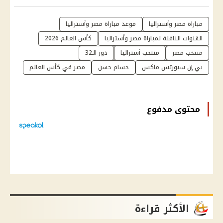
مباراة مصر وأستراليا
موعد مباراة مصر وأستراليا
القنوات الناقلة لمباراة مصر وأستراليا
كأس العالم 2026
منتخب مصر
منتخب أستراليا
دور الـ32
بي إن سبورتس ماكس
حسام حسن
مصر في كأس العالم
محتوى مدفوع
الأكثر قراءة