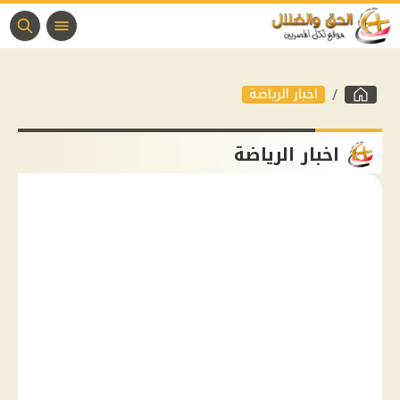
اخبار الرياضة
اخبار الرياضة