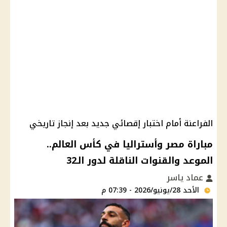
الفراعنة أمام اختبار إقصائي جديد بعد إنجاز تاريخي
مباراة مصر وأستراليا في كأس العالم..
الموعد والقنوات الناقلة لدور الـ32
عماد ياسر
الأحد 28/يونيو/2026 - 07:39 م