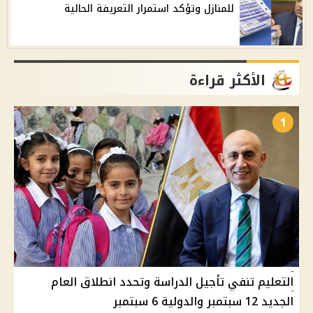
للمنازل وتؤكد استمرار التعريفة الحالية
الأكثر قراءة
1
التعليم تنفي تأجيل الدراسة وتحدد انطلاق العام
الجديد 12 سبتمبر والدولية 6 سبتمبر