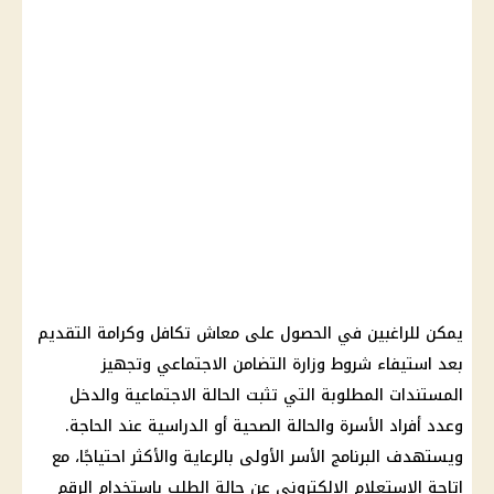
يمكن للراغبين في الحصول على معاش تكافل وكرامة التقديم
بعد استيفاء شروط وزارة التضامن الاجتماعي وتجهيز
المستندات المطلوبة التي تثبت الحالة الاجتماعية والدخل
وعدد أفراد الأسرة والحالة الصحية أو الدراسية عند الحاجة.
ويستهدف البرنامج الأسر الأولى بالرعاية والأكثر احتياجًا، مع
إتاحة الاستعلام الإلكتروني عن حالة الطلب باستخدام الرقم