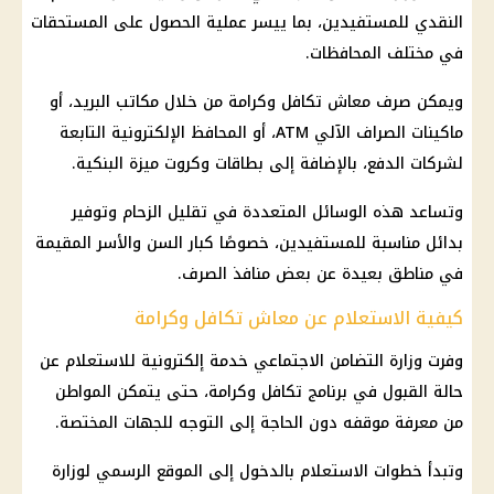
النقدي للمستفيدين، بما ييسر عملية الحصول على المستحقات
في مختلف المحافظات.
ويمكن صرف معاش تكافل وكرامة من خلال مكاتب البريد، أو
ماكينات الصراف الآلي ATM، أو المحافظ الإلكترونية التابعة
لشركات الدفع، بالإضافة إلى بطاقات وكروت ميزة البنكية.
وتساعد هذه الوسائل المتعددة في تقليل الزحام وتوفير
بدائل مناسبة للمستفيدين، خصوصًا كبار السن والأسر المقيمة
في مناطق بعيدة عن بعض منافذ الصرف.
كيفية الاستعلام عن معاش تكافل وكرامة
وفرت وزارة التضامن الاجتماعي خدمة إلكترونية للاستعلام عن
حالة القبول في برنامج تكافل وكرامة، حتى يتمكن المواطن
من معرفة موقفه دون الحاجة إلى التوجه للجهات المختصة.
وتبدأ خطوات الاستعلام بالدخول إلى الموقع الرسمي لوزارة