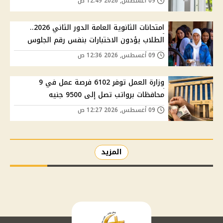
09 أغسطس, 2026 12:49 ص
امتحانات الثانوية العامة الدور الثاني 2026..
الطلاب يؤدون الاختبارات بنفس رقم الجلوس
09 أغسطس, 2026 12:36 ص
وزارة العمل توفر 6102 فرصة عمل في 9
محافظات برواتب تصل إلى 9500 جنيه
09 أغسطس, 2026 12:27 ص
المزيد