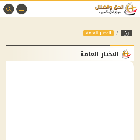
الاخبار العامة
الاخبار العامة