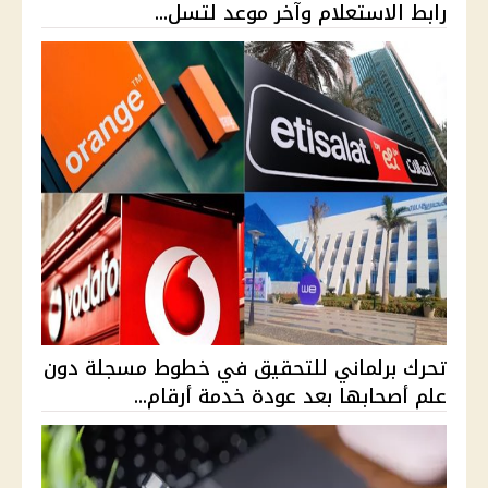
رابط الاستعلام وآخر موعد لتسل...
تحرك برلماني للتحقيق في خطوط مسجلة دون
علم أصحابها بعد عودة خدمة أرقام...