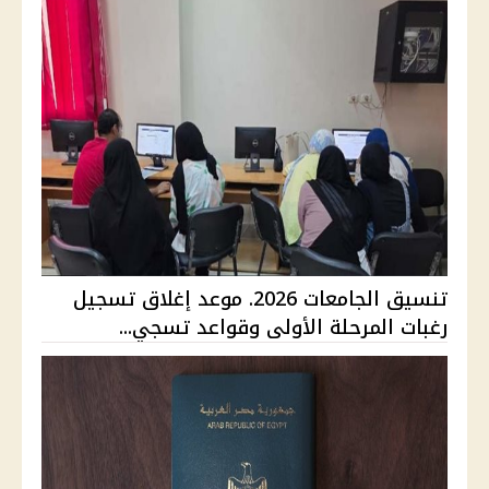
تنسيق الجامعات 2026. موعد إغلاق تسجيل
رغبات المرحلة الأولى وقواعد تسجي...