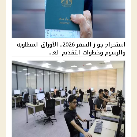
استخراج جواز السفر 2026.. الأوراق المطلوبة
والرسوم وخطوات التقديم العا...