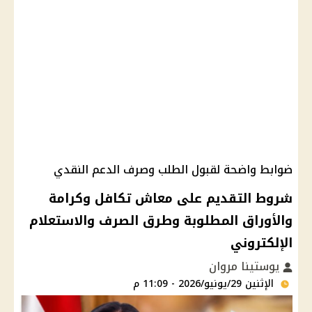
ضوابط واضحة لقبول الطلب وصرف الدعم النقدي
شروط التقديم على معاش تكافل وكرامة
والأوراق المطلوبة وطرق الصرف والاستعلام
الإلكتروني
يوستينا مروان
الإثنين 29/يونيو/2026 - 11:09 م