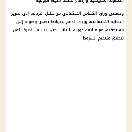
الضغوط المعيشية وارتفاع تكلفة الحياة اليومية.
وتسعى
وزارة التضامن الاجتماعي
من خلال البرنامج إلى تعزيز
الحماية الاجتماعية
، وربط الدعم بضوابط تضمن وصوله إلى
مستحقيه، مع متابعة دورية للبيانات حتى يستمر الصرف لمن
تنطبق عليهم الشروط.