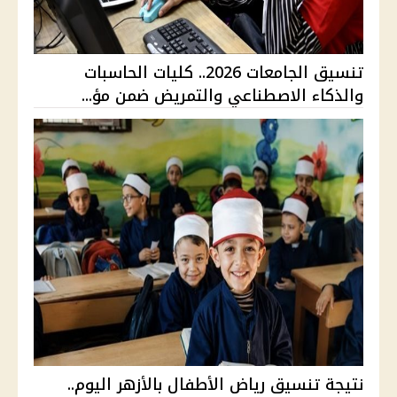
تنسيق الجامعات 2026.. كليات الحاسبات
والذكاء الاصطناعي والتمريض ضمن مؤ...
نتيجة تنسيق رياض الأطفال بالأزهر اليوم..