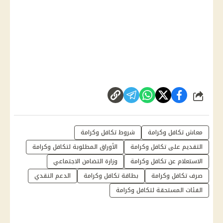
شارك
معاش تكافل وكرامة
شروط تكافل وكرامة
التقديم على تكافل وكرامة
الأوراق المطلوبة لتكافل وكرامة
الاستعلام عن تكافل وكرامة
وزارة التضامن الاجتماعي
صرف تكافل وكرامة
بطاقة تكافل وكرامة
الدعم النقدي
الفئات المستحقة لتكافل وكرامة