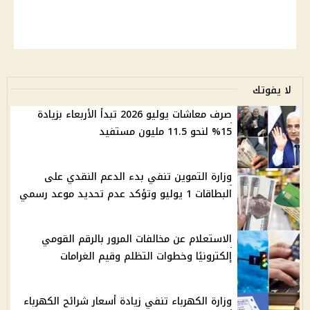
لا يفوتك
صرف معاشات يوليو 2026 تبدأ الأربعاء بزيادة
15% لنحو 11.5 مليون مستفيد
وزارة التموين تنفي بدء الدعم النقدي على
البطاقات 1 يوليو وتؤكد عدم تحديد موعد رسمي
الاستعلام عن مخالفات المرور بالرقم القومي
إلكترونيًا وخطوات التظلم وقيم الغرامات
وزارة الكهرباء تنفي زيادة أسعار شرائح الكهرباء