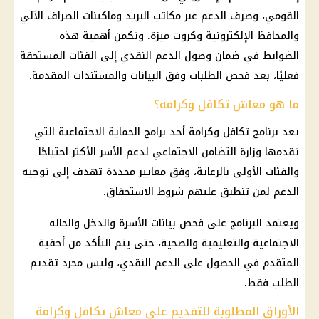
القومي، وصرف الدعم عبر مكاتب البريد وماكينات الصراف الآلي
والمحافظ الإلكترونية وكروت ميزة. وتكمن أهمية هذه
الضوابط في ضمان وصول الدعم النقدي إلى الفئات المستحقة
فعليًا، بعد فحص الطلبات وفق البيانات والمستندات المقدمة.
ما هو معاش تكافل وكرامة؟
يعد برنامج تكافل وكرامة أحد برامج الحماية الاجتماعية التي
تقدمها وزارة التضامن الاجتماعي لدعم الأسر الأكثر احتياجًا
والفئات الأولى بالرعاية، وفق معايير محددة تهدف إلى توجيه
الدعم لمن تنطبق عليهم شروط الاستحقاق.
ويعتمد البرنامج على فحص بيانات الأسرة والدخل والحالة
الاجتماعية والتعليمية والصحية، حتى يتم التأكد من أحقية
المتقدم في الحصول على الدعم النقدي، وليس مجرد تقديم
الطلب فقط.
الأوراق المطلوبة للتقديم على معاش تكافل وكرامة