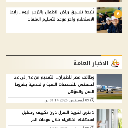
نتيجة تنسيق رياض الأطفال بالأزهر اليوم.. رابط
6
الاستعلام وآخر موعد لتسليم الملفات
الاخبار العامة
وظائف مصر للطيران.. التقديم من 12 إلى 22
أغسطس للتخصصات الفنية والخدمية بشروط
السن والمؤهل
09 أغسطس, 2026 01:14 ص
5 طرق لتبريد المنزل دون تكييف وتقليل
استهلاك الكهرباء خلال موجات الحر