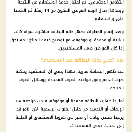
التضامن الاجتماعي، ثم اختيار خدمة الاستعلام عن النتيجة،
وبعدها إدخال الرقم القومي المكون من 14 رقمًا، ثم الضغط
على زر استعلام.
وبعد إتمام الخطوات تظهر حالة البطاقة مباشرة، سواء كانت
سارية أو مجمدة أو موقوفة، مع توضيح قيمة المبلغ المستحق
إذا كان المواطن ضمن المستفيدين.
ماذا تعني حالة البطاقة عند الاستعلام؟
عند ظهور البطاقة سارية، فهذا يعني أن المستفيد يمكنه
صرف الدعم وفق مواعيد الصرف المحددة ووسائل الصرف
المتاحة.
أما إذا ظهرت البطاقة مجمدة أو موقوفة، فيجب مراجعة سبب
الإيقاف أو التجميد من خلال القنوات الرسمية، لأن الأمر قد
يرتبط بنقص بيانات أو تغير في شروط الاستحقاق أو الحاجة
إلى تحديث بعض المستندات.