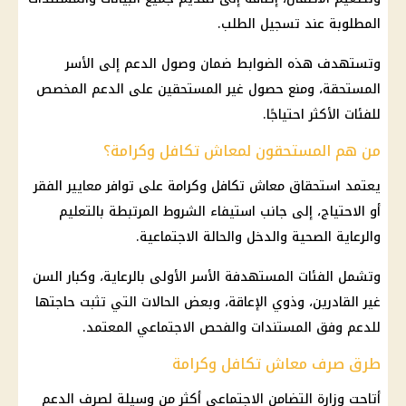
المطلوبة عند تسجيل الطلب.
وتستهدف هذه الضوابط ضمان وصول الدعم إلى الأسر
المستحقة، ومنع حصول غير المستحقين على الدعم المخصص
للفئات الأكثر احتياجًا.
من هم المستحقون لمعاش تكافل وكرامة؟
يعتمد استحقاق معاش تكافل وكرامة على توافر معايير الفقر
أو الاحتياج، إلى جانب استيفاء الشروط المرتبطة بالتعليم
والرعاية الصحية والدخل والحالة الاجتماعية.
وتشمل الفئات المستهدفة الأسر الأولى بالرعاية، وكبار السن
غير القادرين، وذوي الإعاقة، وبعض الحالات التي تثبت حاجتها
للدعم وفق المستندات والفحص الاجتماعي المعتمد.
طرق صرف معاش تكافل وكرامة
أتاحت وزارة التضامن الاجتماعي أكثر من وسيلة لصرف الدعم