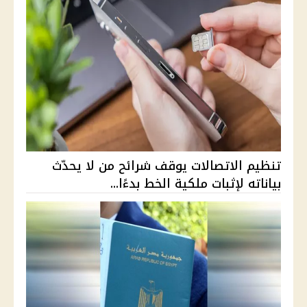
تنظيم الاتصالات يوقف شرائح من لا يحدّث
بياناته لإثبات ملكية الخط بدءًا...