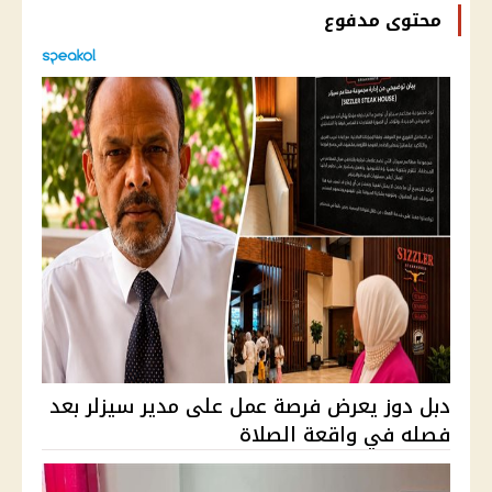
محتوى مدفوع
دبل دوز يعرض فرصة عمل على مدير سيزلر بعد
فصله في واقعة الصلاة