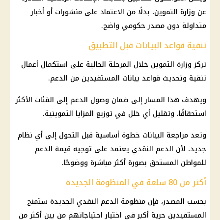
عن وزارة التموين، بدلًا من الاعتماد على منشورات أو أخبار
متداولة دون مصدر حكومي واضح.
تنقية قواعد البيانات قبل التطبيق
تركز وزارة التموين خلال المرحلة الحالية على استكمال أعمال
تنقية وتحديث قواعد بيانات المستفيدين من الدعم.
ويهدف هذا المسار إلى ضمان وصول الدعم إلى الفئات الأكثر
استحقاقًا، وتقليل أي خلل في توزيع المزايا التموينية.
وتعد مراجعة البيانات خطوة أساسية قبل التحول إلى أي نظام
جديد، لأن الدعم النقدي يعتمد على توجيه قيمة الدعم
للمواطن المستحق بصورة أكثر مباشرة ووضوحًا.
أكثر من 80 سلعة في المنظومة الجديدة
بحسب المصدر، فإن منظومة
الدعم النقدي
الجديدة ستمنح
المستفيدين حرية أكبر في اختيار احتياجاتهم من بين أكثر من