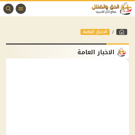
الاخبار العامة
الاخبار العامة