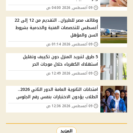
09 أغسطس, 2026 04:00 ص
وظائف مصر للطيران.. التقديم من 12 إلى 22
أغسطس للتخصصات الفنية والخدمية بشروط
السن والمؤهل
09 أغسطس, 2026 01:14 ص
5 طرق لتبريد المنزل دون تكييف وتقليل
استهلاك الكهرباء خلال موجات الحر
09 أغسطس, 2026 12:49 ص
امتحانات الثانوية العامة الدور الثاني 2026..
الطلاب يؤدون الاختبارات بنفس رقم الجلوس
09 أغسطس, 2026 12:36 ص
المزيد