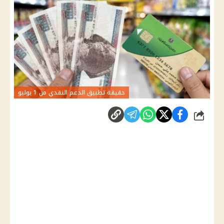
حقيقة تطبيق الدعم النقدي من 1 يوليو
شارك