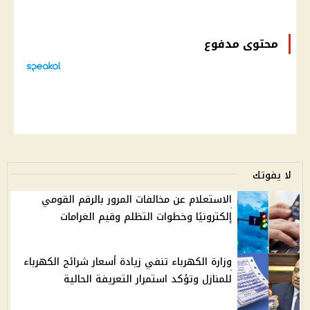
محتوى مدفوع
لا يفوتك
الاستعلام عن مخالفات المرور بالرقم القومي
إلكترونيًا وخطوات التظلم وقيم الغرامات
وزارة الكهرباء تنفي زيادة أسعار شرائح الكهرباء
للمنازل وتؤكد استمرار التعريفة الحالية