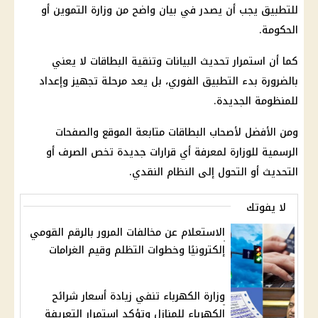
للتطبيق يجب أن يصدر في بيان واضح من
وزارة التموين
أو
الحكومة.
كما أن استمرار تحديث البيانات وتنقية البطاقات لا يعني
بالضرورة بدء التطبيق الفوري، بل يعد مرحلة تجهيز وإعداد
للمنظومة الجديدة.
ومن الأفضل لأصحاب البطاقات متابعة الموقع والصفحات
الرسمية للوزارة لمعرفة أي قرارات جديدة تخص الصرف أو
التحديث أو التحول إلى النظام النقدي.
لا يفوتك
الاستعلام عن مخالفات المرور بالرقم القومي
إلكترونيًا وخطوات التظلم وقيم الغرامات
وزارة الكهرباء تنفي زيادة أسعار شرائح
الكهرباء للمنازل وتؤكد استمرار التعريفة