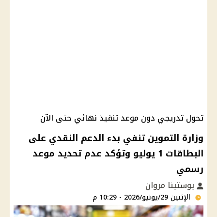
تحول تدريجي دون موعد تنفيذ نهائي حتى الآن
وزارة التموين تنفي بدء الدعم النقدي على
البطاقات 1 يوليو وتؤكد عدم تحديد موعد
رسمي
يوستينا مروان
الإثنين 29/يونيو/2026 - 10:29 م