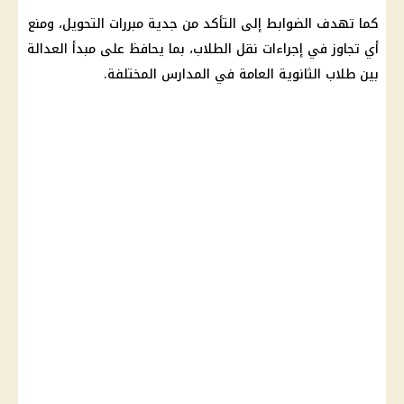
كما تهدف الضوابط إلى التأكد من جدية مبررات التحويل، ومنع
أي تجاوز في إجراءات نقل الطلاب، بما يحافظ على مبدأ العدالة
بين
طلاب الثانوية العامة
في المدارس المختلفة.