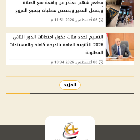
مطعم شهير يعتذر عن واقعة منع الصلاة
ويفصل المدير ويخصص مصليات بجميع الفروع
06 أغسطس, 2026 11:51 م
التعليم تحدد فئات دخول امتحانات الدور الثاني
2026 للثانوية العامة بالدرجة كاملة والمستندات
المطلوبة
06 أغسطس, 2026 10:34 م
المزيد