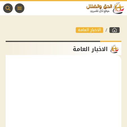
الاخبار العامة
الاخبار العامة