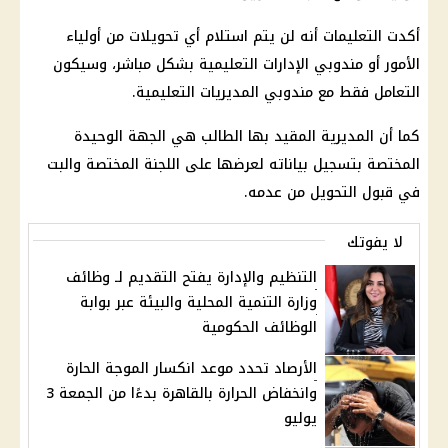
أكدت التعليمات أنه لن يتم استلام أي تحويلات من أولياء
الأمور أو مندوبي الإدارات التعليمية بشكل مباشر، وسيكون
التعامل فقط مع مندوبي المديريات التعليمية.
كما أن المديرية المقيد بها الطالب هي الجهة الوحيدة
المختصة بتسجيل بياناته لعرضها على اللجنة المختصة والبت
في قبول التحويل من عدمه.
لا يفوتك
التنظيم والإدارة يفتح التقديم لـ وظائف
وزارة التنمية المحلية والبيئة عبر بوابة
الوظائف الحكومية
الأرصاد تحدد موعد انكسار الموجة الحارة
وانخفاض الحرارة بالقاهرة بدءًا من الجمعة 3
يوليو