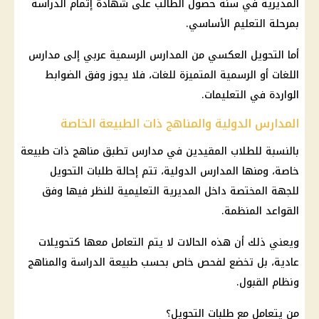
المديرية في سنة حصول الطالب على شهادة إتمام الدراسة
بمرحلة التعليم الأساسي.
أما التحويل العكسي من المدارس الرسمية عربي إلى مدارس
اللغات أو الرسمية المتميزة للغات، فلا يجوز وفق الضوابط
الواردة في التعليمات.
المدارس الدولية والمناهج ذات الطبيعة الخاصة
بالنسبة للطلاب المقيدين في مدارس تطبق مناهج ذات طبيعة
خاصة، ومنها المدارس الدولية، تتم إحالة طلبات التحويل
للجهة المختصة داخل المديرية التعليمية للنظر فيها وفق
القواعد المنظمة.
ويعني ذلك أن هذه الحالات لا يتم التعامل معها كتحويلات
عادية، بل تخضع لفحص خاص بحسب طبيعة الدراسة والمناهج
ونظام القبول.
من يتعامل مع طلبات التحويل؟