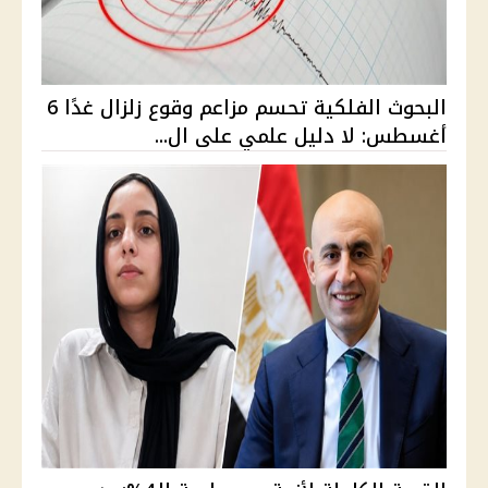
البحوث الفلكية تحسم مزاعم وقوع زلزال غدًا 6
أغسطس: لا دليل علمي على ال...