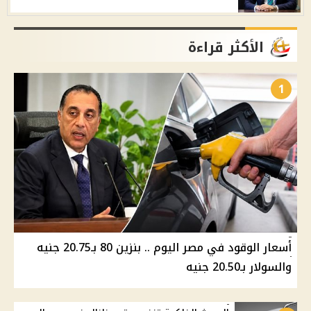
الأكثر قراءة
1
أسعار الوقود في مصر اليوم .. بنزين 80 بـ20.75 جنيه
والسولار بـ20.50 جنيه