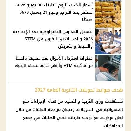
أسعار الذهب اليوم الثلاثاء 30 يونيو 2026
تستقر بعد التراجع وعيار 21 يسجل 5670
جنيهًا
تنسيق المدارس التكنولوجية بعد الإعدادية
2026 والحد الأدنى للقبول في STEM
والضبعة والتمريض
خطوات استرداد الأموال عند سحبها بالخطأ
من ماكينة ATM وأرقام خدمة عملاء البنوك
هدف ضوابط تحويلات الثانوية العامة 2027
تستهدف
وزارة التربية والتعليم
من هذه الإجراءات منع
العشوائية في التحويلات، وضمان مراجعة الملفات من خلال
لجان مركزية، مع توحيد طريقة فحص الطلبات في جميع
المحافظات.