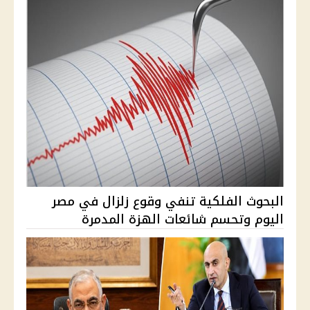
البحوث الفلكية تنفي وقوع زلزال في مصر
اليوم وتحسم شائعات الهزة المدمرة