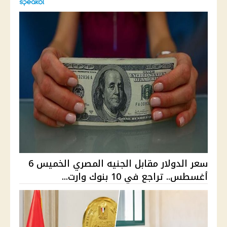
سعر الدولار مقابل الجنيه المصري الخميس 6
أغسطس.. تراجع في 10 بنوك وارت...