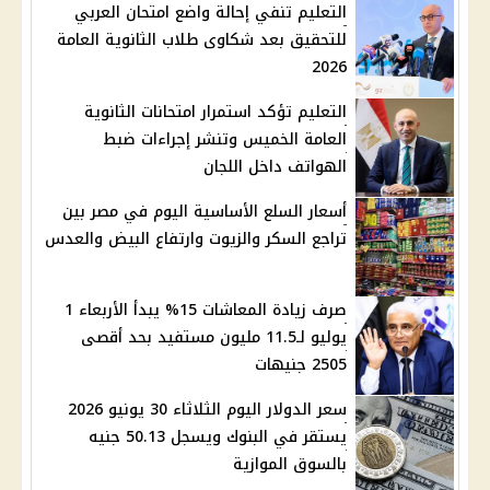
التعليم تنفي إحالة واضع امتحان العربي
للتحقيق بعد شكاوى طلاب الثانوية العامة
2026
التعليم تؤكد استمرار امتحانات الثانوية
العامة الخميس وتنشر إجراءات ضبط
الهواتف داخل اللجان
أسعار السلع الأساسية اليوم في مصر بين
تراجع السكر والزيوت وارتفاع البيض والعدس
صرف زيادة المعاشات 15% يبدأ الأربعاء 1
يوليو لـ11.5 مليون مستفيد بحد أقصى
2505 جنيهات
سعر الدولار اليوم الثلاثاء 30 يونيو 2026
يستقر في البنوك ويسجل 50.13 جنيه
بالسوق الموازية