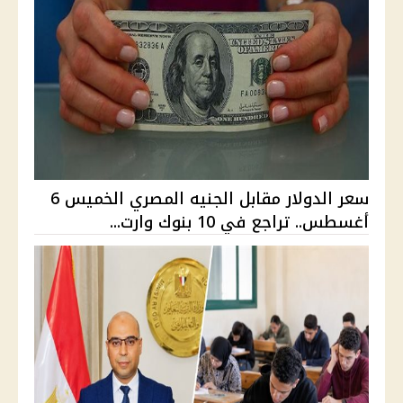
سعر الدولار مقابل الجنيه المصري الخميس 6
أغسطس.. تراجع في 10 بنوك وارت...