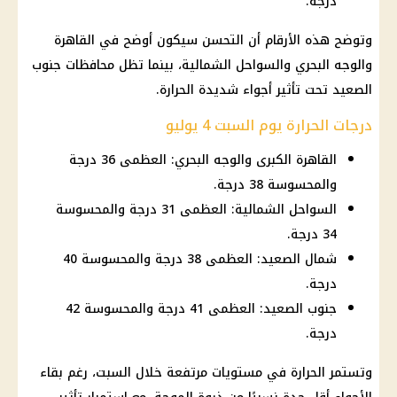
درجة.
وتوضح هذه الأرقام أن التحسن سيكون أوضح في القاهرة
والوجه البحري والسواحل الشمالية، بينما تظل محافظات جنوب
الصعيد تحت تأثير أجواء شديدة الحرارة.
درجات الحرارة يوم السبت 4 يوليو
القاهرة الكبرى والوجه البحري: العظمى 36 درجة
والمحسوسة 38 درجة.
السواحل الشمالية: العظمى 31 درجة والمحسوسة
34 درجة.
شمال الصعيد: العظمى 38 درجة والمحسوسة 40
درجة.
جنوب الصعيد: العظمى 41 درجة والمحسوسة 42
درجة.
وتستمر الحرارة في مستويات مرتفعة خلال السبت، رغم بقاء