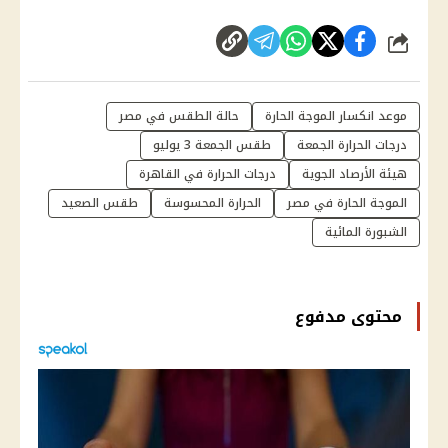
شارك
موعد انكسار الموجة الحارة
حالة الطقس في مصر
درجات الحرارة الجمعة
طقس الجمعة 3 يوليو
هيئة الأرصاد الجوية
درجات الحرارة في القاهرة
الموجة الحارة في مصر
الحرارة المحسوسة
طقس الصعيد
الشبورة المائية
محتوى مدفوع