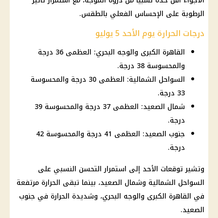
الأجواء أقل حدة نسبيًا من ذروة الموجة، مع استمرار تأثير
الرطوبة
على الإحساس الفعلي بالطقس.
درجات الحرارة يوم الأحد 5 يوليو
القاهرة الكبرى والوجه البحري: العظمى 36 درجة
والمحسوسة 38 درجة.
السواحل الشمالية: العظمى 30 درجة والمحسوسة
33 درجة.
شمال الصعيد: العظمى 37 درجة والمحسوسة 39
درجة.
جنوب الصعيد: العظمى 41 درجة والمحسوسة 42
درجة.
وتشير توقعات الأحد إلى استمرار التحسن النسبي على
السواحل الشمالية وشمال الصعيد، بينما تبقى الحرارة مرتفعة
في
القاهرة الكبرى
والوجه البحري، وشديدة الحرارة في جنوب
الصعيد.