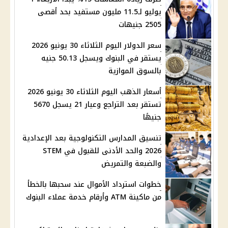
يوليو لـ11.5 مليون مستفيد بحد أقصى
2505 جنيهات
سعر الدولار اليوم الثلاثاء 30 يونيو 2026
يستقر في البنوك ويسجل 50.13 جنيه
بالسوق الموازية
أسعار الذهب اليوم الثلاثاء 30 يونيو 2026
تستقر بعد التراجع وعيار 21 يسجل 5670
جنيهًا
تنسيق المدارس التكنولوجية بعد الإعدادية
2026 والحد الأدنى للقبول في STEM
والضبعة والتمريض
خطوات استرداد الأموال عند سحبها بالخطأ
من ماكينة ATM وأرقام خدمة عملاء البنوك