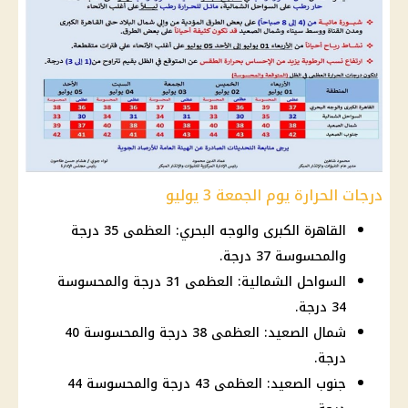
درجات الحرارة يوم الجمعة 3 يوليو
القاهرة الكبرى والوجه البحري: العظمى 35 درجة
والمحسوسة 37 درجة.
السواحل الشمالية: العظمى 31 درجة والمحسوسة
34 درجة.
شمال الصعيد: العظمى 38 درجة والمحسوسة 40
درجة.
جنوب الصعيد: العظمى 43 درجة والمحسوسة 44