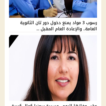
رسوب 3 مواد يمنع دخول دور ثان الثانوية
العامة.. والإعادة العام المقبل ...