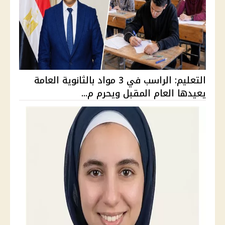
التعليم: الراسب في 3 مواد بالثانوية العامة
يعيدها العام المقبل ويحرم م...