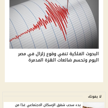
البحوث الفلكية تنفي وقوع زلزال في مصر
اليوم وتحسم شائعات الهزة المدمرة
لا يفوتك
بدء سحب شقق الإسكان الاجتماعي غدًا من