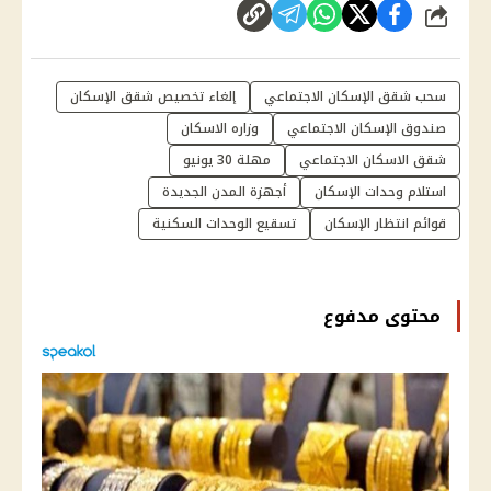
شارك
سحب شقق الإسكان الاجتماعي
إلغاء تخصيص شقق الإسكان
صندوق الإسكان الاجتماعي
وزاره الاسكان
شقق الاسكان الاجتماعي
مهلة 30 يونيو
استلام وحدات الإسكان
أجهزة المدن الجديدة
قوائم انتظار الإسكان
تسقيع الوحدات السكنية
محتوى مدفوع