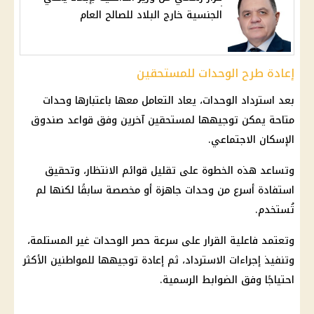
الجنسية خارج البلاد للصالح العام
إعادة طرح الوحدات للمستحقين
بعد استرداد الوحدات، يعاد التعامل معها باعتبارها وحدات
متاحة يمكن توجيهها لمستحقين آخرين وفق قواعد
صندوق
الإسكان الاجتماعي
.
وتساعد هذه الخطوة على تقليل قوائم الانتظار، وتحقيق
استفادة أسرع من وحدات جاهزة أو مخصصة سابقًا لكنها لم
تُستخدم.
وتعتمد فاعلية القرار على سرعة حصر الوحدات غير المستلمة،
وتنفيذ إجراءات الاسترداد، ثم إعادة توجيهها للمواطنين الأكثر
احتياجًا وفق الضوابط الرسمية.