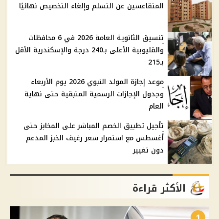
المتقاعسين عن التسلم وإلغاء التخصيص نهائيًا
تنسيق الثانوية العامة 2026 في 6 محافظات
والقليوبية الأعلى بـ240 درجة والإسكندرية الأقل
بـ215
موعد إجازة المولد النبوي 2026 يوم الأربعاء
وجدول الإجازات الرسمية المتبقية حتى نهاية
العام
تأجيل تطبيق الخصم المباشر على المخابز حتى
أغسطس مع استمرار سعر رغيف الخبز المدعم
دون تغيير
الأكثر قراءة
1