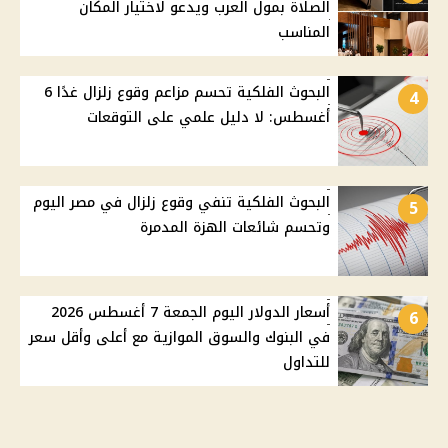
الصلاة بمول العرب ويدعو لاختيار المكان
المناسب
البحوث الفلكية تحسم مزاعم وقوع زلزال غدًا 6
4
أغسطس: لا دليل علمي على التوقعات
البحوث الفلكية تنفي وقوع زلزال في مصر اليوم
5
وتحسم شائعات الهزة المدمرة
أسعار الدولار اليوم الجمعة 7 أغسطس 2026
6
في البنوك والسوق الموازية مع أعلى وأقل سعر
للتداول