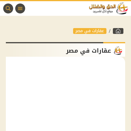
عقارات في مصر
عقارات في مصر