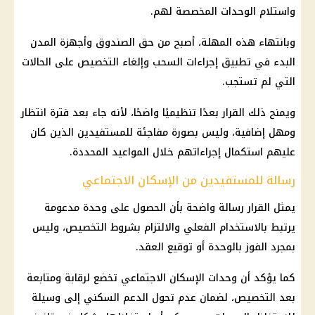
واستلام الوحدات المخصصة لهم.
وبانتهاء هذه المهلة، أصبح من حق الصندوق وأجهزة المدن
البدء في تطبيق إجراءات السحب وإلغاء التخصيص على الحالات
التي لم تستجب.
ويمنح ذلك القرار بعدًا تنظيميًا واضحًا، لأنه جاء بعد فترة انتظار
ومهل إضافية، وليس بصورة مفاجئة للمستفيدين الذين كان
عليهم استكمال إجراءاتهم خلال المواعيد المحددة.
رسالة للمستفيدين من الإسكان الاجتماعي
يمثل القرار رسالة واضحة بأن الحصول على وحدة مدعومة
يرتبط بالاستخدام الفعلي والالتزام بشروط التخصيص، وليس
بمجرد الفوز بالوحدة أو توقيع العقد.
كما يؤكد أن وحدات الإسكان الاجتماعي تخضع لرقابة ومتابعة
بعد التخصيص، لضمان عدم تحول الدعم السكني إلى وسيلة