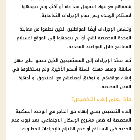
شققهم مع بنوك التمويل منذ عام أو أكثر، ولم يتوجهوا
لاستلام الوحدة رغم إتمام الإجراءات التعاقدية.
وتشمل الإجراءات أيضًا المواطنين الذين تخلفوا عن معاينة
الوحدة المخصصة لهم، أو لم يتوجهوا إلى الموقع لاستلام
المفاتيح خلال المواعيد المحددة.
كما تمتد الإجراءات إلى المستفيدين الذين حصلوا على مهل
سابقة، ومنها مهلة الستة أشهر الأخيرة، ولم يستغلوها في
إنهاء موقفهم أو توفيق أوضاعهم مع الصندوق أو أجهزة
المدن المختصة.
ماذا يعني إلغاء التخصيص؟
إلغاء التخصيص يعني إنهاء حق الحاجز في الوحدة السكنية
المخصصة له ضمن مشروع الإسكان الاجتماعي، بعد ثبوت عدم
الجدية في الاستلام أو عدم الالتزام بالإجراءات المطلوبة.