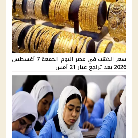
سعر الذهب في مصر اليوم الجمعة 7 أغسطس
2026 بعد تراجع عيار 21 أمس