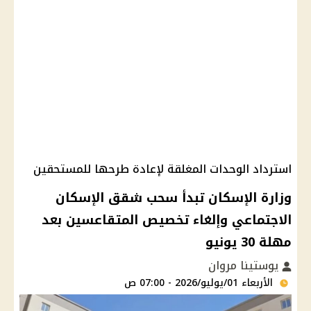
استرداد الوحدات المغلقة لإعادة طرحها للمستحقين
وزارة الإسكان تبدأ سحب شقق الإسكان
الاجتماعي وإلغاء تخصيص المتقاعسين بعد
مهلة 30 يونيو
يوستينا مروان
الأربعاء 01/يوليو/2026 - 07:00 ص