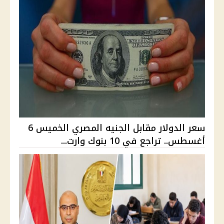
سعر الدولار مقابل الجنيه المصري الخميس 6
أغسطس.. تراجع في 10 بنوك وارت...