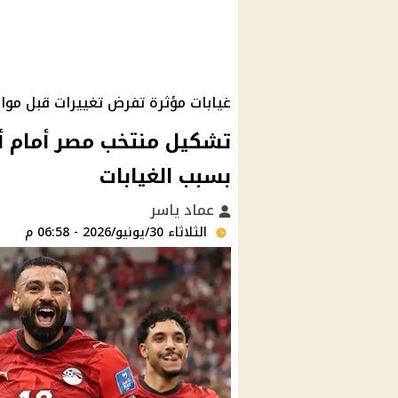
غيابات مؤثرة تفرض تغييرات قبل مواجهة
تشكيل منتخب مصر أمام أ
بسبب الغيابات
عماد ياسر
الثلاثاء 30/يونيو/2026 - 06:58 م