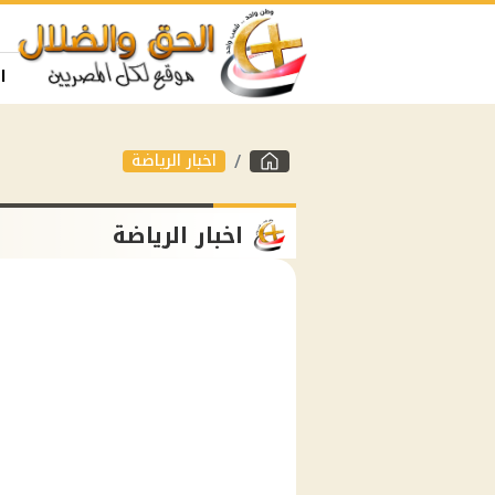
ا
اخبار الرياضة
اخبار الرياضة