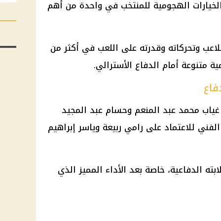
ز الخيارات الهجومية للمنتخب في واحدة من أهم
لاعب وتحركاته وقدرته على اللعب في أكثر من
ية متنوعة أمام الدفاع الأسترالي.
فاع
غياب محمد عبد المنعم وحسام عبد المجيد
الفني للاعتماد على رامي ربيعة وياسر إبراهيم
ته الدفاعية، خاصة بعد الأداء المميز الذي