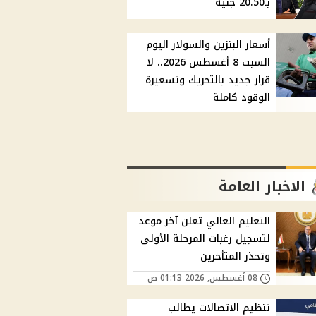
بـ20.50 جنيه
أسعار البنزين والسولار اليوم
السبت 8 أغسطس 2026.. لا
قرار جديد بالتحريك وتسعيرة
الوقود كاملة
الاخبار العامة
التعليم العالي تعلن آخر موعد
لتسجيل رغبات المرحلة الأولى
وتحذر المتأخرين
08 أغسطس, 2026 01:13 ص
تنظيم الاتصالات يطالب