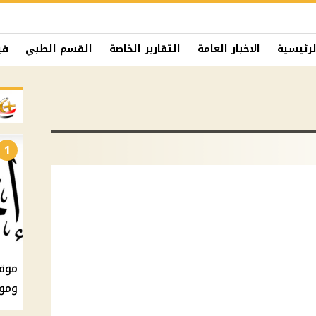
لرئيسية
الاخبار العامة
التقارير الخاصة
القسم الطبي
في
1
ومو