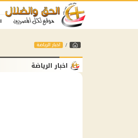
ا
اخبار الرياضة
اخبار الرياضة