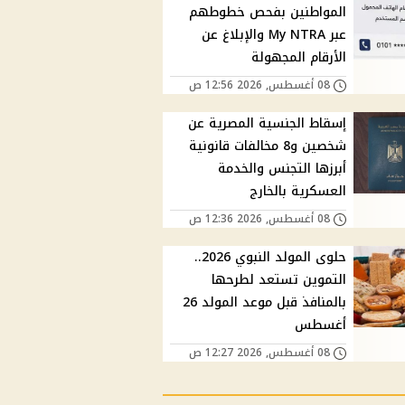
المواطنين بفحص خطوطهم
عبر My NTRA والإبلاغ عن
الأرقام المجهولة
08 أغسطس, 2026 12:56 ص
إسقاط الجنسية المصرية عن
شخصين و8 مخالفات قانونية
أبرزها التجنس والخدمة
العسكرية بالخارج
08 أغسطس, 2026 12:36 ص
حلوى المولد النبوي 2026..
التموين تستعد لطرحها
بالمنافذ قبل موعد المولد 26
أغسطس
08 أغسطس, 2026 12:27 ص