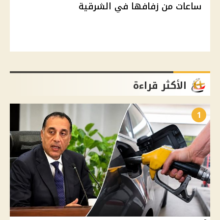
ساعات من زفافها في الشرقية
الأكثر قراءة
1