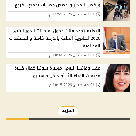
ويفصل المدير ويخصص مصليات بجميع الفروع
06 أغسطس, 2026 11:51 م
التعليم تحدد فئات دخول امتحانات الدور الثاني
2026 للثانوية العامة بالدرجة كاملة والمستندات
المطلوبة
06 أغسطس, 2026 10:34 م
عقب وفاتها اليوم.. مسيرة سونيا كمال كبيرة
مذيعات القناة الثالثة داخل ماسبيرو
06 أغسطس, 2026 10:15 م
المزيد