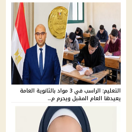
التعليم: الراسب في 3 مواد بالثانوية العامة
يعيدها العام المقبل ويحرم م...