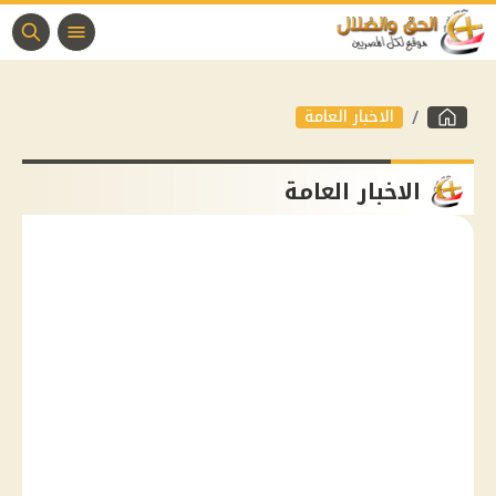
الاخبار العامة
الاخبار العامة