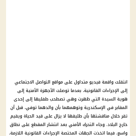
انتقلت واقعة فيديو متداول على مواقع التواصل الاجتماعي
إلى الإجراءات القانونية، بعدما توصلت
الأجهزة الأمنية
إلى
هوية السيدة التي ظهرت وهي تصطحب طفليها إلى إحدى
المقابر في الإسكندرية وتوهمهما بأن والدهما توفي، قبل أن
تقر خلال مناقشتها بأن طليقها لا يزال على قيد الحياة ويقيم
خارج البلاد. وجاء التحرك الأمني بعد انتشار المقطع على نطاق
واسع، فيما اتخذت الجهات المختصة الإجراءات القانونية اللازمة،