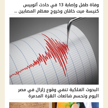
وفاة طفل وإصابة 13 في حادث أتوبيس
كنيسة ميت خاقان وخروج معظم المصابين ...
البحوث الفلكية تنفي وقوع زلزال في مصر
اليوم وتحسم شائعات الهزة المدمرة