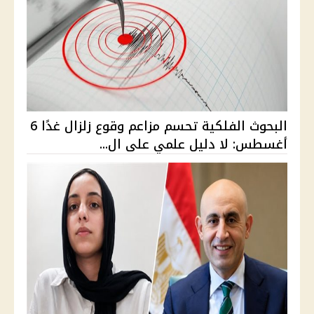
البحوث الفلكية تحسم مزاعم وقوع زلزال غدًا 6
أغسطس: لا دليل علمي على ال...