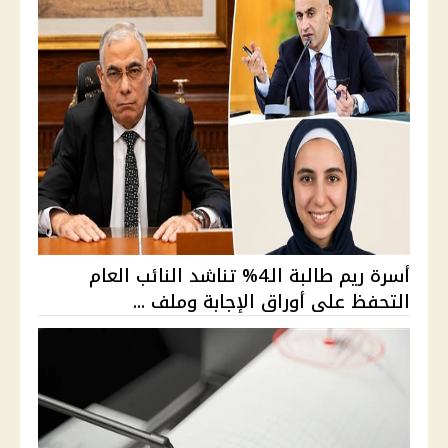
أسرة ريم طالبة الـ4% تناشد النائب العام
التحفظ على أوراق الإجابة وملف ...