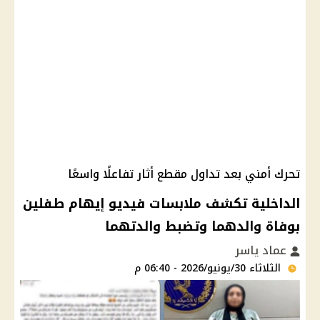
تحرك أمني بعد تداول مقطع أثار تفاعلًا واسعًا
الداخلية تكشف ملابسات فيديو إيهام طفلين
بوفاة والدهما وتضبط والدتهما
عماد ياسر
الثلاثاء 30/يونيو/2026 - 06:40 م