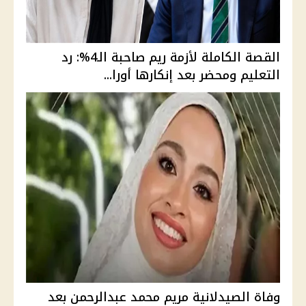
القصة الكاملة لأزمة ريم صاحبة الـ4%: رد
التعليم ومحضر بعد إنكارها أورا...
وفاة الصيدلانية مريم محمد عبدالرحمن بعد