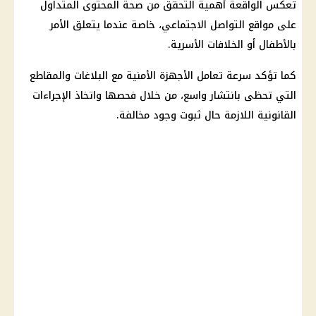
تعكس الواقعة أهمية التحقق من
صحة
المحتوى المتداول
على مواقع التواصل الاجتماعي، خاصة عندما يتعلق الأمر
بالأطفال أو الخلافات الأسرية.
كما تؤكد سرعة تعامل
الأجهزة الأمنية
مع البلاغات والمقاطع
التي تحظى بانتشار واسع، من خلال فحصها واتخاذ الإجراءات
القانونية اللازمة حال ثبوت وجود مخالفة.