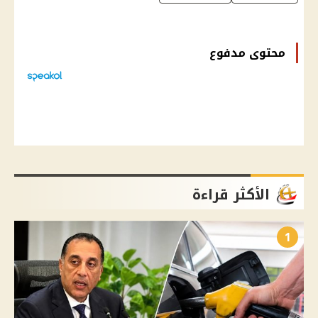
محتوى مدفوع
الأكثر قراءة
1