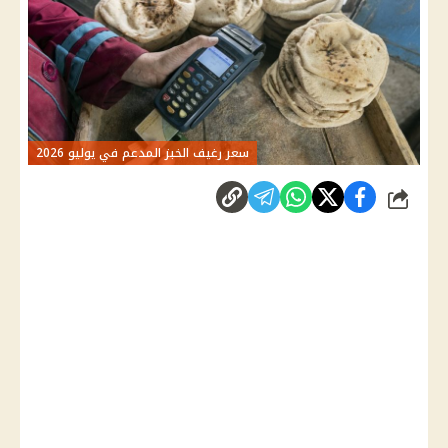
سعر رغيف الخبز المدعم في يوليو 2026
شارك