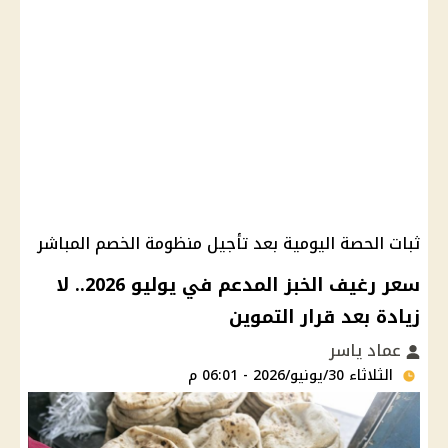
ثبات الحصة اليومية بعد تأجيل منظومة الخصم المباشر
سعر رغيف الخبز المدعم في يوليو 2026.. لا
زيادة بعد قرار التموين
عماد ياسر
الثلاثاء 30/يونيو/2026 - 06:01 م