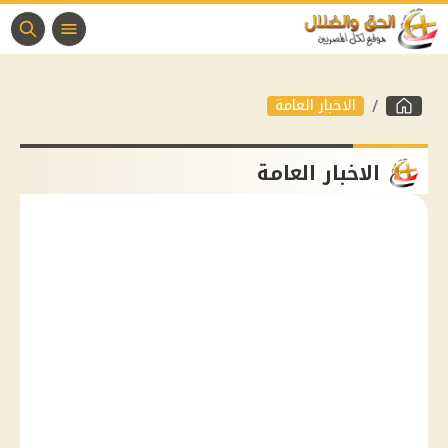
الاخبار العامة
الاخبار العامة