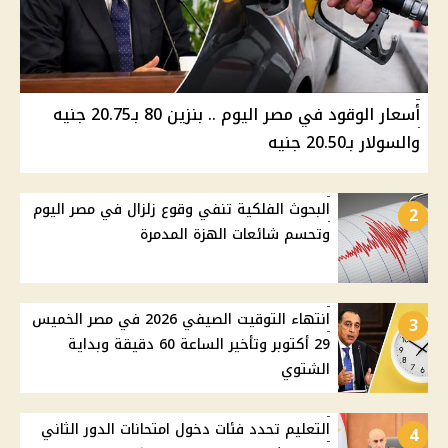
أسعار الوقود في مصر اليوم .. بنزين 80 بـ20.75 جنيه
والسولار بـ20.50 جنيه
البحوث الفلكية تنفي وقوع زلزال في مصر اليوم
2
وتحسم شائعات الهزة المدمرة
انتهاء التوقيت الصيفي 2026 في مصر الخميس
3
29 أكتوبر وتأخير الساعة 60 دقيقة وبداية
الشتوي
التعليم تحدد فئات دخول امتحانات الدور الثاني
4