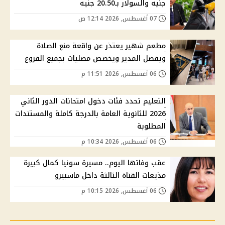
جنيه والسولار بـ20.50 جنيه
07 أغسطس, 2026 12:14 ص
مطعم شهير يعتذر عن واقعة منع الصلاة
ويفصل المدير ويخصص مصليات بجميع الفروع
06 أغسطس, 2026 11:51 م
التعليم تحدد فئات دخول امتحانات الدور الثاني
2026 للثانوية العامة بالدرجة كاملة والمستندات
المطلوبة
06 أغسطس, 2026 10:34 م
عقب وفاتها اليوم.. مسيرة سونيا كمال كبيرة
مذيعات القناة الثالثة داخل ماسبيرو
06 أغسطس, 2026 10:15 م