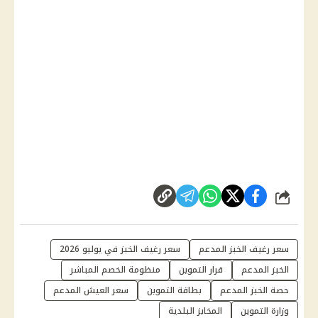
شارك
سعر رغيف الخبز المدعم
سعر رغيف الخبز في يوليو 2026
الخبز المدعم
قرار التموين
منظومة الخصم المباشر
حصة الخبز المدعم
بطاقة التموين
سعر العيش المدعم
وزارة التموين
المخابز البلدية