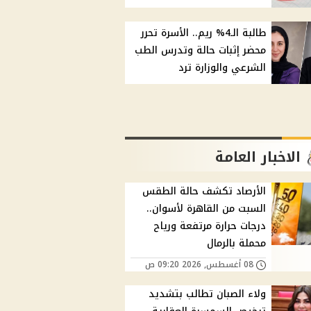
طالبة الـ4% ريم.. الأسرة تحرر
محضر إثبات حالة وتدرس الطب
الشرعي والوزارة ترد
الاخبار العامة
الأرصاد تكشف حالة الطقس
السبت من القاهرة لأسوان..
درجات حرارة مرتفعة ورياح
محملة بالرمال
08 أغسطس, 2026 09:20 ص
ولاء الصبان تطالب بتشديد