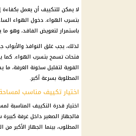
لا يمكن للتكييف أن يعمل بكفاءة إ
بتسرب الهواء. دخول الهواء الساخن
باستمرار لتعويض الفاقد، وهو ما ي
لذلك، يجب غلق النوافذ والأبواب ج
فتحات تسمح بتسرب الهواء. كما 
القوية لتقليل سخونة الغرفة، ما ي
المطلوبة بسرعة أكبر.
اختيار تكييف مناسب لمساحة 
اختيار قدرة التكييف المناسبة ل
فالجهاز الصغير داخل غرفة كبيرة 
المطلوب، بينما الجهاز الأكبر من 