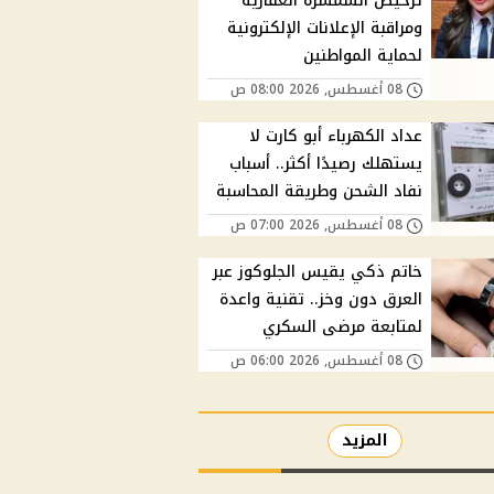
ترخيص السمسرة العقارية
ومراقبة الإعلانات الإلكترونية
لحماية المواطنين
08 أغسطس, 2026 08:00 ص
عداد الكهرباء أبو كارت لا
يستهلك رصيدًا أكثر.. أسباب
نفاد الشحن وطريقة المحاسبة
08 أغسطس, 2026 07:00 ص
خاتم ذكي يقيس الجلوكوز عبر
العرق دون وخز.. تقنية واعدة
لمتابعة مرضى السكري
08 أغسطس, 2026 06:00 ص
المزيد