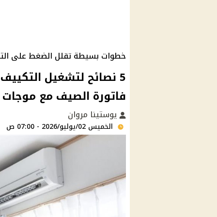
خطوات بسيطة تقلل الضغط على التك
5 نصائح لتشغيل التكيي
فاتورة الصيف مع موجات ا
يوستينا مروان
الخميس 02/يوليو/2026 - 07:00 ص