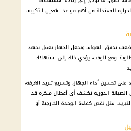
اقة أعلى، ما يؤدي إلى زيادة الاستهلاك
 الحرارة المعتدلة من أهم قواعد تشغيل التكييف
ة
ف يضعف تدفق الهواء، ويجعل الجهاز يعمل بجهد
طلوبة. ومع الوقت، يؤدي ذلك إلى استهلاك
د.
على تحسين أداء الجهاز، وتسريع تبريد الغرفة،
 الصيانة الدورية تكشف أي أعطال مبكرة قد
بريد، مثل نقص كفاءة الوحدة الخارجية أو
يل