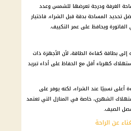
احة الغرفة ودرجة تعرضها للشمس وعدد
ل تحديد المساحة بدقة قبل الشراء. فاختيار
 الفاتورة ويحافظ على عمر التكييف.
ه إلى بطاقة كفاءة الطاقة، لأن الأجهزة ذات
استهلاك
كهرباء
أقل مع الحفاظ على أداء تبريد
 أعلى نسبيًا عند الشراء، لكنه يوفر على
هلاك الشهري، خاصة في المنازل التي تعتمد
فصل الصيف.
اء عن الراحة