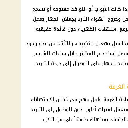
ذا كانت الأبواب أو النوافذ مفتوحة أو تسمح
 وخروج الهواء البارد يجعلان الجهاز يعمل
رفع استهلاك الكهرباء دون فائدة حقيقية.
يدًا قبل تشغيل التكييف، والتأكد من عدم وجود
يفضل استخدام الستائر خلال ساعات الشمس
ساعد الجهاز على الوصول إلى درجة التبريد
الغرفة
مساحة الغرفة عامل مهم في خفض الاستهلاك.
سيعمل لفترات أطول دون الوصول إلى التبريد
الحاجة قد يستهلك طاقة أعلى من اللازم.