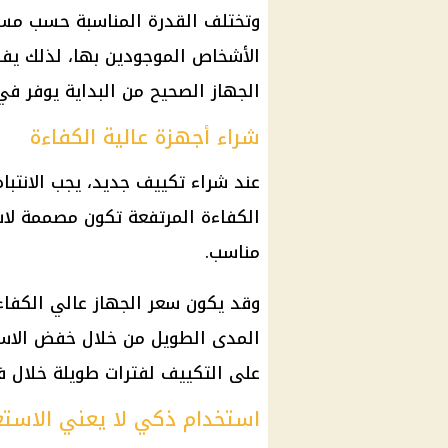
وتختلف القدرة المناسبة حسب مس
الأشخاص الموجودين بها، لذلك يفض
الجهاز الصحيح من البداية يوفر في
شراء أجهزة عالية الكفاءة
عند شراء تكييف جديد، يجب الانتبا
الكفاءة المرتفعة تكون مصممة ل
مناسب.
وقد يكون سعر الجهاز عالي الكفاءة
المدى الطويل من خلال خفض الاست
على التكييف لفترات طويلة خلال 
استخدام ذكي لا يعني الاستغن