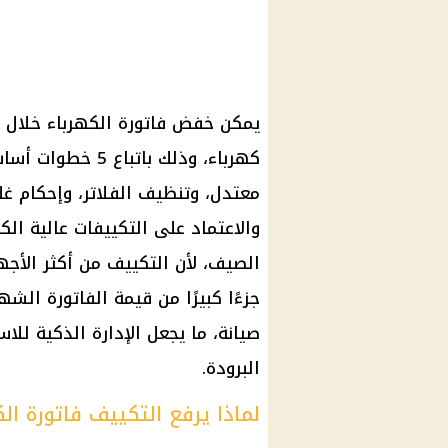
يمكن خفض فاتورة الكهرباء خلال م
كهرباء، وذلك بات
معتدل، وتنظيف الفلاتر، وإحكام غل
والاعتماد على التكييفات عالية ال
الصيف، لأن التكييف من أكثر الأجه
جزءًا كبيرًا من قيمة الفاتورة الش
صيانة، ما يجعل الإدارة الذكية للا
البرودة.
لماذا يرفع التكييف فاتورة ال