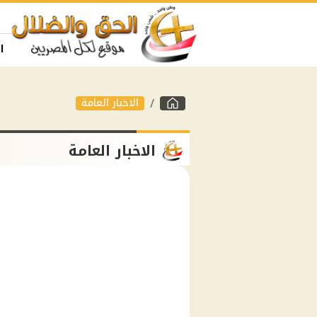
ا
الاخبار العامة
الاخبار العامة