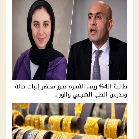
طالبة الـ4% ريم.. الأسرة تحرر محضر إثبات حالة
وتدرس الطب الشرعي والوزا...