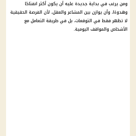
ومن يرغب في بداية جديدة عليه أن يكون أكثر انفتاحًا
وهدوءًا، وأن يوازن بين المشاعر والعقل، لأن الفرصة الحقيقية
لا تظهر فقط في التوقعات، بل في طريقة التعامل مع
الأشخاص والمواقف اليومية.