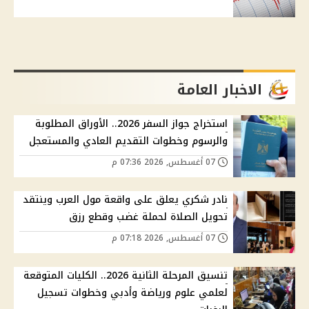
الاخبار العامة
استخراج جواز السفر 2026.. الأوراق المطلوبة
والرسوم وخطوات التقديم العادي والمستعجل
07 أغسطس, 2026 07:36 م
نادر شكري يعلق على واقعة مول العرب وينتقد
تحويل الصلاة لحملة غضب وقطع رزق
07 أغسطس, 2026 07:18 م
تنسيق المرحلة الثانية 2026.. الكليات المتوقعة
لعلمي علوم ورياضة وأدبي وخطوات تسجيل