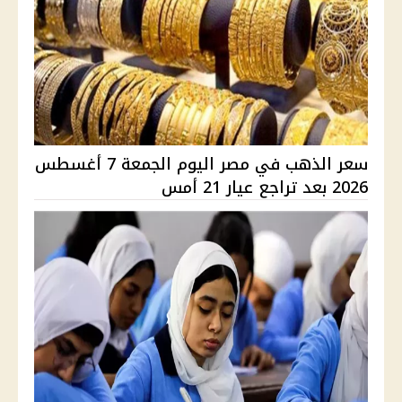
سعر الذهب في مصر اليوم الجمعة 7 أغسطس
2026 بعد تراجع عيار 21 أمس