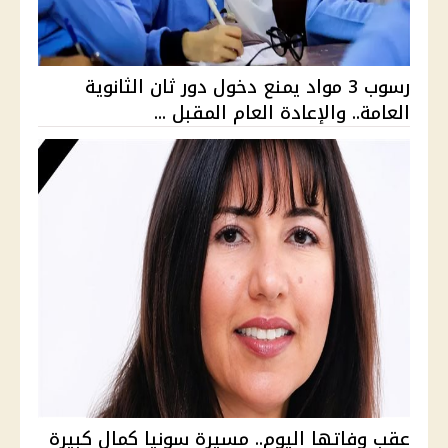
رسوب 3 مواد يمنع دخول دور ثان الثانوية
العامة.. والإعادة العام المقبل ...
عقب وفاتها اليوم.. مسيرة سونيا كمال كبيرة