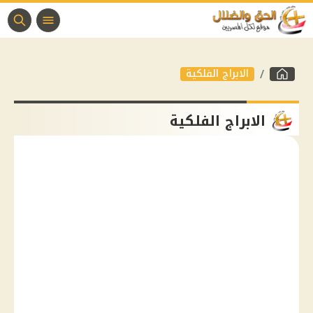
الابراج الفلكية
الابراج الفلكية