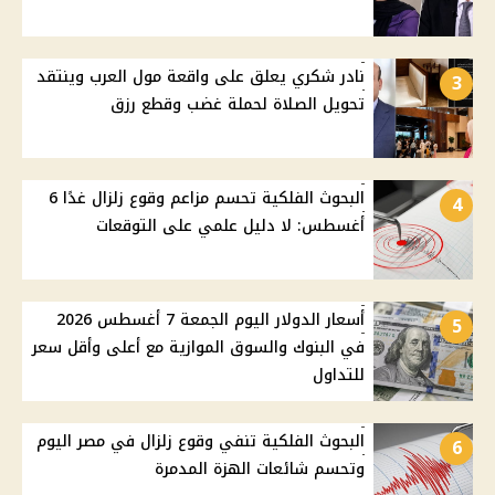
نادر شكري يعلق على واقعة مول العرب وينتقد
3
تحويل الصلاة لحملة غضب وقطع رزق
البحوث الفلكية تحسم مزاعم وقوع زلزال غدًا 6
4
أغسطس: لا دليل علمي على التوقعات
أسعار الدولار اليوم الجمعة 7 أغسطس 2026
5
في البنوك والسوق الموازية مع أعلى وأقل سعر
للتداول
البحوث الفلكية تنفي وقوع زلزال في مصر اليوم
6
وتحسم شائعات الهزة المدمرة