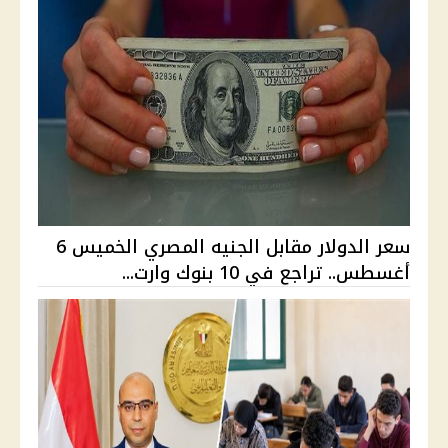
سعر الدولار مقابل الجنيه المصري الخميس 6
أغسطس.. تراجع في 10 بنوك وارت...