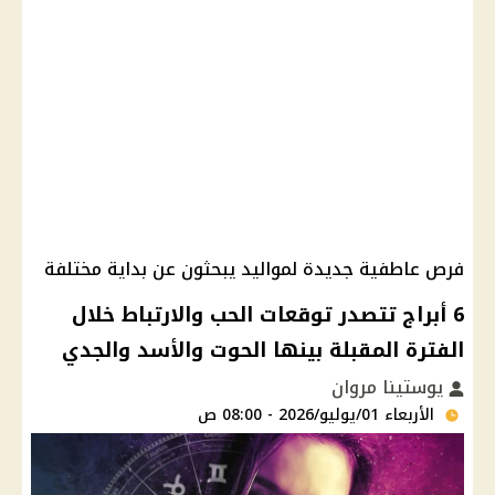
فرص عاطفية جديدة لمواليد يبحثون عن بداية مختلفة
6 أبراج تتصدر توقعات الحب والارتباط خلال
الفترة المقبلة بينها الحوت والأسد والجدي
يوستينا مروان
الأربعاء 01/يوليو/2026 - 08:00 ص