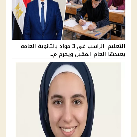
التعليم: الراسب في 3 مواد بالثانوية العامة
يعيدها العام المقبل ويحرم م...