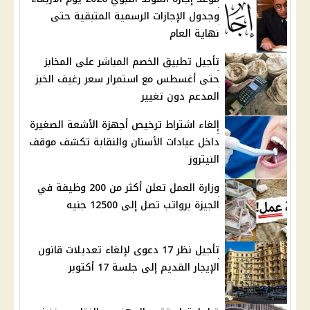
وجدول الإجازات الرسمية المتبقية حتى
نهاية العام
تأجيل تطبيق الخصم المباشر على المخابز
حتى أغسطس مع استمرار سعر رغيف الخبز
المدعم دون تغيير
إلغاء اشتراط ترخيص أجهزة الأشعة الصغيرة
داخل عيادات الأسنان والنقابة تكشف موقف
النيتروز
وزارة العمل تعلن أكثر من 200 وظيفة في
الجيزة برواتب تصل إلى 12500 جنيه
تأجيل نظر 17 دعوى لإلغاء تعديلات قانون
الإيجار القديم إلى جلسة 17 أكتوبر