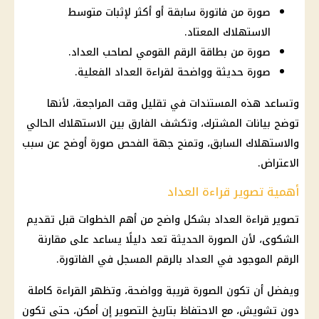
صورة من فاتورة سابقة أو أكثر لإثبات متوسط
الاستهلاك المعتاد.
صورة من بطاقة الرقم القومي لصاحب العداد.
صورة حديثة وواضحة لقراءة العداد الفعلية.
وتساعد هذه المستندات في تقليل وقت المراجعة، لأنها
توضح بيانات المشترك، وتكشف الفارق بين الاستهلاك الحالي
والاستهلاك السابق، وتمنح جهة الفحص صورة أوضح عن سبب
الاعتراض.
أهمية تصوير قراءة العداد
تصوير قراءة العداد بشكل واضح من أهم الخطوات قبل تقديم
الشكوى، لأن الصورة الحديثة تعد دليلًا يساعد على مقارنة
الرقم الموجود في العداد بالرقم المسجل في الفاتورة.
ويفضل أن تكون الصورة قريبة وواضحة، وتظهر القراءة كاملة
دون تشويش، مع الاحتفاظ بتاريخ التصوير إن أمكن، حتى تكون