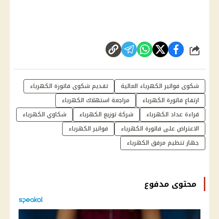
شارك
شكوى فواتير الكهرباء العالية
تقديم شكوى فاتورة الكهرباء
ارتفاع فاتورة الكهرباء
مراجعة استهلاك الكهرباء
قراءة عداد الكهرباء
شركة توزيع الكهرباء
شكاوي الكهرباء
الاعتراض على فاتورة الكهرباء
فواتير الكهرباء
جهاز تنظيم مرفق الكهرباء
محتوى مدفوع