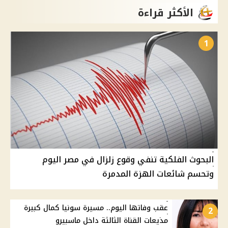
الأكثر قراءة
1
البحوث الفلكية تنفي وقوع زلزال في مصر اليوم
وتحسم شائعات الهزة المدمرة
عقب وفاتها اليوم.. مسيرة سونيا كمال كبيرة
2
مذيعات القناة الثالثة داخل ماسبيرو