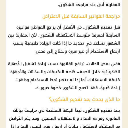
المقارنة أدق عند مراجعة الشكوى.
مراجعة الفواتير السابقة قبل الاعتراض
قبل تقديم الشكوى، من الأفضل أن يراجع المواطن فواتيره
السابقة لمعرفة متوسط الاستهلاك الشهري، لأن المقارنة بين
الشهور تساعد في تحديد ما إذا كانت الزيادة طبيعية بسبب
ارتفاع الاستخدام أو غير مبررة وتحتاج إلى فحص.
ففي بعض الحالات، ترتفع الفاتورة بسبب زيادة تشغيل الأجهزة
الكهربائية خلال الصيف، خاصة التكييفات والسخانات والأجهزة
كثيفة الاستهلاك. أما إذا لم يتغير نمط الاستخدام وظهرت
زيادة كبيرة، فهنا تصبح الشكوى خطوة ضرورية.
ما الذي يحدث بعد تقديم الشكوى؟
بعد تقديم الشكوى، تبدأ الجهة المختصة في مراجعة بيانات
الفاتورة وقراءة العداد والاستهلاك المسجل، وقد يتم التواصل
مع المشترك لاستكمال بيانات أو إرسال فني لفحص العداد إذا