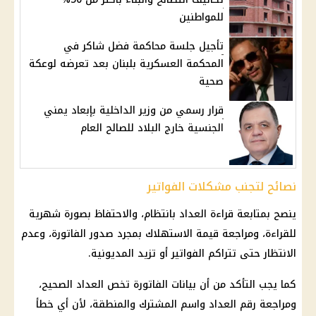
للمواطنين
تأجيل جلسة محاكمة فضل شاكر في
المحكمة العسكرية بلبنان بعد تعرضه لوعكة
صحية
قرار رسمي من وزير الداخلية بإبعاد يمني
الجنسية خارج البلاد للصالح العام
نصائح لتجنب مشكلات الفواتير
ينصح بمتابعة قراءة العداد بانتظام، والاحتفاظ بصورة شهرية
للقراءة، ومراجعة قيمة الاستهلاك بمجرد صدور الفاتورة، وعدم
الانتظار حتى تتراكم الفواتير أو تزيد المديونية.
كما يجب التأكد من أن بيانات الفاتورة تخص العداد الصحيح،
ومراجعة رقم العداد واسم المشترك والمنطقة، لأن أي خطأ