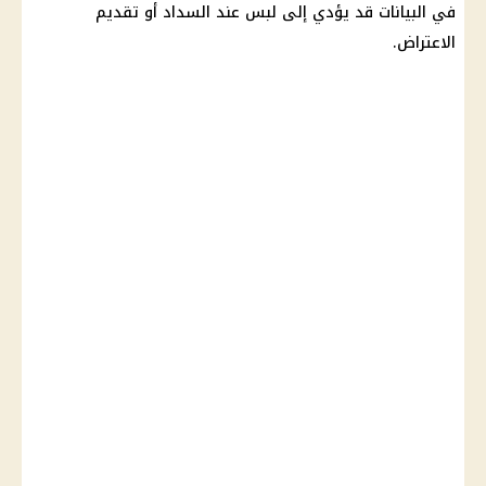
في البيانات قد يؤدي إلى لبس عند السداد أو تقديم
الاعتراض.