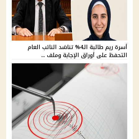
أسرة ريم طالبة الـ4% تناشد النائب العام
التحفظ على أوراق الإجابة وملف ...