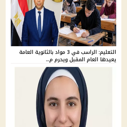
التعليم: الراسب في 3 مواد بالثانوية العامة
يعيدها العام المقبل ويحرم م...