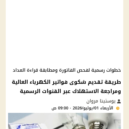
خطوات رسمية لفحص الفاتورة ومطابقة قراءة العداد
طريقة تقديم شكوى فواتير الكهرباء العالية
ومراجعة الاستهلاك عبر القنوات الرسمية
يوستينا مروان
الأربعاء 01/يوليو/2026 - 09:00 ص