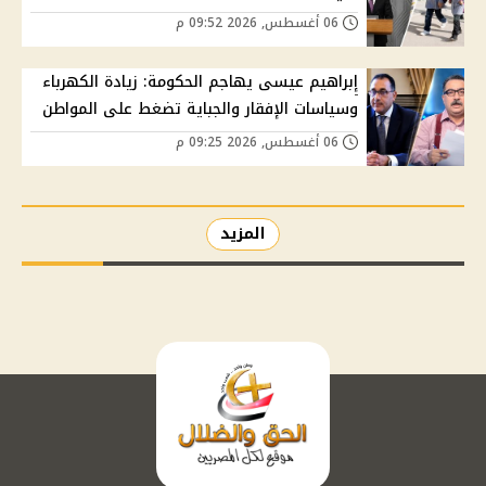
06 أغسطس, 2026 09:52 م
إبراهيم عيسى يهاجم الحكومة: زيادة الكهرباء
وسياسات الإفقار والجباية تضغط على المواطن
06 أغسطس, 2026 09:25 م
المزيد