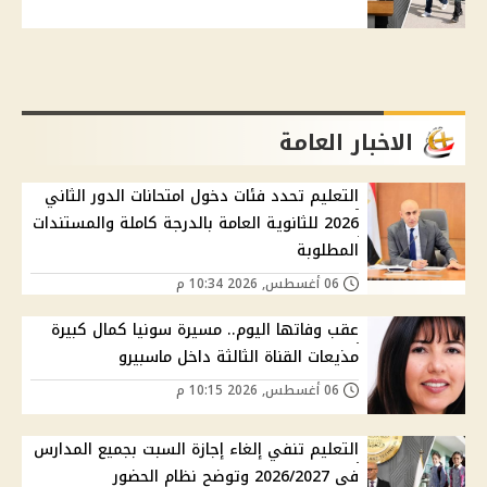
الاخبار العامة
التعليم تحدد فئات دخول امتحانات الدور الثاني
2026 للثانوية العامة بالدرجة كاملة والمستندات
المطلوبة
06 أغسطس, 2026 10:34 م
عقب وفاتها اليوم.. مسيرة سونيا كمال كبيرة
مذيعات القناة الثالثة داخل ماسبيرو
06 أغسطس, 2026 10:15 م
التعليم تنفي إلغاء إجازة السبت بجميع المدارس
في 2026/2027 وتوضح نظام الحضور