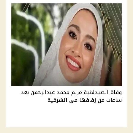
وفاة الصيدلانية مريم محمد عبدالرحمن بعد
ساعات من زفافها في الشرقية