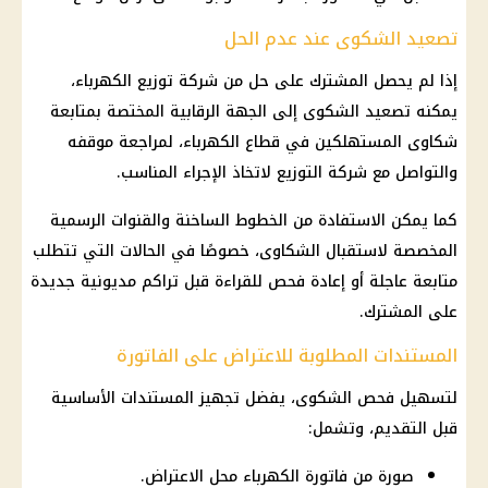
تصعيد الشكوى عند عدم الحل
إذا لم يحصل المشترك على حل من
شركة توزيع الكهرباء
،
يمكنه تصعيد الشكوى إلى الجهة الرقابية المختصة بمتابعة
شكاوى المستهلكين في قطاع
الكهرباء
، لمراجعة موقفه
والتواصل مع شركة التوزيع لاتخاذ الإجراء المناسب.
كما يمكن الاستفادة من الخطوط الساخنة والقنوات الرسمية
المخصصة لاستقبال الشكاوى، خصوصًا في الحالات التي تتطلب
متابعة عاجلة أو إعادة فحص للقراءة قبل تراكم مديونية جديدة
على المشترك.
المستندات المطلوبة للاعتراض على الفاتورة
لتسهيل فحص الشكوى، يفضل تجهيز المستندات الأساسية
قبل التقديم، وتشمل:
صورة من فاتورة الكهرباء محل الاعتراض.