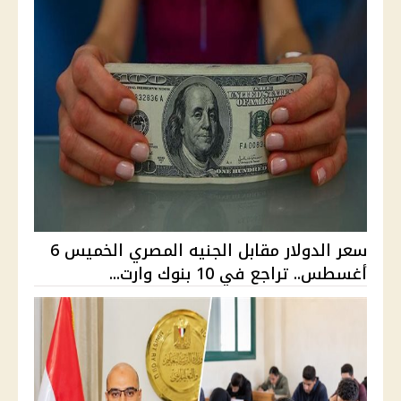
سعر الدولار مقابل الجنيه المصري الخميس 6
أغسطس.. تراجع في 10 بنوك وارت...