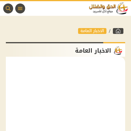
الاخبار العامة
الاخبار العامة