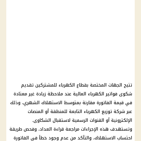
تتيح الجهات المختصة بقطاع الكهرباء للمشتركين تقديم
شكوى فواتير الكهرباء العالية عند ملاحظة زيادة غير معتادة
في قيمة الفاتورة مقارنة بمتوسط الاستهلاك الشهري، وذلك
عبر شركة توزيع الكهرباء التابعة للمنطقة أو المنصات
الإلكترونية أو القنوات الرسمية لاستقبال الشكاوى.
وتستهدف هذه الإجراءات مراجعة قراءة العداد، وفحص طريقة
احتساب الاستهلاك، والتأكد من عدم وجود خطأ في الفاتورة