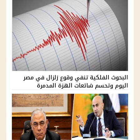
البحوث الفلكية تنفي وقوع زلزال في مصر
اليوم وتحسم شائعات الهزة المدمرة