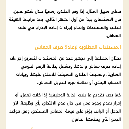
فعلى سبيل المثال، إذا وقع الطلاق رسميًا خلال شهر معين،
فإن الاستحقاق يبدأ من أول الشهر التالي، بعد مراجعة الهيئة
للطلب والمستندات وإتمام إجراءات إعادة الإدراج في ملف
المعاش.
المستندات المطلوبة لإعادة صرف المعاش
تحتاج المطلقة إلى تجهيز عدد من المستندات لتسريع إجراءات
إعادة صرف معاش والدها، وتشمل بطاقة الرقم القومي
السارية، وقسيمة الطلاق المميكنة للاطلاع عليها، وبيانات
الحساب البنكي أو بطاقة ميزة لتحويل المعاش.
كما يجب تقديم ما يثبت الحالة الوظيفية إذا كانت تعمل، أو
إقرار بعدم وجود عمل في حال عدم الالتحاق بأي وظيفة، لأن
الدخل أو الراتب يؤثر على قيمة المعاش المستحق وفق قواعد
الجمع التي ينظمها القانون.