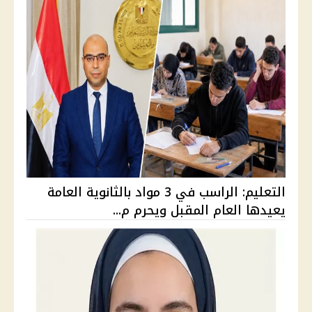
التعليم: الراسب في 3 مواد بالثانوية العامة
يعيدها العام المقبل ويحرم م...