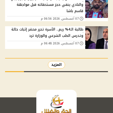
والنادي ينفي حجز مستحقاته قبل مواجهة
قاسم باشا
07 أغسطس, 2026 06:56 م
طالبة الـ4% ريم.. الأسرة تحرر محضر إثبات حالة
وتدرس الطب الشرعي والوزارة ترد
07 أغسطس, 2026 06:48 م
المزيد