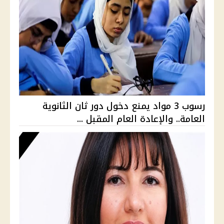
رسوب 3 مواد يمنع دخول دور ثان الثانوية
العامة.. والإعادة العام المقبل ...