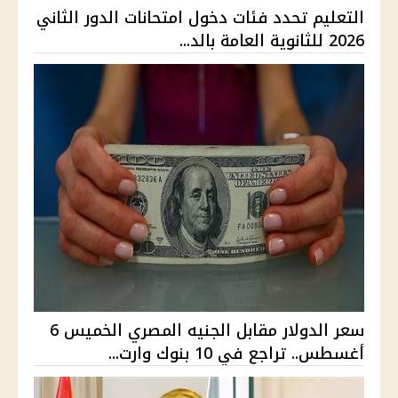
التعليم تحدد فئات دخول امتحانات الدور الثاني
2026 للثانوية العامة بالد...
سعر الدولار مقابل الجنيه المصري الخميس 6
أغسطس.. تراجع في 10 بنوك وارت...