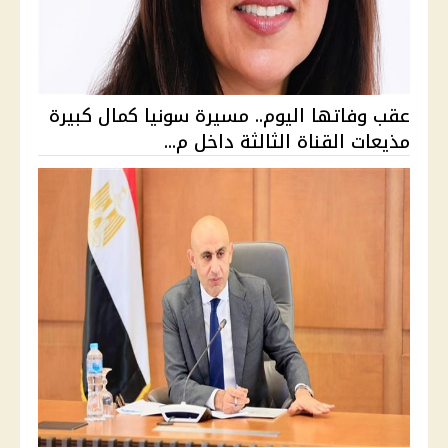
عقب وفاتها اليوم.. مسيرة سونيا كمال كبيرة
مذيعات القناة الثالثة داخل م...