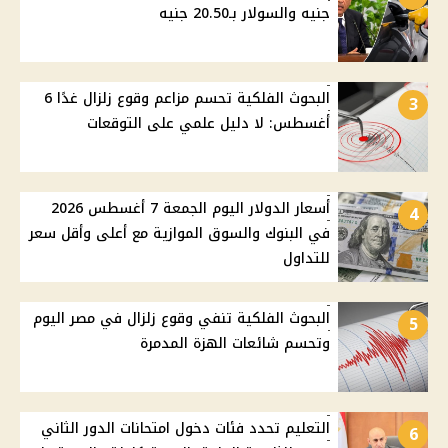
جنيه والسولار بـ20.50 جنيه
البحوث الفلكية تحسم مزاعم وقوع زلزال غدًا 6
3
أغسطس: لا دليل علمي على التوقعات
أسعار الدولار اليوم الجمعة 7 أغسطس 2026
4
في البنوك والسوق الموازية مع أعلى وأقل سعر
للتداول
البحوث الفلكية تنفي وقوع زلزال في مصر اليوم
5
وتحسم شائعات الهزة المدمرة
التعليم تحدد فئات دخول امتحانات الدور الثاني
6