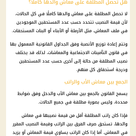
هل تحصل المطلقة على معاش والدها كاملًا؟
لا تحصل المطلقة على معاش والدها كاملًا في كل الحالات،
لأن قيمة النصيب تتحدد حسب عدد المستحقين الموجودين
في ملف المعاش، مثل الأرملة أو الأبناء أو البنات المستحقات.
وتتم إعادة توزيع الأنصبة وفق الجداول القانونية المعمول بها
في قانون التأمينات الاجتماعية والمعاشات، لذلك قد يختلف
نصيب المطلقة من حالة إلى أخرى حسب عدد المستحقين
ودرجة استحقاق كل منهم.
الجمع بين معاش الأب والراتب
يسمح القانون بالجمع بين معاش الأب والدخل وفق ضوابط
محددة، وليس بصورة مطلقة في جميع الحالات.
فإذا كان راتب المطلقة أقل من قيمة نصيبها في معاش
والدها، تستحق صرف الفرق بين الراتب وقيمة النصيب المقرر
في المعاش. أما إذا كان الراتب يساوي قيمة المعاش أو يزيد