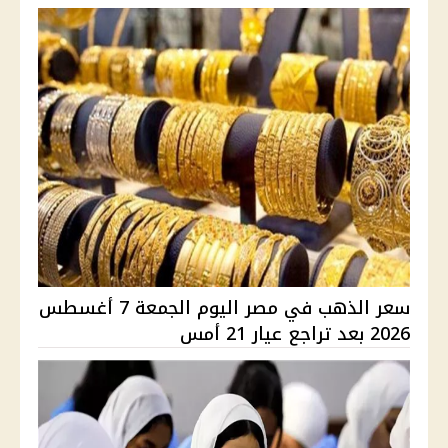
سعر الذهب في مصر اليوم الجمعة 7 أغسطس
2026 بعد تراجع عيار 21 أمس