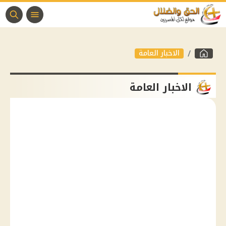
الاخبار العامة
الاخبار العامة