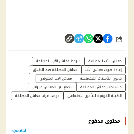
شارك
معاش الأب للمطلقة
شروط معاش الأب للمطلقة
إعادة صرف معاش الأب
معاش المطلقة بعد الطلاق
قانون التأمينات الاجتماعية
معاش الأب المتوفى
مستندات معاش المطلقة
الجمع بين المعاش والراتب
الهيئة القومية للتأمين الاجتماعي
موعد صرف معاش المطلقة
محتوى مدفوع