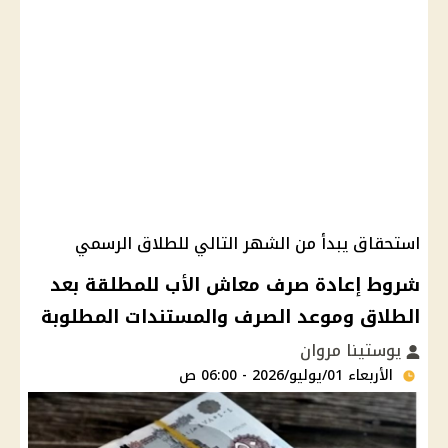
استحقاق يبدأ من الشهر التالي للطلاق الرسمي
شروط إعادة صرف معاش الأب للمطلقة بعد
الطلاق وموعد الصرف والمستندات المطلوبة
يوستينا مروان
الأربعاء 01/يوليو/2026 - 06:00 ص