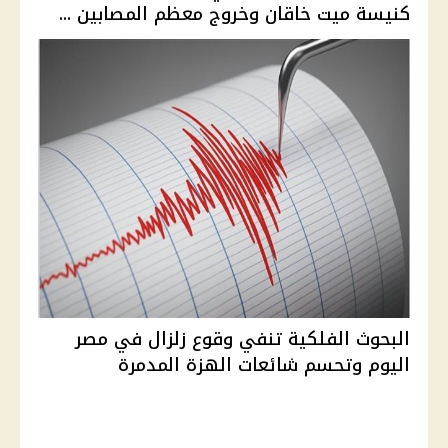
كنيسة ميت خاقان وخروج معظم المصابين ...
البحوث الفلكية تنفي وقوع زلزال في مصر
اليوم وتحسم شائعات الهزة المدمرة