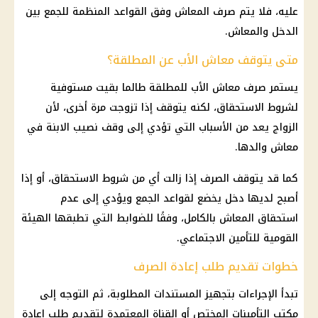
عليه، فلا يتم صرف المعاش وفق القواعد المنظمة للجمع بين
الدخل والمعاش.
متى يتوقف معاش الأب عن المطلقة؟
يستمر صرف معاش الأب للمطلقة طالما بقيت مستوفية
لشروط الاستحقاق، لكنه يتوقف إذا تزوجت مرة أخرى، لأن
الزواج يعد من الأسباب التي تؤدي إلى وقف نصيب الابنة في
معاش والدها.
كما قد يتوقف الصرف إذا زالت أي من شروط الاستحقاق، أو إذا
أصبح لديها دخل يخضع لقواعد الجمع ويؤدي إلى عدم
استحقاق المعاش بالكامل، وفقًا للضوابط التي تطبقها الهيئة
القومية للتأمين الاجتماعي.
خطوات تقديم طلب إعادة الصرف
تبدأ الإجراءات بتجهيز المستندات المطلوبة، ثم التوجه إلى
مكتب التأمينات المختص أو القناة المعتمدة لتقديم طلب إعادة