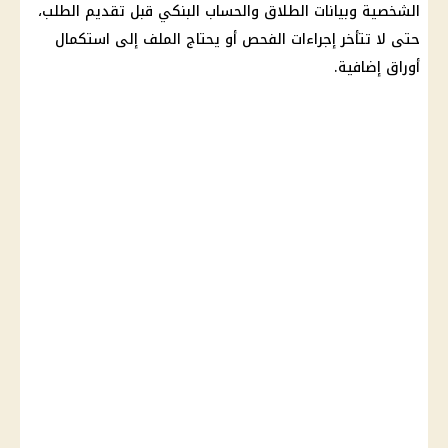
الشخصية وبيانات الطلاق والحساب البنكي قبل تقديم الطلب،
حتى لا تتأخر إجراءات الفحص أو يحتاج الملف إلى استكمال
أوراق إضافية.