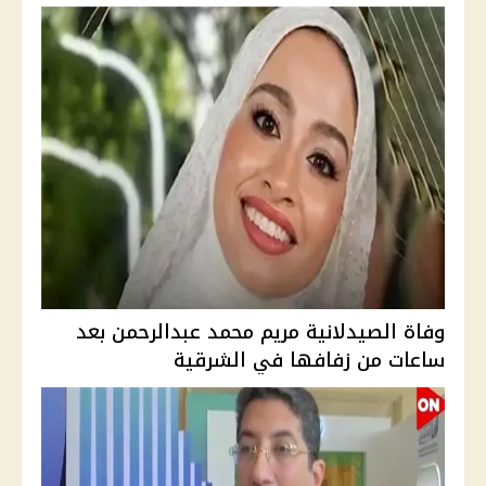
وفاة الصيدلانية مريم محمد عبدالرحمن بعد
ساعات من زفافها في الشرقية