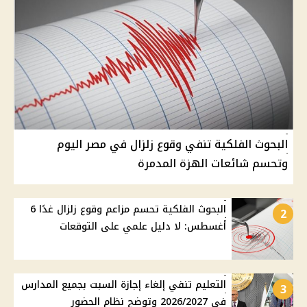
البحوث الفلكية تنفي وقوع زلزال في مصر اليوم
وتحسم شائعات الهزة المدمرة
البحوث الفلكية تحسم مزاعم وقوع زلزال غدًا 6
2
أغسطس: لا دليل علمي على التوقعات
التعليم تنفي إلغاء إجازة السبت بجميع المدارس
3
في 2026/2027 وتوضح نظام الحضور