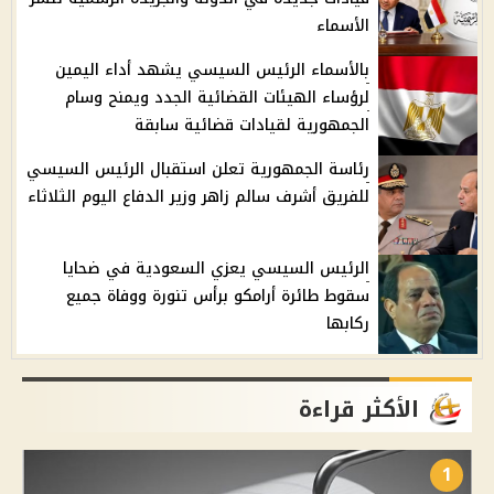
الأسماء
بالأسماء الرئيس السيسي يشهد أداء اليمين
لرؤساء الهيئات القضائية الجدد ويمنح وسام
الجمهورية لقيادات قضائية سابقة
رئاسة الجمهورية تعلن استقبال الرئيس السيسي
للفريق أشرف سالم زاهر وزير الدفاع اليوم الثلاثاء
الرئيس السيسي يعزي السعودية في ضحايا
سقوط طائرة أرامكو برأس تنورة ووفاة جميع
ركابها
الأكثر قراءة
1