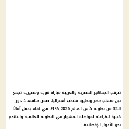
تترقب الجماهير المصرية والعربية مباراة قوية ومصيرية تجمع
بين منتخب مصر ونظيره منتخب أستراليا، ضمن منافسات دور
الـ32 من بطولة كأس العالم FIFA 2026، في لقاء يحمل آمالًا
كبيرة للفراعنة لمواصلة المشوار في البطولة العالمية والتقدم
نحو الأدوار الإقصائية.