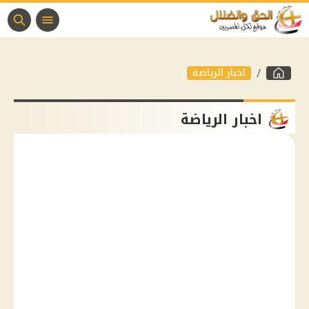
اخبار الرياضة
اخبار الرياضة