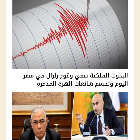
البحوث الفلكية تنفي وقوع زلزال في مصر
اليوم وتحسم شائعات الهزة المدمرة