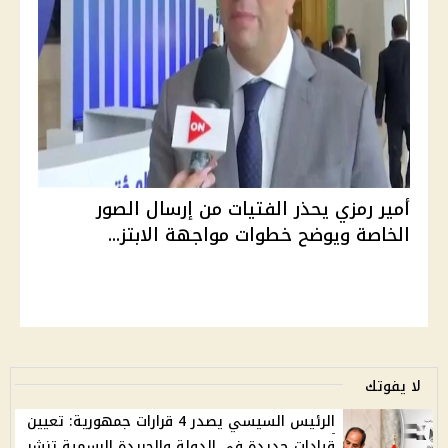
أمير رمزي يحذر الفتيات من إرسال الصور
الخاصة ويوضح خطوات مواجهة الابتز...
لا يفوتك
الرئيس السيسي يصدر 4 قرارات جمهورية: تعيين
قيادات جديدة في الدولة والجريدة الرسمية تنشر