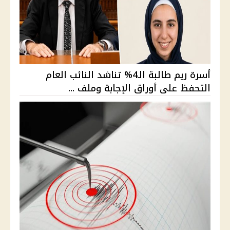
أسرة ريم طالبة الـ4% تناشد النائب العام
التحفظ على أوراق الإجابة وملف ...