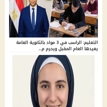
التعليم: الراسب في 3 مواد بالثانوية العامة
يعيدها العام المقبل ويحرم م...