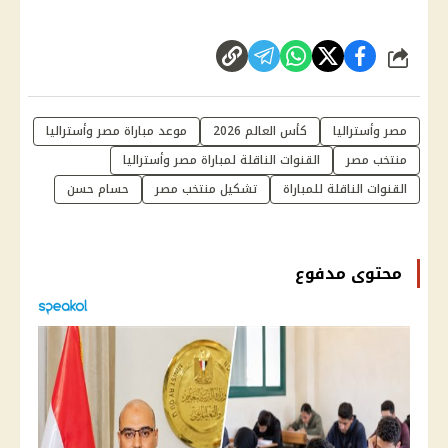
شارك
مصر وأستراليا
كأس العالم 2026
موعد مباراة مصر وأستراليا
منتخب مصر
القنوات الناقلة لمباراة مصر وأستراليا
القنوات الناقلة للمباراة
تشكيل منتخب مصر
حسام حسن
محتوى مدفوع