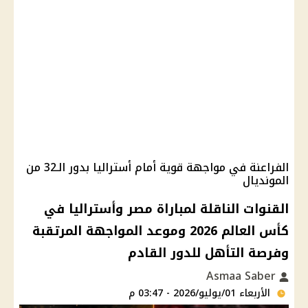
الفراعنة في مواجهة قوية أمام أستراليا بدور الـ32 من
المونديال
القنوات الناقلة لمباراة مصر وأستراليا في
كأس العالم 2026 وموعد المواجهة المرتقبة
وفرصة التأهل للدور القادم
Asmaa Saber
الأربعاء 01/يوليو/2026 - 03:47 م