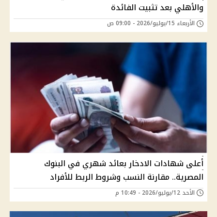
والأهلي بعد تثبيت الفائدة
الأربعاء 15/يوليو/2026 - 09:00 ص
أعلى شهادات الادخار بعائد شهري في البنوك
المصرية.. مقارنة النسب وشروط الربط للأفراد
الأحد 12/يوليو/2026 - 10:49 م