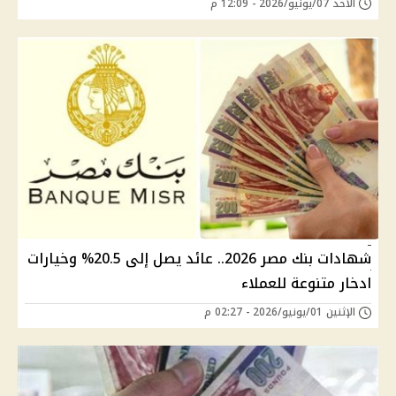
الأحد 07/يونيو/2026 - 12:09 م
شهادات بنك مصر 2026.. عائد يصل إلى 20.5% وخيارات
ادخار متنوعة للعملاء
الإثنين 01/يونيو/2026 - 02:27 م