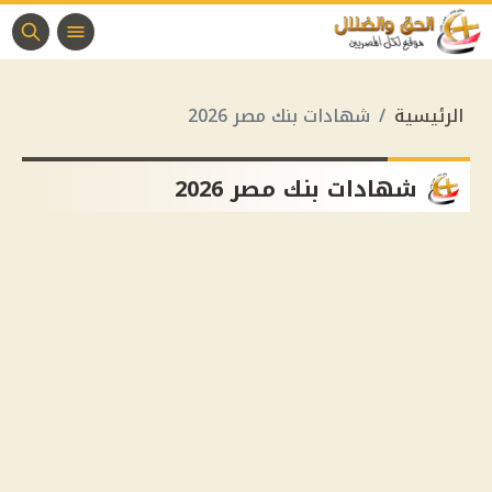
الرئيسية
شهادات بنك مصر 2026
شهادات بنك مصر 2026