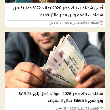
أعلى شهادات بنك مصر 2026 بعائد 22% مقارنة بين
شهادات القمة وابن مصر والتراكمية
السبت 08/أغسطس/2026 - 11:19 ص
شهادات بنك مصر 2026.. عوائد تصل إلى 19.25%
وتراكمي 66.56% خلال 3 سنوات
الثلاثاء 28/يوليو/2026 - 04:53 م