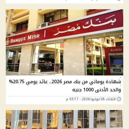
شهادة يوماتي من بنك مصر 2026.. عائد يومي 20.75%
والحد الأدنى 1000 جنيه
الثلاثاء 28/يوليو/2026 - 03:17 م