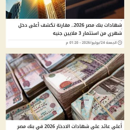
شهادات بنك مصر 2026.. مقارنة تكشف أعلى دخل
شهري من استثمار 3 ملايين جنيه
الجمعة 24/يوليو/2026 - 01:20 م
أعلى عائد على شهادات الادخار 2026 في بنك مصر