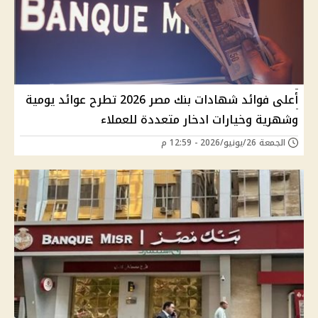
أعلى فوائد شهادات بنك مصر 2026 تطرح عوائد يومية
وشهرية وخيارات ادخار متعددة للعملاء
الجمعة 26/يونيو/2026 - 12:59 م