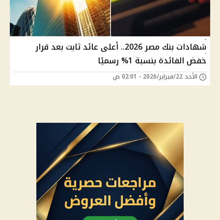
شهادات بنك مصر 2026.. أعلى عائد ثابت بعد قرار
خفض الفائدة بنسبة 1% رسميًا
الأحد 22/فبراير/2026 - 02:01 ص