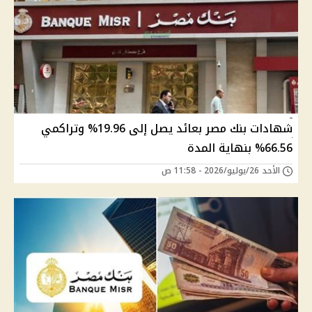
شهادات بنك مصر بعائد يصل إلى 19.96% وتراكمي
66.56% بنهاية المدة
الأحد 26/يوليو/2026 - 11:58 ص