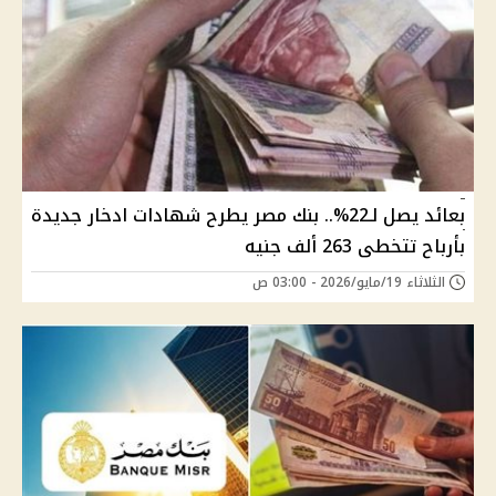
بعائد يصل لـ22%.. بنك مصر يطرح شهادات ادخار جديدة
بأرباح تتخطى 263 ألف جنيه
الثلاثاء 19/مايو/2026 - 03:00 ص