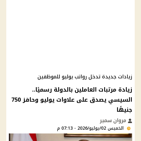
زيادات جديدة تدخل رواتب يوليو للموظفين
زيادة مرتبات العاملين بالدولة رسميًا..
السيسي يصدق على علاوات يوليو وحافز 750
جنيهًا
مروان سمير
الخميس 02/يوليو/2026 - 07:13 م