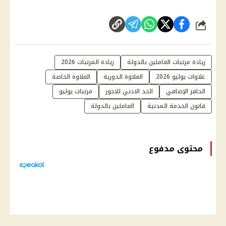
شارك
زيادة مرتبات العاملين بالدولة
زيادة المرتبات 2026
علاوات يوليو 2026
العلاوة الدورية
العلاوة الخاصة
الحافز الإضافي
الحد الادني للاجور
مرتبات يوليو
قانون الخدمة المدنية
العاملين بالدولة
محتوى مدفوع