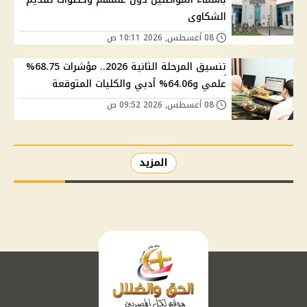
الشكاوى
08 أغسطس, 2026 10:11 ص
تنسيق المرحلة الثانية 2026.. مؤشرات 68.75%
علمي و64.06% أدبي والكليات المتوقعة
08 أغسطس, 2026 09:52 ص
المزيد