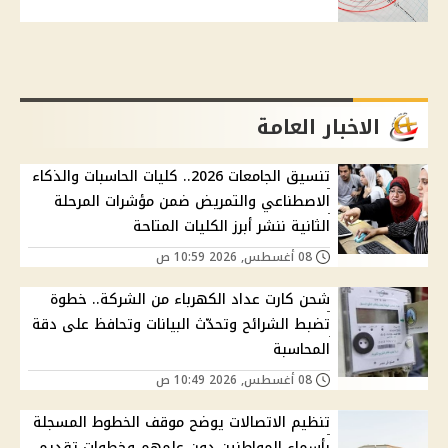
الاخبار العامة
تنسيق الجامعات 2026.. كليات الحاسبات والذكاء
الاصطناعي والتمريض ضمن مؤشرات المرحلة
الثانية ننشر أبرز الكليات المتاحة
08 أغسطس, 2026 10:59 ص
شحن كارت عداد الكهرباء من الشركة.. خطوة
تضبط الشرائح وتحدّث البيانات وتحافظ على دقة
المحاسبة
08 أغسطس, 2026 10:49 ص
تنظيم الاتصالات يوضح موقف الخطوط المسجلة
بأسماء المواطنين دون علمهم وخطوات تقديم