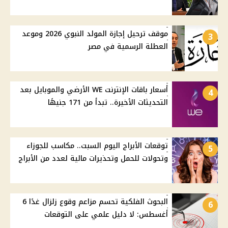
موقف ترحيل إجازة المولد النبوي 2026 وموعد
3
العطلة الرسمية في مصر
أسعار باقات الإنترنت WE الأرضي والموبايل بعد
4
التحديثات الأخيرة.. تبدأ من 171 جنيهًا
توقعات الأبراج اليوم السبت.. مكاسب للجوزاء
5
وتحولات للحمل وتحذيرات مالية لعدد من الأبراج
البحوث الفلكية تحسم مزاعم وقوع زلزال غدًا 6
6
أغسطس: لا دليل علمي على التوقعات