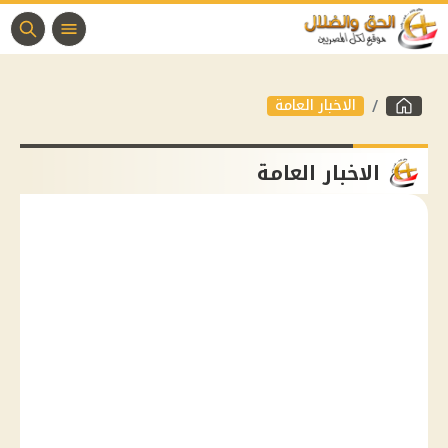
الاخبار العامة
الاخبار العامة