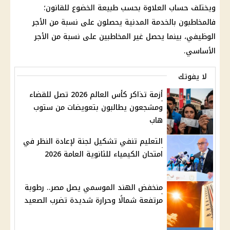
ويختلف حساب العلاوة بحسب طبيعة الخضوع للقانون؛
فالمخاطبون بالخدمة المدنية يحصلون على نسبة من الأجر
الوظيفي، بينما يحصل غير المخاطبين على نسبة من الأجر
الأساسي.
لا يفوتك
أزمة تذاكر كأس العالم 2026 تصل للقضاء
ومشجعون يطالبون بتعويضات من ستوب
هاب
التعليم تنفي تشكيل لجنة لإعادة النظر في
امتحان الكيمياء للثانوية العامة 2026
منخفض الهند الموسمي يصل مصر.. رطوبة
مرتفعة شمالًا وحرارة شديدة تضرب الصعيد