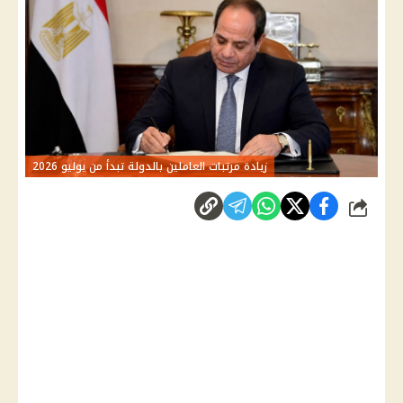
زيادة مرتبات العاملين بالدولة تبدأ من يوليو 2026
شارك