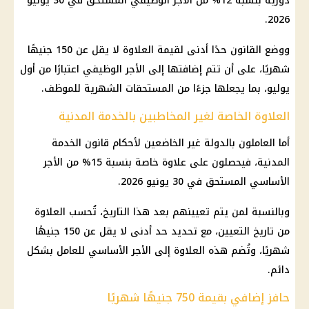
دورية
بنسبة 12% من الأجر الوظيفي المستحق في 30 يونيو
2026.
ووضع القانون حدًا أدنى لقيمة العلاوة لا يقل عن 150 جنيهًا
شهريًا، على أن تتم إضافتها إلى الأجر الوظيفي اعتبارًا من أول
يوليو، بما يجعلها جزءًا من المستحقات الشهرية للموظف.
العلاوة الخاصة لغير المخاطبين بالخدمة المدنية
أما العاملون بالدولة غير الخاضعين لأحكام
قانون الخدمة
المدنية
، فيحصلون على
علاوة خاصة
بنسبة 15% من الأجر
الأساسي المستحق في 30 يونيو 2026.
وبالنسبة لمن يتم تعيينهم بعد هذا التاريخ، تُحسب العلاوة
من تاريخ التعيين، مع تحديد حد أدنى لا يقل عن 150 جنيهًا
شهريًا، وتُضم هذه العلاوة إلى الأجر الأساسي للعامل بشكل
دائم.
حافز إضافي بقيمة 750 جنيهًا شهريًا