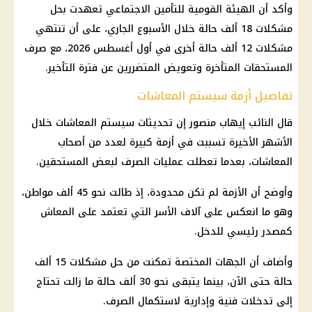
وأكد أن الهيئة القومية للتأمين الاجتماعي تعهدت بحل
مشكلات 18 ألف حالة خلال الأسبوع الجاري، على أن تنتهي
مشكلات 12 ألف حالة أخرى في أول أغسطس 2026، مع صرف
المستحقات المتأخرة وتعويض المتضررين عن فترة التأخير.
تفاصيل أزمة سيستم المعاشات
قال النائب إيهاب منصور إن تحديثات سيستم المعاشات خلال
الأشهر الأخيرة تسببت في أزمة كبيرة لعدد من أصحاب
المعاشات، بعدما تعطلت عمليات الصرف لبعض المستحقين.
وأوضح أن الأزمة لم تكن محدودة، إذ طالت نحو 45 ألف مواطن،
وهو ما انعكس على آلاف الأسر التي تعتمد على المعاش
كمصدر رئيسي للدخل.
وأضاف أن الجهات المختصة تمكنت من حل مشكلات 15 ألف
حالة حتى الآن، بينما يتبقى نحو 30 ألف حالة ما زالت تحتاج
إلى تدخلات فنية وإدارية لاستكمال الصرف.