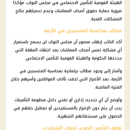
الهيئة القومية للتأمين الاجتماعي في مجلس النواب، مؤكدًا
ضرورة حماية حقوق أصحاب المعاشات وعدم تحميلهم نتائج
المشكلات الفنية.
مطالب بمحاسبة المتسببين في الأزمة
أكد النائب إيهاب منصور أن مجلس النواب لن يسمح باستمرار
أي مشكلة تمس أصحاب المعاشات بعد انتهاء المهلة التي
حددتها الحكومة والهيئة القومية للتأمين الاجتماعي.
وأشار إلى وجود مطالب برلمانية بمحاسبة المتسببين في
الأزمة، بعد الأضرار التي لحقت بآلاف المواطنين وأسرهم خلال
الفترة الماضية.
وأوضح أن أي تحديث إداري أو تقني داخل منظومة التأمينات
يجب أن يتم دون الإضرار بالمستفيدين أو تعطيل حقهم في
الحصول على مستحقاتهم الشهرية.
توقف التأمين الصحي لبعض المتضررين