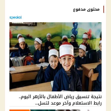
محتوى مدفوع
نتيجة تنسيق رياض الأطفال بالأزهر اليوم..
رابط الاستعلام وآخر موعد لتسل...