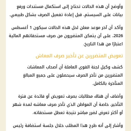
وأوضح أن هذه الحالات تحتاج إلى استكمال مستندات ورفع
بيانات على السيستم، قبل إعادة تفعيل الصرف بشكل طبيعي.
وأكد أن آخر موعد معلن لحل هذه الحالات سيكون 1 أغسطس
2026، على أن يتمكن المتضررون من صرف مستحقاتهم المالية
اعتبارًا من هذا التاريخ.
تعويض المتضررين عن تأخير صرف المعاش
كشف وكيل لجنة القوى العاملة أن أصحاب المعاشات
المتضررين من تأخر الصرف سيحصلون على جميع المبالغ
المتأخرة بالكامل.
وأضاف أن هناك مطالبات بصرف تعويض أو فائدة عن فترة
التأخير، خاصة أن المواطن الذي تأخر صرف معاشه لمدة شهر
أو أكثر تعرض لضرر مباشر نتيجة تعطل مستحقاته.
وأشار إلى أنه طرح هذا المطلب خلال جلسة استضافة رئيس