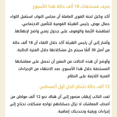
صرف مستحقات 18 ألف حالة هذا الأسبوع
أكد وكيل لجنة القوى العاملة أن مجلس النواب استقبل اللواء
جمال عوض، رئيس الهيئة القومية للتأمين الاجتماعي،
لمناقشة الأزمة والوقوف على جدول زمني واضح لإنهائها.
وأشار إلى أن رئيس الهيئة أكد خلال اللقاء أن 18 ألف حالة
من أصل 30 ألفًا سيتم حل مشكلاتها خلال الفترة الحالية.
وأوضح أن هذه الحالات من المقرر أن تحصل على معاشاتها
المستحقة خلال هذا الأسبوع، بعد الانتهاء من الإجراءات
الفنية اللازمة على النظام.
12 ألف حالة تنتظر الحل أول أغسطس
لفت النائب إيهاب منصور إلى أن هناك نحو 12 ألف مواطن من
أصحاب المعاشات لا تزال حساباتهم تواجه مشكلات تحتاج إلى
إجراءات ورقية وتحديثات إضافية.