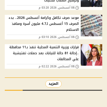
وترشيح الطلاب للكليات
08 أغسطس, 2026 03:20 م
موعد صرف تكافل وكرامة أغسطس 2026.. بدء
الصرف 15 أغسطس لـ4.7 مليون أسرة ومنافذ
الاستلام
08 أغسطس, 2026 03:10 م
قرارات وزيرة التنمية المحلية تنفذ بـ11 محافظة
..إحالة 81 حالة للنيابات بعد حملات تفتيشية
علي المخالفات
08 أغسطس, 2026 02:22 م
المزيد