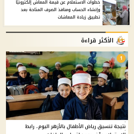
خطوات الاستعلام عن قيمة المعاش إلكترونيًا
وإنشاء الحساب ومنافذ الصرف المتاحة بعد
تطبيق زيادة المعاشات
الأكثر قراءة
1
نتيجة تنسيق رياض الأطفال بالأزهر اليوم.. رابط