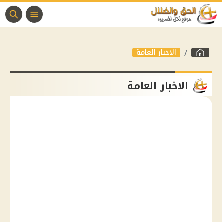
الاخبار العامة
الاخبار العامة