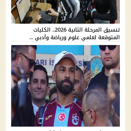
تنسيق المرحلة الثانية 2026.. الكليات
المتوقعة لعلمي علوم ورياضة وأدبي ...