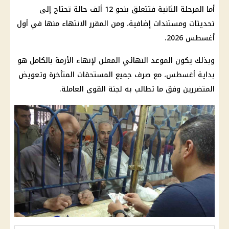
أما المرحلة الثانية فتتعلق بنحو 12 ألف حالة تحتاج إلى
تحديثات ومستندات إضافية، ومن المقرر الانتهاء منها في أول
أغسطس 2026.
وبذلك يكون الموعد النهائي المعلن لإنهاء الأزمة بالكامل هو
بداية أغسطس، مع صرف جميع المستحقات المتأخرة وتعويض
المتضررين وفق ما تطالب به لجنة القوى العاملة.