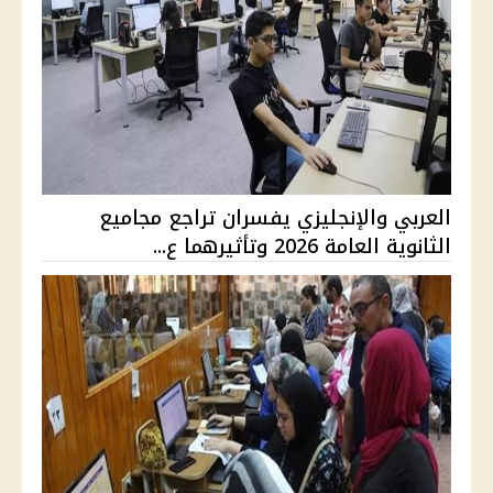
العربي والإنجليزي يفسران تراجع مجاميع
الثانوية العامة 2026 وتأثيرهما ع...