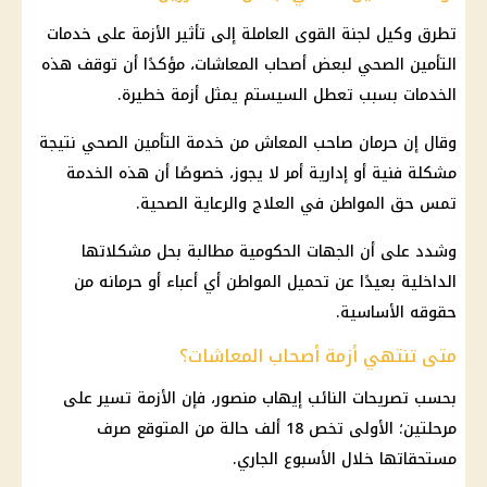
تطرق وكيل لجنة القوى العاملة إلى تأثير الأزمة على خدمات
التأمين الصحي لبعض أصحاب المعاشات، مؤكدًا أن توقف هذه
الخدمات بسبب تعطل السيستم يمثل أزمة خطيرة.
وقال إن حرمان صاحب المعاش من خدمة التأمين الصحي نتيجة
مشكلة فنية أو إدارية أمر لا يجوز، خصوصًا أن هذه الخدمة
تمس حق المواطن في العلاج والرعاية الصحية.
وشدد على أن الجهات الحكومية مطالبة بحل مشكلاتها
الداخلية بعيدًا عن تحميل المواطن أي أعباء أو حرمانه من
حقوقه الأساسية.
متى تنتهي أزمة أصحاب المعاشات؟
بحسب تصريحات النائب إيهاب منصور، فإن الأزمة تسير على
مرحلتين؛ الأولى تخص 18 ألف حالة من المتوقع صرف
مستحقاتها خلال الأسبوع الجاري.