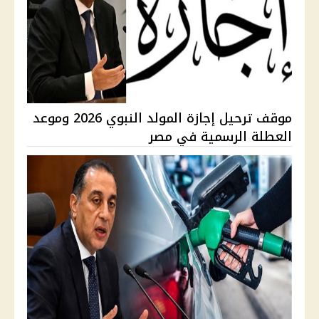
موقف ترحيل إجازة المولد النبوي 2026 وموعد
العطلة الرسمية في مصر