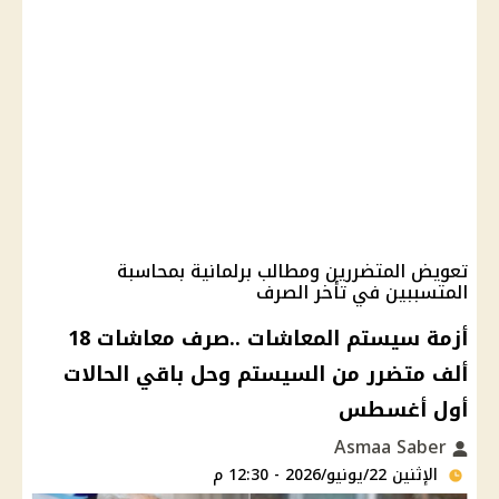
تعويض المتضررين ومطالب برلمانية بمحاسبة
المتسببين في تأخر الصرف
أزمة سيستم المعاشات ..صرف معاشات 18
ألف متضرر من السيستم وحل باقي الحالات
أول أغسطس
Asmaa Saber
الإثنين 22/يونيو/2026 - 12:30 م