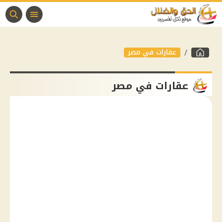
عقارات في مصر
عقارات في مصر