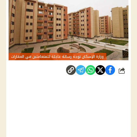
وزارة الإسكان توجه رسالة عاجلة للمتعاملين في العقارات
شارك