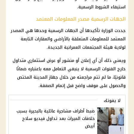
استيفاء الشروط الرسمية.
الجهات الرسمية مصدر المعلومات المعتمد
جددت الوزارة تأكيدها أن الجهات الرسمية وحدها هي المصدر
المعتمد للمعلومات المتعلقة بالأراضي والعقارات التابعة
لولاية هيئة المجتمعات العمرانية الجديدة.
ويعني ذلك أن أي إعلان أو منشور أو عرض استثماري متداول
خارج القنوات الرسمية لا ينبغي التعامل معه باعتباره ضمانًا
قانونيًا، ما لم تتم مراجعته من خلال جهاز المدينة المختص
والحصول على موقف واضح قبل إتمام الصفقة.
لا يفوتك
ضبط أطراف مشاجرة عائلية بالبحيرة بسبب
خلافات الميراث بعد تداول فيديو سلاح
أبيض