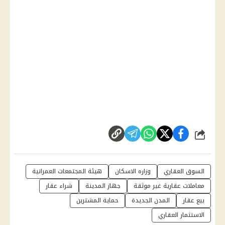
شارك
السوق العقاري
وزاره الاسكان
هيئة المجتمعات العمرانية
معاملات عقارية غير موثقة
جهاز المدينة
شراء عقار
بيع عقار
المدن الجديدة
حماية المشترين
الاستثمار العقاري