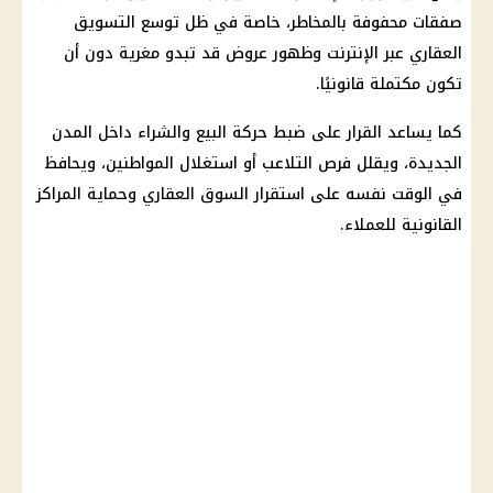
صفقات محفوفة بالمخاطر، خاصة في ظل توسع التسويق
العقاري عبر الإنترنت وظهور عروض قد تبدو مغرية دون أن
تكون مكتملة قانونيًا.
كما يساعد القرار على ضبط حركة البيع والشراء داخل المدن
الجديدة، ويقلل فرص التلاعب أو استغلال المواطنين، ويحافظ
في الوقت نفسه على استقرار السوق العقاري وحماية المراكز
القانونية للعملاء.