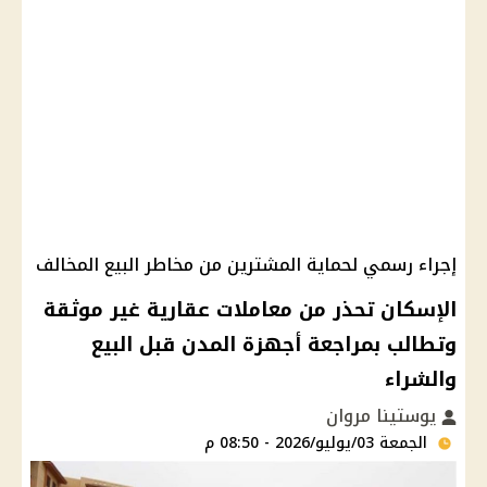
إجراء رسمي لحماية المشترين من مخاطر البيع المخالف
الإسكان تحذر من معاملات عقارية غير موثقة
وتطالب بمراجعة أجهزة المدن قبل البيع
والشراء
يوستينا مروان
الجمعة 03/يوليو/2026 - 08:50 م