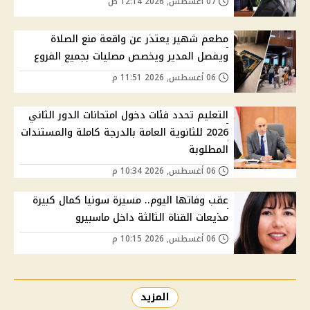
07 أغسطس, 2026 12:14 ص
مطعم شهير يعتذر عن واقعة منع الصلاة
ويفصل المدير ويخصص مصليات بجميع الفروع
06 أغسطس, 2026 11:51 م
التعليم تحدد فئات دخول امتحانات الدور الثاني
2026 للثانوية العامة بالدرجة كاملة والمستندات
المطلوبة
06 أغسطس, 2026 10:34 م
عقب وفاتها اليوم.. مسيرة سونيا كمال كبيرة
مذيعات القناة الثالثة داخل ماسبيرو
06 أغسطس, 2026 10:15 م
المزيد