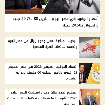
أسعار الوقود في مصر اليوم .. بنزين 80 بـ20.75 جنيه
والسولار بـ20.50 جنيه
البحوث الفلكية تنفي وقوع زلزال في مصر اليوم
2
وتحسم شائعات الهزة المدمرة
انتهاء التوقيت الصيفي 2026 في مصر الخميس
3
29 أكتوبر وتأخير الساعة 60 دقيقة وبداية
الشتوي
التعليم تحدد فئات دخول امتحانات الدور الثاني
4
2026 للثانوية العامة بالدرجة كاملة والمستندات
المطلوبة