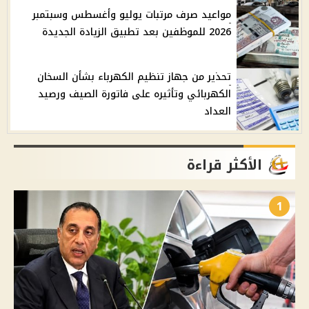
مواعيد صرف مرتبات يوليو وأغسطس وسبتمبر
2026 للموظفين بعد تطبيق الزيادة الجديدة
تحذير من جهاز تنظيم الكهرباء بشأن السخان
الكهربائي وتأثيره على فاتورة الصيف ورصيد
العداد
الأكثر قراءة
1