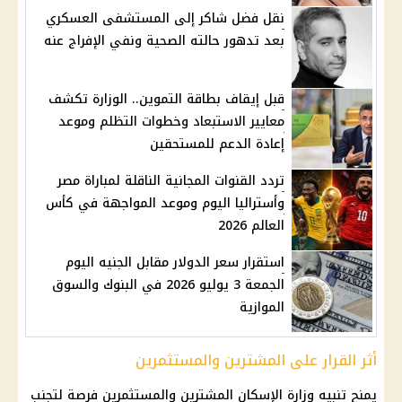
نقل فضل شاكر إلى المستشفى العسكري
بعد تدهور حالته الصحية ونفي الإفراج عنه
قبل إيقاف بطاقة التموين.. الوزارة تكشف
معايير الاستبعاد وخطوات التظلم وموعد
إعادة الدعم للمستحقين
تردد القنوات المجانية الناقلة لمباراة مصر
وأستراليا اليوم وموعد المواجهة في كأس
العالم 2026
استقرار سعر الدولار مقابل الجنيه اليوم
الجمعة 3 يوليو 2026 في البنوك والسوق
الموازية
أثر القرار على المشترين والمستثمرين
يمنح تنبيه وزارة الإسكان المشترين والمستثمرين فرصة لتجنب