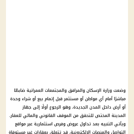
وضعت وزارة الإسكان والمرافق والمجتمعات العمرانية ضابطًا
مباشرًا أمام أي مواطن أو مستثمر قبل إتمام بيع أو شراء وحدة
أو أرض داخل المدن الجديدة، وهو الرجوع أولًا إلى جهاز
المدينة المختص للتحقق من الموقف القانوني والمالي للعقار.
ويأتي التنبيه بعد تداول عروض وفرص استثمارية عبر مواقع
التواصل والمنصات الإلكترونية، قد تتعلق بعقارات غير مستوفاة