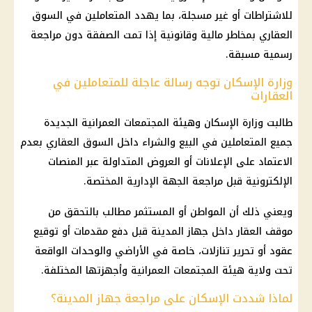
للاشتراطات أو غير مسجلة، بما يهدد المتعاملين في السوق
العقاري بمخاطر مالية وقانونية إذا تمت الصفقة دون مراجعة
رسمية مسبقة.
وزارة الإسكان توجه رسالة عاجلة للمتعاملين في
العقارات
طالبت وزارة الإسكان وهيئة المجتمعات العمرانية الجديدة
جميع المتعاملين في البيع والشراء داخل السوق العقاري بعدم
الاعتماد على الإعلانات أو العروض المتداولة عبر المنصات
الإلكترونية قبل مراجعة الجهة الإدارية المختصة.
ويعني ذلك أن المواطن أو المستثمر مطالب بالتحقق من
موقف العقار داخل جهاز المدينة قبل دفع مقدمات أو توقيع
عقود أو تحرير تنازلات، خاصة في الأراضي والوحدات الواقعة
تحت ولاية هيئة المجتمعات العمرانية وأجهزتها المختلفة.
لماذا شددت الإسكان على مراجعة جهاز المدينة؟