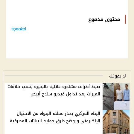
محتوى مدفوع
لا يفوتك
ضبط أطراف مشاجرة عائلية بالبحيرة بسبب خلافات
الميراث بعد تداول فيديو سلاح أبيض
البنك المركزي يحذر عملاء البنوك من الاحتيال
الإلكتروني ويوضح طرق حماية البيانات المصرفية