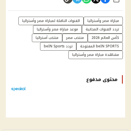
شارك
مباراة مصر وأستراليا
القنوات الناقلة لمباراة مصر وأستراليا
تردد القنوات المجانية
موعد مباراة مصر وأستراليا
كأس العالم 2026
منتخب مصر
منتخب أستراليا
beIN SPORTS المفتوحة
تردد beIN Sports
مشاهدة مباراة مصر وأستراليا
محتوى مدفوع