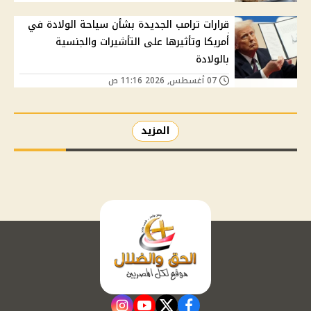
قرارات ترامب الجديدة بشأن سياحة الولادة في
أمريكا وتأثيرها على التأشيرات والجنسية
بالولادة
07 أغسطس, 2026 11:16 ص
المزيد
instagram
youtube
twitter
facebook