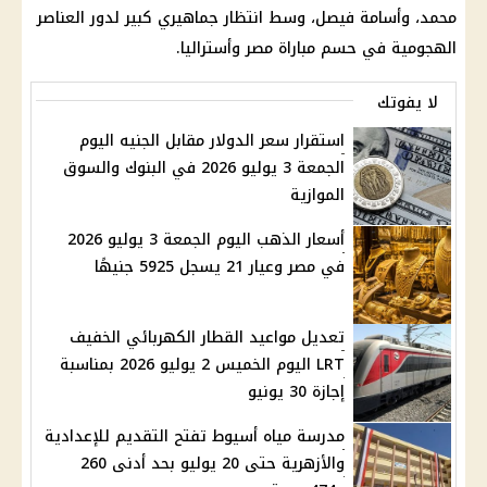
محمد، وأسامة فيصل، وسط انتظار جماهيري كبير لدور العناصر
الهجومية في حسم
مباراة مصر وأستراليا
.
لا يفوتك
استقرار سعر الدولار مقابل الجنيه اليوم
الجمعة 3 يوليو 2026 في البنوك والسوق
الموازية
أسعار الذهب اليوم الجمعة 3 يوليو 2026
في مصر وعيار 21 يسجل 5925 جنيهًا
تعديل مواعيد القطار الكهربائي الخفيف
LRT اليوم الخميس 2 يوليو 2026 بمناسبة
إجازة 30 يونيو
مدرسة مياه أسيوط تفتح التقديم للإعدادية
والأزهرية حتى 20 يوليو بحد أدنى 260