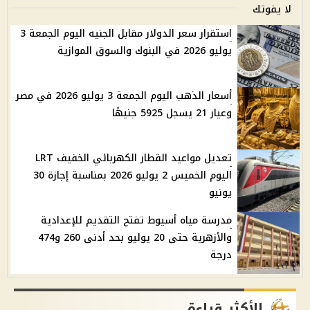
لا يفوتك
استقرار سعر الدولار مقابل الجنيه اليوم الجمعة 3
يوليو 2026 في البنوك والسوق الموازية
أسعار الذهب اليوم الجمعة 3 يوليو 2026 في مصر
وعيار 21 يسجل 5925 جنيهًا
تعديل مواعيد القطار الكهربائي الخفيف LRT
اليوم الخميس 2 يوليو 2026 بمناسبة إجازة 30
يونيو
مدرسة مياه أسيوط تفتح التقديم للإعدادية
والأزهرية حتى 20 يوليو بحد أدنى 260 و474
درجة
الأكثر قراءة