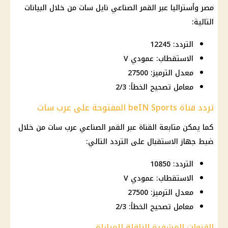
مصر وأستراليا عبر القمر الصناعي نايل سات من خلال البيانات
التالية:
التردد: 12245
الاستقطاب: عمودي V
معدل الترميز: 27500
معامل تصحيح الخطأ: 2/3
تردد قناة beIN Sports المفتوحة على عرب سات
كما يمكن متابعة القناة عبر القمر الصناعي عرب سات من خلال
ضبط جهاز الاستقبال على التردد التالي:
التردد: 10850
الاستقطاب: عمودي V
معدل الترميز: 27500
معامل تصحيح الخطأ: 2/3
القنوات المشفرة الناقلة للمباراة