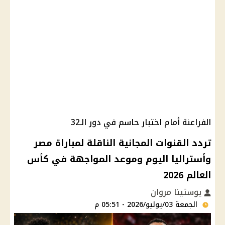
الفراعنة أمام اختبار حاسم في دور الـ32
تردد القنوات المجانية الناقلة لمباراة مصر
وأستراليا اليوم وموعد المواجهة في كأس
العالم 2026
يوستينا مروان
الجمعة 03/يوليو/2026 - 05:51 م