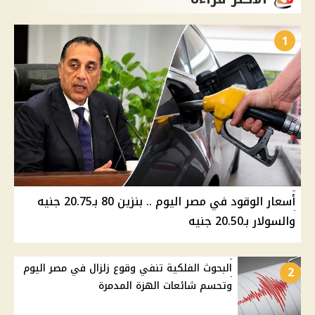
1
أسعار الوقود في مصر اليوم .. بنزين 80 بـ20.75 جنيه
والسولار بـ20.50 جنيه
البحوث الفلكية تنفي وقوع زلزال في مصر اليوم
2
وتحسم شائعات الهزة المدمرة