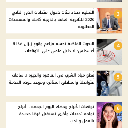
التعليم تحدد فئات دخول امتحانات الدور الثاني
3
2026 للثانوية العامة بالدرجة كاملة والمستندات
المطلوبة
البحوث الفلكية تحسم مزاعم وقوع زلزال غدًا 6
4
أغسطس: لا دليل علمي على التوقعات
قطع مياه الشرب في القاهرة والجيزة 3 ساعات
5
متواصلة والمناطق المتأثرة وموعد عودة الخدمة
توقعات الأبراج وحظك اليوم الجمعة .. أبراج
6
تواجه تحديات وأخرى تستقبل فرصًا جديدة
بالعمل والحب