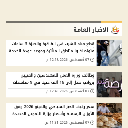
الاخبار العامة
قطع مياه الشرب في القاهرة والجيزة 3 ساعات
متواصلة والمناطق المتأثرة وموعد عودة الخدمة
07 أغسطس, 2026 12:58 م
وظائف وزارة العمل للمهندسين والفنيين
برواتب تصل إلى 16 ألف جنيه في 9 محافظات
07 أغسطس, 2026 12:40 م
سعر رغيف الخبز السياحي والفينو 2026 وفق
الأوزان الرسمية وأسعار وزارة التموين الجديدة
07 أغسطس, 2026 11:31 ص