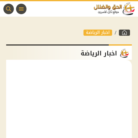
اخبار الرياضة
اخبار الرياضة