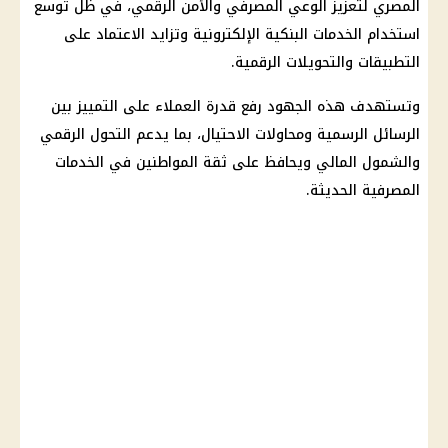
المصري
لتعزيز الوعي المصرفي والأمن الرقمي، في ظل توسع
استخدام الخدمات البنكية الإلكترونية وتزايد الاعتماد على
التطبيقات والتحويلات الرقمية.
وتستهدف هذه الجهود رفع قدرة العملاء على التمييز بين
الرسائل الرسمية ومحاولات الاحتيال، بما يدعم
التحول الرقمي
والشمول المالي ويحافظ على ثقة المواطنين في الخدمات
المصرفية الحديثة.