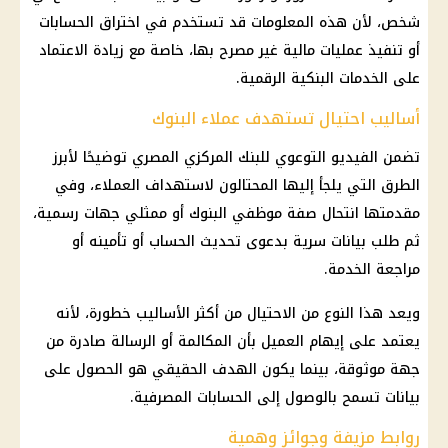
شخص، لأن هذه المعلومات قد تستخدم في اختراق الحسابات
أو تنفيذ عمليات مالية غير مصرح بها، خاصة مع زيادة الاعتماد
على الخدمات البنكية الرقمية.
أساليب احتيال تستهدف عملاء البنوك
تضمن الفيديو التوعوي للبنك المركزي المصري توضيحًا لأبرز
الطرق التي يلجأ إليها المحتالون لاستهداف العملاء، وفي
مقدمتها انتحال صفة موظفي البنوك أو ممثلي جهات رسمية،
ثم طلب بيانات سرية بدعوى تحديث الحساب أو تأمينه أو
مراجعة الخدمة.
ويعد هذا النوع من الاحتيال من أكثر الأساليب خطورة، لأنه
يعتمد على إيهام العميل بأن المكالمة أو الرسالة صادرة من
جهة موثوقة، بينما يكون الهدف الحقيقي هو الحصول على
بيانات تسمح بالوصول إلى الحسابات المصرفية.
روابط مزيفة وجوائز وهمية