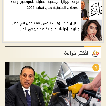
موعد الإجازة الرسمية المقبلة للموظفين وعدد
العطلات المتبقية حتى نهاية 2026
شيرين عبد الوهاب تنفي إقامة حفل في قطر
وتلوح بإجراءات قانونية ضد مروجي الخبر
الأكثر قراءة
1