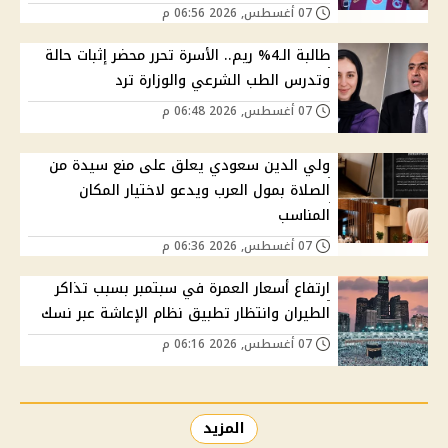
07 أغسطس, 2026 06:56 م
طالبة الـ4% ريم.. الأسرة تحرر محضر إثبات حالة
وتدرس الطب الشرعي والوزارة ترد
07 أغسطس, 2026 06:48 م
ولي الدين سعودي يعلق على منع سيدة من
الصلاة بمول العرب ويدعو لاختيار المكان
المناسب
07 أغسطس, 2026 06:36 م
ارتفاع أسعار العمرة في سبتمبر بسبب تذاكر
الطيران وانتظار تطبيق نظام الإعاشة عبر نسك
07 أغسطس, 2026 06:16 م
المزيد