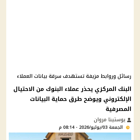
رسائل وروابط مزيفة تستهدف سرقة بيانات العملاء
البنك المركزي يحذر عملاء البنوك من الاحتيال
الإلكتروني ويوضح طرق حماية البيانات
المصرفية
يوستينا مروان
الجمعة 03/يوليو/2026 - 08:14 م