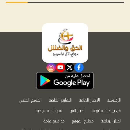
instagram
youtube
twitter
facebook
الرئيسية
الاخبار العامة
التقارير الخاصة
القسم الطبي
فيديوهات متنوعة
اخبار الفن
منوعات مسيحية
اخبار الرياضة
مطبخ الموقع
مواضيع عامة