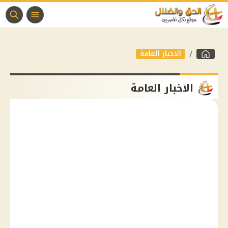
الاخبار العامة
الاخبار العامة