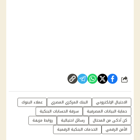
شارك
الاحتيال الإلكتروني
البنك المركزي المصري
عملاء البنوك
حماية البيانات المصرفية
سرقة الحسابات البنكية
كن أذكى من المحتال
رسائل احتيالية
روابط مزيفة
الأمن الرقمي
الخدمات البنكية الرقمية