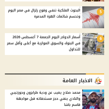
البحوث الفلكية تنفي وقوع زلزال في مصر اليوم
5
وتحسم شائعات الهزة المدمرة
أسعار الدولار اليوم الجمعة 7 أغسطس 2026
6
في البنوك والسوق الموازية مع أعلى وأقل سعر
للتداول
الاخبار العامة
محمد صلاح يغيب عن ودية طرابزون وجوزتيبي
والنادي ينفي حجز مستحقاته قبل مواجهة
قاسم باشا