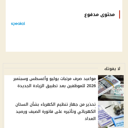
محتوى مدفوع
لا يفوتك
مواعيد صرف مرتبات يوليو وأغسطس وسبتمبر
2026 للموظفين بعد تطبيق الزيادة الجديدة
تحذير من جهاز تنظيم الكهرباء بشأن السخان
الكهربائي وتأثيره على فاتورة الصيف ورصيد
العداد