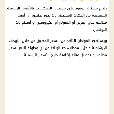
تلتزم
محطات الوقود
على مستوى الجمهورية بالأسعار الرسمية
المعتمدة من الجهات المختصة، ولا يجوز تطبيق أي أسعار
مخالفة على البنزين أو السولار أو الكيروسين أو أسطوانات
البوتاجاز.
ويستطيع المواطن التأكد من السعر المطبق من خلال اللوحات
الإرشادية داخل المحطات، مع الإبلاغ عن أي محاولة للبيع بسعر
مخالف أو تحصيل مبالغ إضافية خارج الأسعار الرسمية.