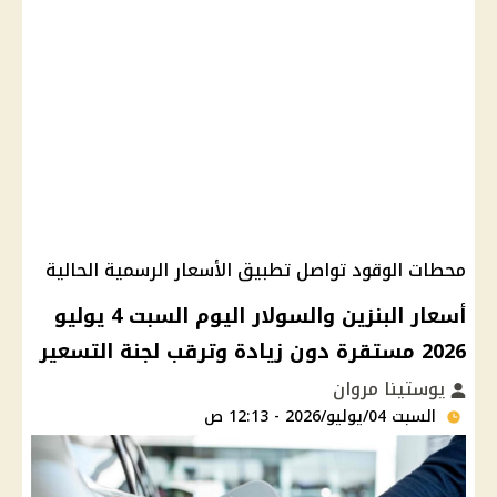
محطات الوقود تواصل تطبيق الأسعار الرسمية الحالية
أسعار البنزين والسولار اليوم السبت 4 يوليو
2026 مستقرة دون زيادة وترقب لجنة التسعير
يوستينا مروان
السبت 04/يوليو/2026 - 12:13 ص