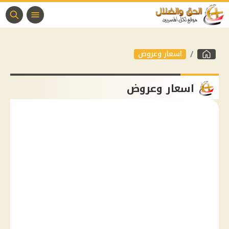
اسعار وعروض
اسعار وعروض