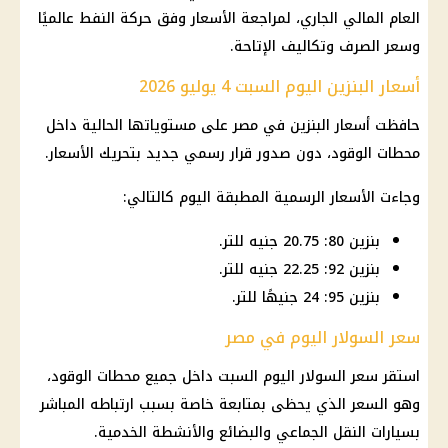
العام المالي الجاري، لمراجعة الأسعار وفق حركة النفط عالميًا
وسعر الصرف وتكاليف الإتاحة.
أسعار البنزين اليوم السبت 4 يوليو 2026
حافظت أسعار البنزين في مصر على مستوياتها الحالية داخل
محطات الوقود، دون صدور قرار رسمي جديد بتحريك الأسعار.
وجاءت الأسعار الرسمية المطبقة اليوم كالتالي:
بنزين 80: 20.75 جنيه للتر.
بنزين 92: 22.25 جنيه للتر.
بنزين 95: 24 جنيهًا للتر.
سعر السولار اليوم في مصر
استقر سعر السولار اليوم السبت داخل جميع محطات الوقود،
وهو السعر الذي يحظى بمتابعة خاصة بسبب ارتباطه المباشر
بسيارات النقل الجماعي والبضائع والأنشطة الخدمية.