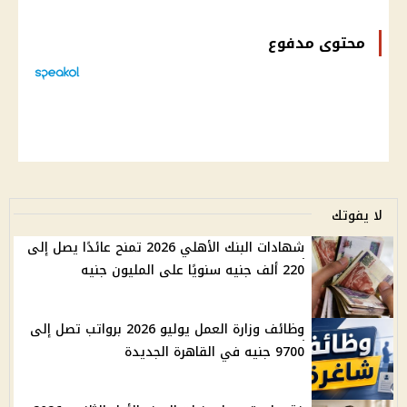
محتوى مدفوع
لا يفوتك
شهادات البنك الأهلي 2026 تمنح عائدًا يصل إلى
220 ألف جنيه سنويًا على المليون جنيه
وظائف وزارة العمل يوليو 2026 برواتب تصل إلى
9700 جنيه في القاهرة الجديدة