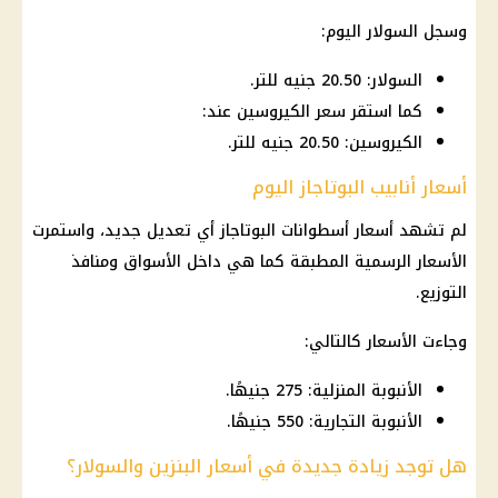
وسجل السولار اليوم:
السولار: 20.50 جنيه للتر.
كما استقر سعر الكيروسين عند:
الكيروسين: 20.50 جنيه للتر.
أسعار أنابيب البوتاجاز اليوم
لم تشهد أسعار أسطوانات البوتاجاز أي تعديل جديد، واستمرت
الأسعار الرسمية المطبقة كما هي داخل الأسواق ومنافذ
التوزيع.
وجاءت الأسعار كالتالي:
الأنبوبة المنزلية: 275 جنيهًا.
الأنبوبة التجارية: 550 جنيهًا.
هل توجد زيادة جديدة في أسعار البنزين والسولار؟