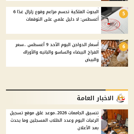
البحوث الفلكية تحسم مزاعم وقوع زلزال غدًا 6
5
أغسطس: لا دليل علمي على التوقعات
أسعار الدواجن اليوم الأحد 9 أغسطس ..سعر
6
الفراخ البيضاء والساسو والبانيه والأوراك
والبيض
الاخبار العامة
تنسيق الجامعات 2026..موعد غلق موقع تسجيل
الرغبات اليوم وعدد الطلاب المسجلين وما يحدث
بعد الأعلان