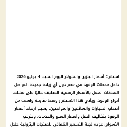
استقرت أسعار البنزين والسولار اليوم السبت 4 يوليو 2026
داخل محطات الوقود في مصر دون أي زيادة جديدة، لتواصل
المحطات العمل بالأسعار الرسمية المطبقة حاليًا على مختلف
أنواع الوقود. ويأتي هذا الاستقرار وسط متابعة واسعة من
أصحاب السيارات والسائقين والمواطنين، بسبب ارتباط أسعار
الوقود بتكاليف النقل وأسعار السلع والخدمات. وتترقب
الأسواق عودة لجنة التسعير التلقائي للمنتجات البترولية خلال