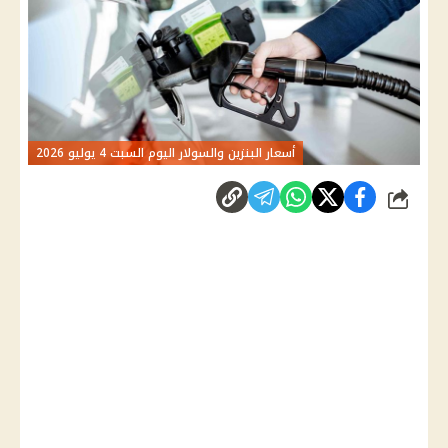
أسعار البنزين والسولار اليوم السبت 4 يوليو 2026
شارك