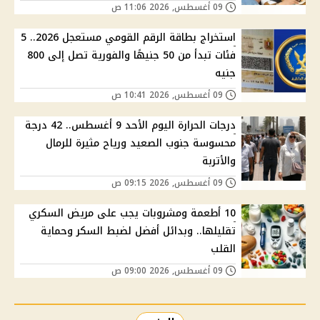
09 أغسطس, 2026 11:06 ص
استخراج بطاقة الرقم القومي مستعجل 2026.. 5
فئات تبدأ من 50 جنيهًا والفورية تصل إلى 800
جنيه
09 أغسطس, 2026 10:41 ص
درجات الحرارة اليوم الأحد 9 أغسطس.. 42 درجة
محسوسة جنوب الصعيد ورياح مثيرة للرمال
والأتربة
09 أغسطس, 2026 09:15 ص
10 أطعمة ومشروبات يجب على مريض السكري
تقليلها.. وبدائل أفضل لضبط السكر وحماية
القلب
09 أغسطس, 2026 09:00 ص