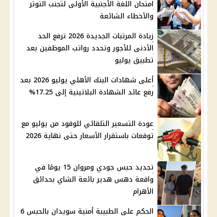
امتحان اللغة الأجنبية الأولى لتجنب التوتر
والأخطاء الشائعة
زيادة المرتبات الجديدة 2026 ترفع الحد
الأدنى للأجور وتحدد رواتب الموظفين بعد
تطبيق يوليو
أعلى شهادات البنك الأهلي يوليو 2026 بعد
رفع عائد الشهادة البلاتينية إلى 17.25%
عودة التسعير التلقائي للوقود من يوليو مع
توقعات باستقرار الأسعار حتى نهاية 2026
تجديد حبس جودي ومروان 15 يومًا في
واقعة دهس هدير بائعة الشاي بحدائق
الأهرام
الحكم على الطبيبة أمنية سويدان بالحبس 6