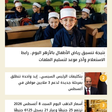
نتيجة تنسيق رياض الأطفال بالأزهر اليوم.. رابط
الاستعلام وآخر موعد لتسليم الملفات
بتكليفات الرئيس السيسي.. إيد واحدة تنطلق
2
بمرحلة جديدة لدعم 3 ملايين مواطن في
أغسطس
أسعار الذهب اليوم السبت 8 أغسطس 2026
3
ترتفع 25 جنيهًا وعيار 21 يسجل 6125 جنيهًا