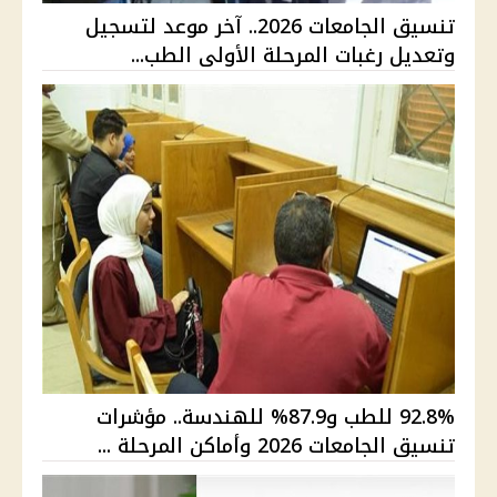
تنسيق الجامعات 2026.. آخر موعد لتسجيل
وتعديل رغبات المرحلة الأولى الطب...
92.8% للطب و87.9% للهندسة.. مؤشرات
تنسيق الجامعات 2026 وأماكن المرحلة ...