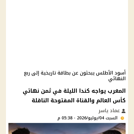
أسود الأطلس يبحثون عن بطاقة تاريخية إلى ربع
النهائي
المغرب يواجه كندا الليلة في ثمن نهائي
كأس العالم والقناة المفتوحة الناقلة
عماد ياسر
السبت 04/يوليو/2026 - 05:38 م