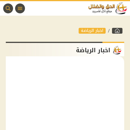
اخبار الرياضة
اخبار الرياضة