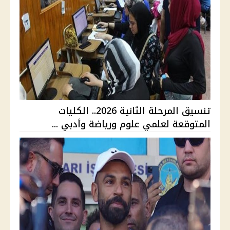
تنسيق المرحلة الثانية 2026.. الكليات
المتوقعة لعلمي علوم ورياضة وأدبي ...