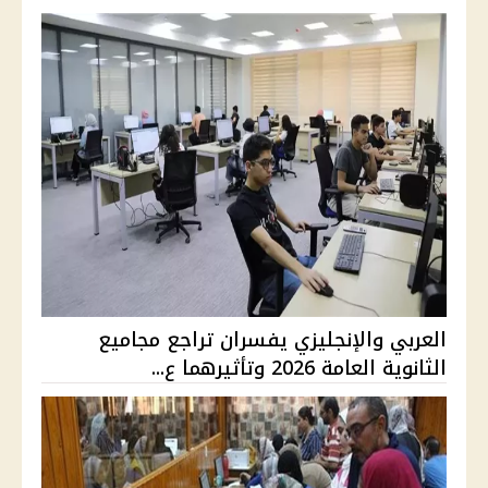
العربي والإنجليزي يفسران تراجع مجاميع
الثانوية العامة 2026 وتأثيرهما ع...