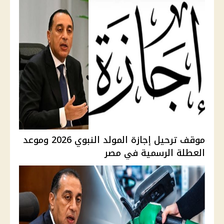
موقف ترحيل إجازة المولد النبوي 2026 وموعد
العطلة الرسمية في مصر