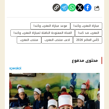
شارك
مباراة المغرب وكندا
موعد مباراة المغرب وكندا
المغرب ضد كندا
القناة المفتوحة الناقلة لمباراة المغرب وكندا
كأس العالم 2026
لاعب منتخب المغرب
منتخب المغرب
محتوى مدفوع