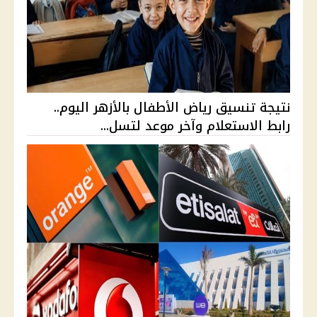
نتيجة تنسيق رياض الأطفال بالأزهر اليوم..
رابط الاستعلام وآخر موعد لتسل...