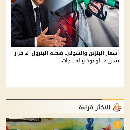
أسعار البنزين والسولار.. شعبة البترول: لا قرار
بتحريك الوقود والمنتجات...
الأكثر قراءة
1