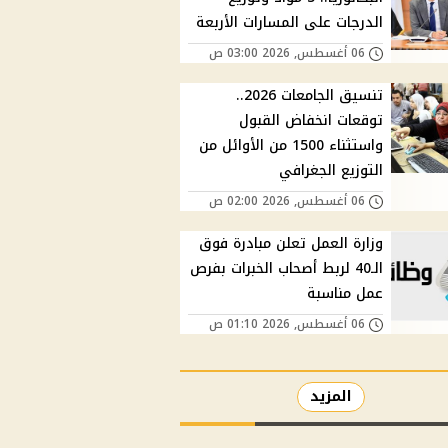
الدرجات على المسارات الأربعة
06 أغسطس, 2026 03:00 ص
تنسيق الجامعات 2026..
توقعات انخفاض القبول
واستثناء 1500 من الأوائل من
التوزيع الجغرافي
06 أغسطس, 2026 02:00 ص
وزارة العمل تعلن مبادرة فوق
الـ40 لربط أصحاب الخبرات بفرص
عمل مناسبة
06 أغسطس, 2026 01:10 ص
المزيد