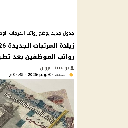
جدول جديد يوضح رواتب الدرجات الوظ
رواتب الموظفين بعد تطب
يوستينا مروان
السبت 04/يوليو/2026 - 04:45 م