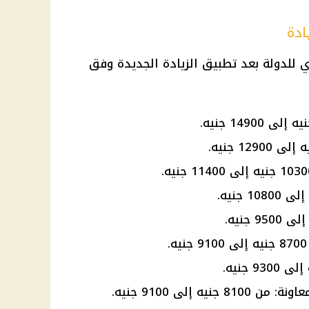
ادة
ري للدولة بعد تطبيق الزيادة الجديدة وفق
ه إلى 9100 جنيه.