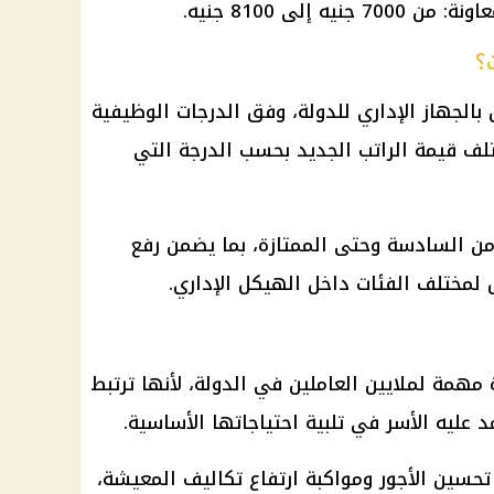
ه إلى 8100 جنيه.
؟
بالجهاز الإداري للدولة، وفق الدرجات الوظيفية
لف قيمة الراتب الجديد بحسب الدرجة التي
من السادسة وحتى الممتازة، بما يضمن رفع
 لمختلف الفئات داخل الهيكل الإداري.
 مهمة لملايين العاملين في الدولة، لأنها ترتبط
عليه الأسر في تلبية احتياجاتها الأساسية.
 تحسين الأجور ومواكبة ارتفاع تكاليف المعيشة،