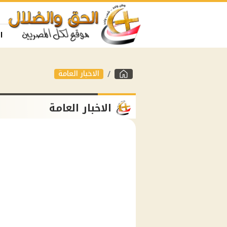
ا
الاخبار العامة
الاخبار العامة