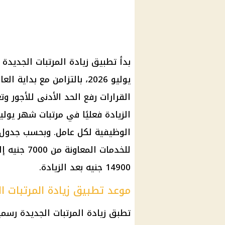
القرارات رفع الحد الأدنى للأجور و
الزيادة فعليًا في مرتبات شهر يو
الوظيفية لكل عامل. وبحسب جدول ال
14900 جنيه بعد الزيادة.
موعد تطبيق زيادة المرتبات ا