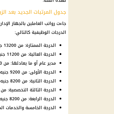
لهذه الفئة.
جدول المرتبات الجديد بعد الزي
جاءت رواتب العاملين بالجهاز الإدا
الدرجات الوظيفية كالتالي:
الدرجة الممتازة: من 13200 جنيه إلى 14900 جنيه.
الدرجة العالية: من 11200 جنيه إلى 12900 جنيه.
مدير عام أو ما يعادلها: من 10300 جنيه إلى 11400 جنيه.
الدرجة الأولى: من 9200 جنيه إلى 10800 جنيه.
الدرجة الثانية: من 8200 جنيه إلى 9500 جنيه.
الدرجة الثالثة التخصصية: من 8700 جنيه إلى 9100 جنيه.
الدرجة الرابعة: من 8200 جنيه إلى 9300 جنيه.
الدرجة الخامسة والخدمات المعاونة: من 8100 جني