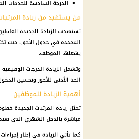
الدرجة السادسة للخدمات المعاونة: من 7000 جني
من يستفيد من زيادة المرتبات
تستهدف الزيادة الجديدة العاملين 
المحددة في جدول الأجور، حيث تخت
يشغلها الموظف.
وتشمل الزيادة الدرجات الوظيفية 
الحد الأدنى للأجور وتحسين الدخول
أهمية الزيادة للموظفين
تمثل زيادة المرتبات الجديدة خطوة
مباشرة بالدخل الشهري الذي تعتمد 
كما تأتي الزيادة في إطار إجراءات