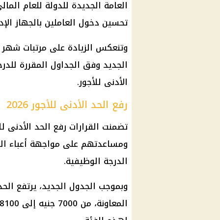
تحسين دخول العاملين بالجهاز الإدا
وتنعكس الزيادة على مرتبات شهر ي
الجديد وفق الجداول المقررة للدرج
الأدنى للأجور.
رفع الحد الأدنى للأجور 2026
تضمنت القرارات رفع الحد الأدنى 
ومساعدتهم على مواجهة أعباء الم
الدرجة الوظيفية.
وبموجب الجدول الجديد، يرتفع الح