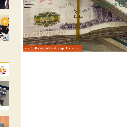
6
موعد تطبيق زيادة المرتبات الجديدة