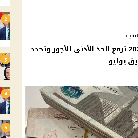
2
يفية
زيادة المرتبات الجديدة 2026 ترفع الحد الأدنى للأجور وتحدد
يق يوليو
3
4
5