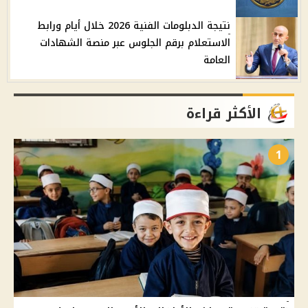
نتيجة الدبلومات الفنية 2026 خلال أيام ورابط
الاستعلام برقم الجلوس عبر منصة الشهادات
العامة
الأكثر قراءة
1