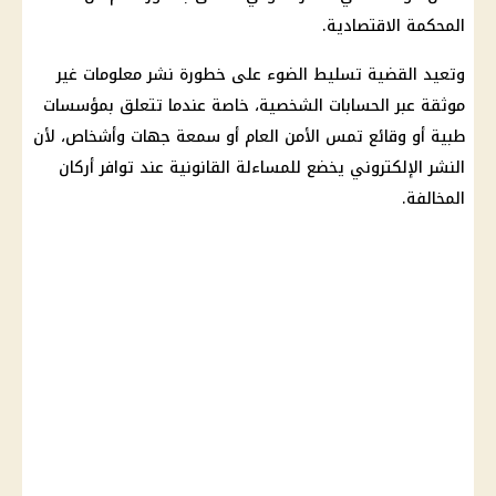
المحكمة الاقتصادية.
وتعيد القضية تسليط الضوء على خطورة نشر معلومات غير
موثقة عبر الحسابات الشخصية، خاصة عندما تتعلق بمؤسسات
طبية أو وقائع تمس الأمن العام أو سمعة جهات وأشخاص، لأن
النشر الإلكتروني يخضع للمساءلة القانونية عند توافر أركان
المخالفة.