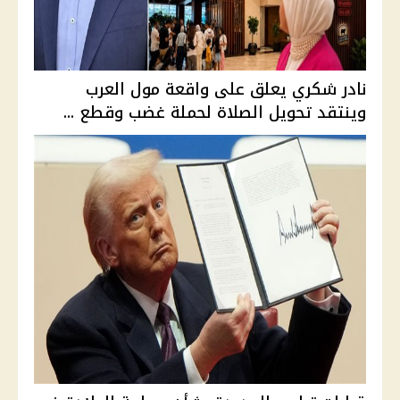
نادر شكري يعلق على واقعة مول العرب
وينتقد تحويل الصلاة لحملة غضب وقطع ...