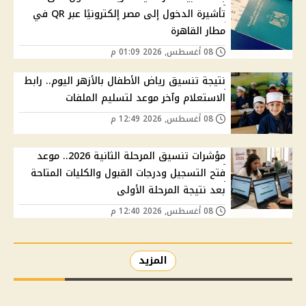
تأشيرة الدخول إلى مصر إلكترونيًا عبر QR في
مطار القاهرة
08 أغسطس, 2026 01:09 م
نتيجة تنسيق رياض الأطفال بالأزهر اليوم.. رابط
الاستعلام وآخر موعد لتسليم الملفات
08 أغسطس, 2026 12:49 م
مؤشرات تنسيق المرحلة الثانية 2026.. موعد
فتح التسجيل ودرجات القبول والكليات المتاحة
بعد نتيجة المرحلة الأولى
08 أغسطس, 2026 12:40 م
المزيد