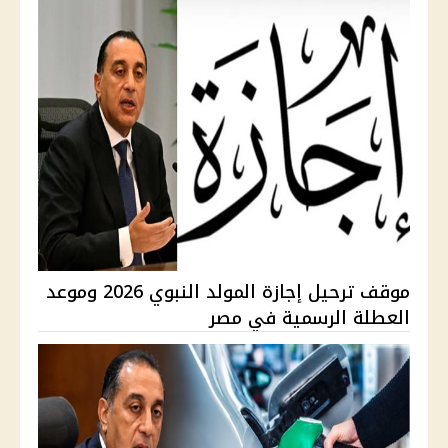
موقف ترحيل إجازة المولد النبوي 2026 وموعد
العطلة الرسمية في مصر