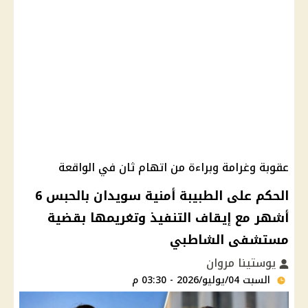
عقوبة وغرامة وبراءة من اتهام ثان في الواقعة
الحكم على الطبيبة أمنية سويدان بالحبس 6
أشهر مع إيقاف التنفيذ وتغريمها بقضية
مستشفى الشاطبي
يوستينا مروان
السبت 04/يوليو/2026 - 03:30 م