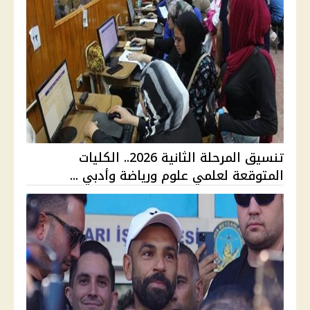
تنسيق المرحلة الثانية 2026.. الكليات
المتوقعة لعلمي علوم ورياضة وأدبي ...