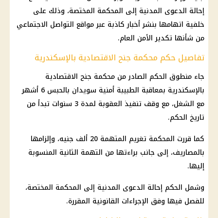
إحالة الدعوى المدنية إلى المحكمة المختصة، وذلك على
خلفية اتهامها بنشر أخبار كاذبة عبر مواقع التواصل الاجتماعي
من شأنها تكدير الأمن العام.
تفاصيل حكم محكمة جنح الاقتصادية بالإسكندرية
جاء منطوق الحكم الصادر من محكمة جنح الاقتصادية
بالإسكندرية بمعاقبة الطبيبة أمنية سويدان بالحبس 6 أشهر
مع الشغل، مع وقف تنفيذ العقوبة لمدة 3 سنوات تبدأ من
تاريخ الحكم.
كما قررت المحكمة تغريم المتهمة 20 ألف جنيه، وإلزامها
بالمصاريف، إلى جانب براءتها من التهمة الثانية المنسوبة
إليها.
وشمل الحكم إحالة الدعوى المدنية إلى المحكمة المختصة،
للفصل فيها وفق الإجراءات القانونية المقررة.