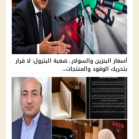
أسعار البنزين والسولار.. شعبة البترول: لا قرار
بتحريك الوقود والمنتجات...