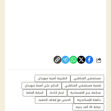
شارك
مستشفى الشاطبي
الطبيبة أمنية سويدان
قضية مستشفى الشاطبي
الحكم على أمنية سويدان
محكمة جنح الاقتصادية
اخبار كاذبة
النيابة العامة
جامعة الإسكندرية
الحبس مع إيقاف التنفيذ
غرامة 20 ألف جنيه