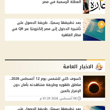
العطلة الرسمية في مصر
بعد تطبيقها رسميًا.. طريقة الحصول على
6
تأشيرة الدخول إلى مصر إلكترونيًا عبر QR في
مطار القاهرة
الاخبار العامة
كسوف كلي للشمس يوم 12 أغسطس 2026..
مناطق ظهوره وطريقة مشاهدته بأمان دون
الإضرار بالعين
08 أغسطس, 2026 01:29 م
بعد تطبيقها رسميًا.. طريقة الحصول على