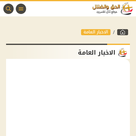
الاخبار العامة
الاخبار العامة