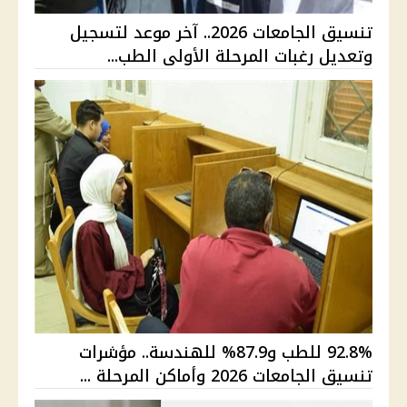
تنسيق الجامعات 2026.. آخر موعد لتسجيل
وتعديل رغبات المرحلة الأولى الطب...
92.8% للطب و87.9% للهندسة.. مؤشرات
تنسيق الجامعات 2026 وأماكن المرحلة ...