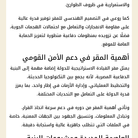
والاستمرارية في ظروف الطوارئ.
كما روعي في التصميم الهندسي للمقر توفير قدرة عالية
على مقاومة الانفجارات والتعامل مع احتمالات الهجمات الجوية،
فضلًا عن تزويده بمنظومات دفاعية متطورة لتعزيز الحماية
العامة للموقع.
أهمية المقر في دعم الأمن القومي
يمثل مقر القيادة الاستراتيجية للدولة إضافة مهمة إلى البنية
الدفاعية المصرية، لأنه يجمع بين التكنولوجيا الحديثة،
والتخطيط العملياتي، وإدارة الأزمات في إطار واحد، بما يعزز
قدرة الدولة على التعامل مع التحديات المختلفة.
وتأتي أهمية المقر من دوره في دعم سرعة اتخاذ القرار،
وتبادل المعلومات، وتنسيق الجهود بين الجهات المعنية، خاصة
في الملفات التي تتطلب جاهزية عالية واستجابة دقيقة.