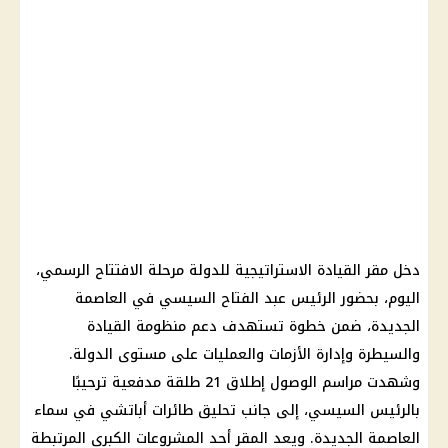
دخل مقر القيادة الاستراتيجية للدولة مرحلة الافتتاح الرسمي،
اليوم، بحضور الرئيس عبد الفتاح السيسي في العاصمة
الجديدة، ضمن خطوة تستهدف دعم منظومة القيادة
والسيطرة وإدارة الأزمات والعمليات على مستوى الدولة.
وشهدت مراسم الوصول إطلاق 21 طلقة مدفعية ترحيبًا
بالرئيس السيسي، إلى جانب تحليق طائرات أباتشي في سماء
العاصمة الجديدة. ويعد المقر أحد المشروعات الكبرى المرتبطة