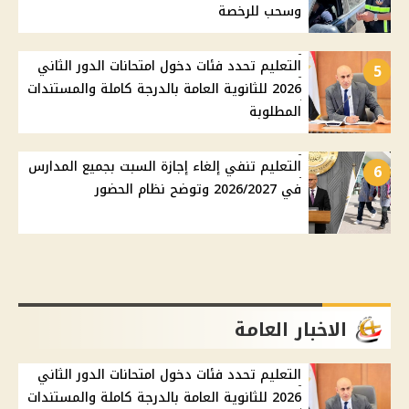
وسحب للرخصة
التعليم تحدد فئات دخول امتحانات الدور الثاني
5
2026 للثانوية العامة بالدرجة كاملة والمستندات
المطلوبة
التعليم تنفي إلغاء إجازة السبت بجميع المدارس
6
في 2026/2027 وتوضح نظام الحضور
الاخبار العامة
التعليم تحدد فئات دخول امتحانات الدور الثاني
2026 للثانوية العامة بالدرجة كاملة والمستندات