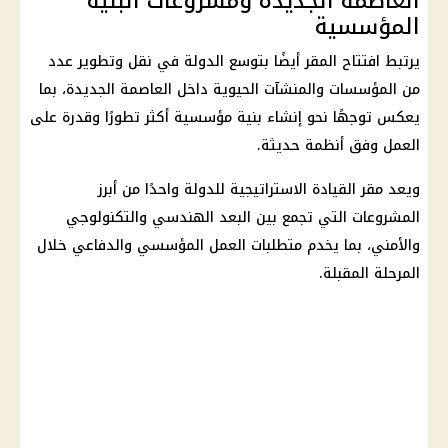
العاصمة الجديدة ومشروعات البنية
المؤسسية
يرتبط افتتاح المقر أيضًا بتوسع الدولة في نقل وتطوير عدد
من المؤسسات والمنشآت الحيوية داخل
العاصمة الجديدة
، بما
يعكس توجهًا نحو إنشاء بنية مؤسسية أكثر تطورًا وقدرة على
العمل وفق أنظمة حديثة.
ويعد مقر القيادة الاستراتيجية للدولة واحدًا من أبرز
المشروعات التي تجمع بين البعد الهندسي والتكنولوجي
والأمني، بما يخدم متطلبات العمل المؤسسي والدفاعي خلال
المرحلة المقبلة.