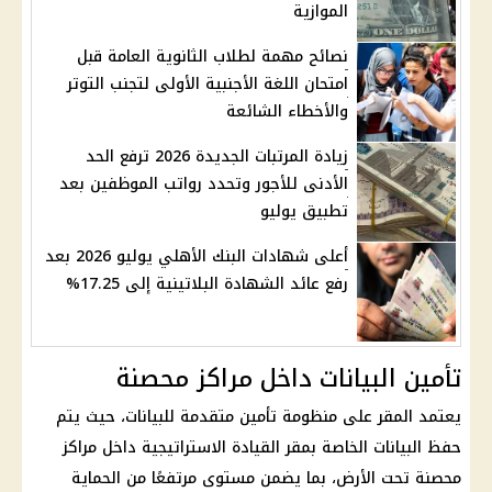
الموازية
نصائح مهمة لطلاب الثانوية العامة قبل
امتحان اللغة الأجنبية الأولى لتجنب التوتر
والأخطاء الشائعة
زيادة المرتبات الجديدة 2026 ترفع الحد
الأدنى للأجور وتحدد رواتب الموظفين بعد
تطبيق يوليو
أعلى شهادات البنك الأهلي يوليو 2026 بعد
رفع عائد الشهادة البلاتينية إلى 17.25%
تأمين البيانات داخل مراكز محصنة
يعتمد المقر على منظومة تأمين متقدمة للبيانات، حيث يتم
حفظ البيانات الخاصة بمقر القيادة الاستراتيجية داخل مراكز
محصنة تحت الأرض، بما يضمن مستوى مرتفعًا من الحماية