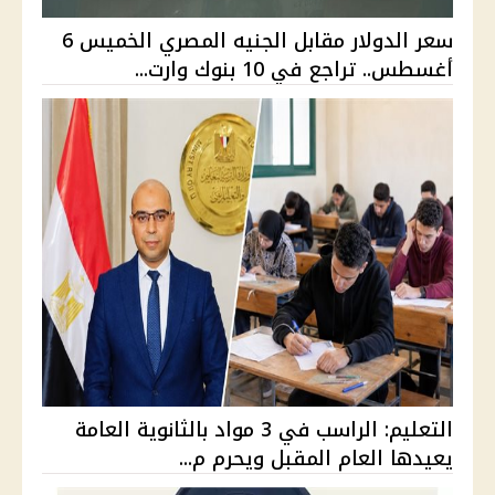
سعر الدولار مقابل الجنيه المصري الخميس 6
أغسطس.. تراجع في 10 بنوك وارت...
التعليم: الراسب في 3 مواد بالثانوية العامة
يعيدها العام المقبل ويحرم م...