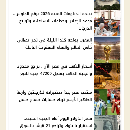
نتيجة الدبلومات الفنية 2026 برقم الجلوس..
موعد الإعلان وخطوات الاستعلام وتوزيع
الدرجات
المغرب يواجه كندا الليلة في ثمن نهائي
كأس العالم والقناة المفتوحة الناقلة
أسعار الذهب في مصر الآن.. تراجع محدود
والجنيه الذهب يسجل 47200 جنيه للبيع
منتخب مصر يبدأ تحضيراته للأرجنتين وأزمة
الظهير الأيسر تربك حسابات حسام حسن
سعر الدولار اليوم أمام الجنيه السبت..
استقرار بالبنوك وتراجع 21 قرشًا بالسوق