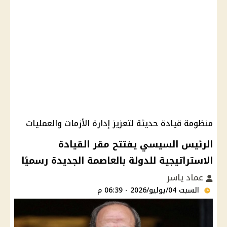
منظومة قيادة حديثة لتعزيز إدارة الأزمات والعمليات
الرئيس السيسي يفتتح مقر القيادة
الاستراتيجية للدولة بالعاصمة الجديدة رسميًا
عماد ياسر
السبت 04/يوليو/2026 - 06:39 م