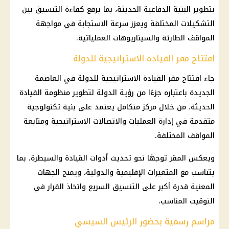
بتطوير البنية الدفاعية الحديثة، بما يرفع كفاءة التنسيق بين
التشكيلات المختلفة ويعزز سرعة الاستجابة في مواجهة
المواقف الطارئة والسيناريوهات العملياتية.
افتتاح مقر القيادة الاستراتيجية للدولة
جاء افتتاح مقر القيادة الاستراتيجية للدولة في العاصمة
الجديدة باعتباره جزءًا من رؤية الدولة لتطوير منظومة القيادة
الحديثة، من خلال مركز متكامل يعتمد على بنية تكنولوجية
متقدمة في إدارة العمليات والاتصالات الاستراتيجية ومتابعة
المواقف المختلفة.
ويعكس المقر توجهًا نحو تحديث أدوات القيادة والسيطرة، بما
يتناسب مع المتغيرات الإقليمية والدولية، ويمنح الجهات
المعنية قدرة أكبر على التنسيق السريع واتخاذ القرار في
التوقيت المناسب.
مراسم رسمية بحضور الرئيس السيسي