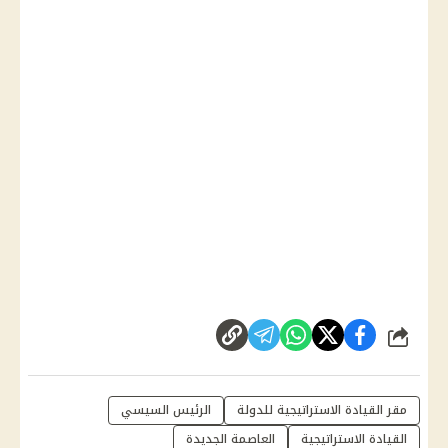
شارك
مقر القيادة الاستراتيجية للدولة
الرئيس السيسي
القيادة الاستراتيجية
العاصمة الجديدة