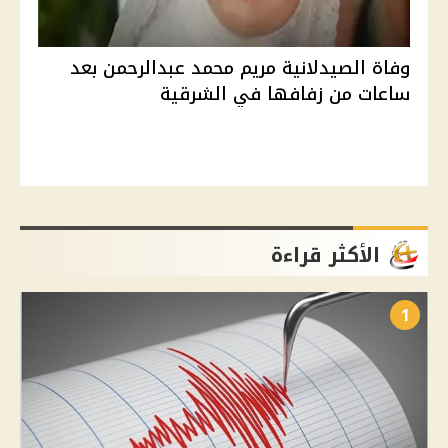
وفاة الصيدلانية مريم محمد عبدالرحمن بعد
ساعات من زفافها في الشرقية
الأكثر قراءة
1