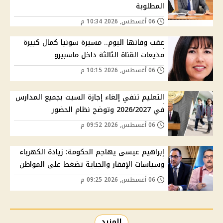
المطلوبة
06 أغسطس, 2026 10:34 م
عقب وفاتها اليوم.. مسيرة سونيا كمال كبيرة
مذيعات القناة الثالثة داخل ماسبيرو
06 أغسطس, 2026 10:15 م
التعليم تنفي إلغاء إجازة السبت بجميع المدارس
في 2026/2027 وتوضح نظام الحضور
06 أغسطس, 2026 09:52 م
إبراهيم عيسى يهاجم الحكومة: زيادة الكهرباء
وسياسات الإفقار والجباية تضغط على المواطن
06 أغسطس, 2026 09:25 م
المزيد