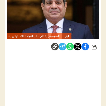
الرئيس السيسي يفتتح مقر القيادة الاستراتيجية
شارك