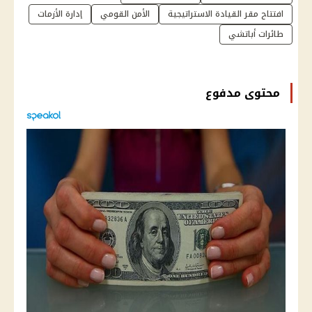
افتتاح مقر القيادة الاستراتيجية
الأمن القومي
إدارة الأزمات
طائرات أباتشي
محتوى مدفوع