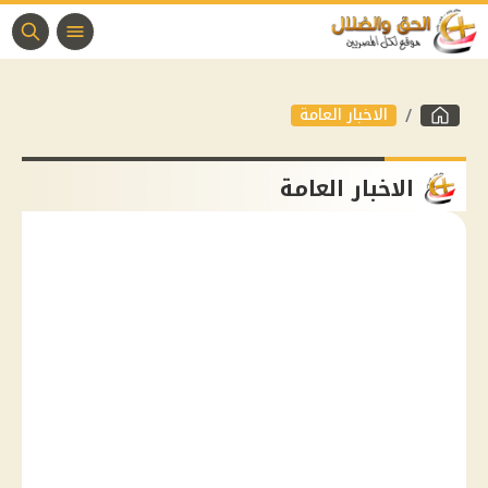
الاخبار العامة
الاخبار العامة