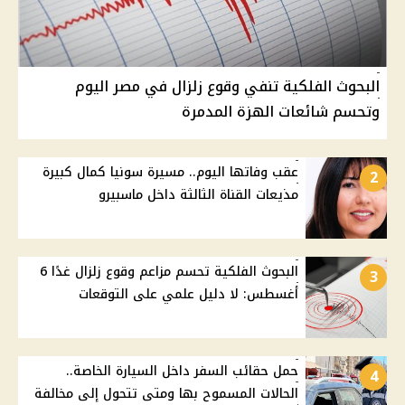
البحوث الفلكية تنفي وقوع زلزال في مصر اليوم
وتحسم شائعات الهزة المدمرة
عقب وفاتها اليوم.. مسيرة سونيا كمال كبيرة
2
مذيعات القناة الثالثة داخل ماسبيرو
البحوث الفلكية تحسم مزاعم وقوع زلزال غدًا 6
3
أغسطس: لا دليل علمي على التوقعات
حمل حقائب السفر داخل السيارة الخاصة..
4
الحالات المسموح بها ومتى تتحول إلى مخالفة