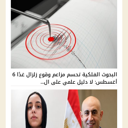
البحوث الفلكية تحسم مزاعم وقوع زلزال غدًا 6
أغسطس: لا دليل علمي على ال...